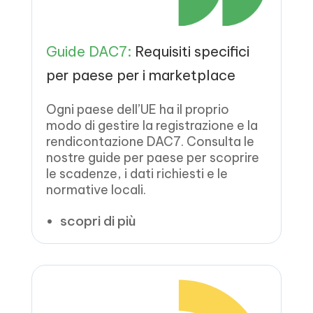
Guide DAC7:
Requisiti specifici
per paese per i marketplace
Ogni paese dell’UE ha il proprio
modo di gestire la registrazione e la
rendicontazione DAC7. Consulta le
nostre guide per paese per scoprire
le scadenze, i dati richiesti e le
normative locali.
scopri di più