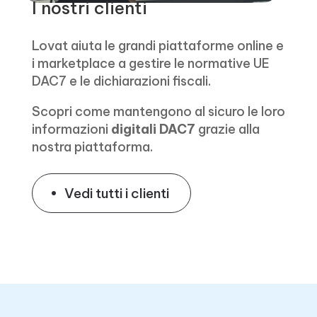
I nostri clienti
Lovat aiuta le grandi piattaforme online e
i marketplace a gestire le normative UE
DAC7 e le dichiarazioni fiscali.
Scopri come mantengono al sicuro le loro
informazioni
digitali DAC7
grazie alla
nostra piattaforma.
Vedi tutti i clienti