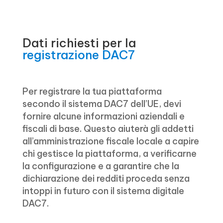
Dati richiesti per la
registrazione DAC7
Per registrare la tua piattaforma
secondo il sistema DAC7 dell’UE, devi
fornire alcune informazioni aziendali e
fiscali di base. Questo aiuterà gli addetti
all’amministrazione fiscale locale a capire
chi gestisce la piattaforma, a verificarne
la configurazione e a garantire che la
dichiarazione dei redditi proceda senza
intoppi in futuro con il sistema digitale
DAC7.