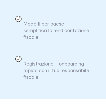
Modelli per paese –
semplifica la rendicontazione
fiscale
Registrazione – onboarding
rapido con il tuo responsabile
fiscale