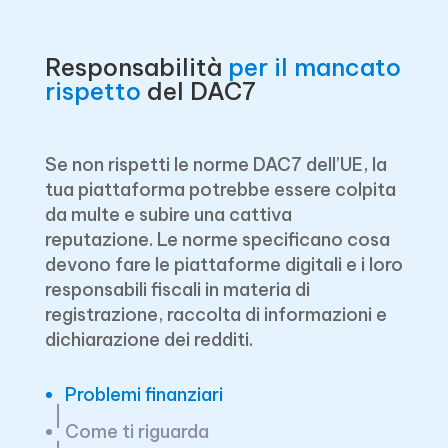
Responsabilità
per il mancato
rispetto
del DAC7
Se non rispetti le norme DAC7 dell’UE, la
tua piattaforma potrebbe essere colpita
da multe e subire una cattiva
reputazione. Le norme specificano cosa
devono fare le piattaforme digitali e i loro
responsabili fiscali in materia di
registrazione, raccolta di informazioni e
dichiarazione dei redditi.
Problemi finanziari
Come ti riguarda