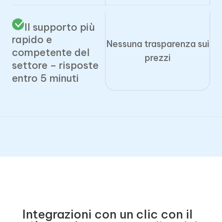
Il supporto più
rapido e
Nessuna trasparenza sui
competente del
prezzi
settore – risposte
entro 5 minuti
Integrazioni con un clic con il