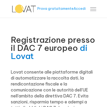
Prova gratuitamente
Accedi
Registrazione presso
il DAC 7 europeo
di
Lovat
Lovat consente alle piattaforme digitali
di automatizzare la raccolta dati, la
rendicontazione fiscale e la
comunicazione con le autorità dell’UE
nell’ambito della direttiva DAC 7. Evita
sanzioni, risparmia tempo e adempi a