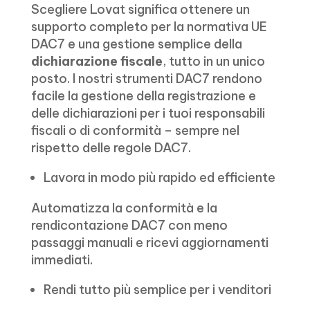
Scegliere Lovat significa ottenere un
supporto completo per la normativa UE
DAC7 e una gestione semplice della
dichiarazione fiscale
, tutto in un unico
posto. I nostri strumenti DAC7 rendono
facile la gestione della registrazione e
delle dichiarazioni per i tuoi responsabili
fiscali o di conformità – sempre nel
rispetto delle regole DAC7.
Lavora in modo più rapido ed efficiente
Automatizza la conformità e la
rendicontazione DAC7 con meno
passaggi manuali e ricevi aggiornamenti
immediati.
Rendi tutto più semplice per i venditori