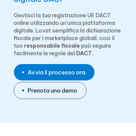
Gestisci la tua registrazione UE DAC7
online utilizzando un’unica piattaforma
digitale. Lovat semplifica la dichiarazione
fiscale per i marketplace globali, così il
tuo
responsabile fiscale
può seguire
facilmente le regole del
DAC7
.
Avvia il processo ora
Prenota una demo