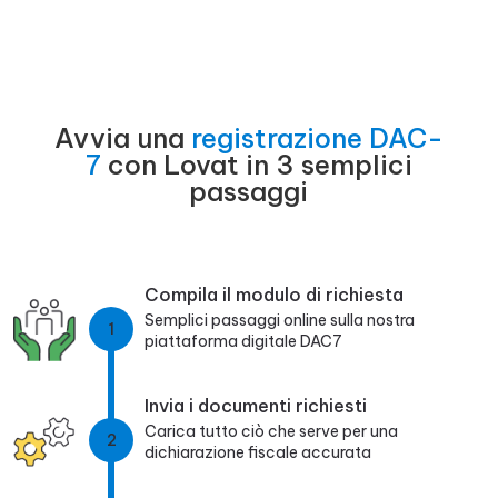
Avvia una
registrazione DAC-
7
con Lovat in 3 semplici
passaggi
Compila il modulo di richiesta
Semplici passaggi online sulla nostra
1
piattaforma digitale DAC7
Invia i documenti richiesti
Carica tutto ciò che serve per una
2
dichiarazione fiscale accurata