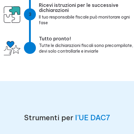
Ricevi istruzioni per le successive
dichiarazioni
3
Il tuo responsabile fiscale può monitorare ogni
fase
Tutto pronto!
Tutte le dichiarazioni fiscali sono precompilate,
devi solo controllarle e inviarle
Strumenti per
l'UE DAC7