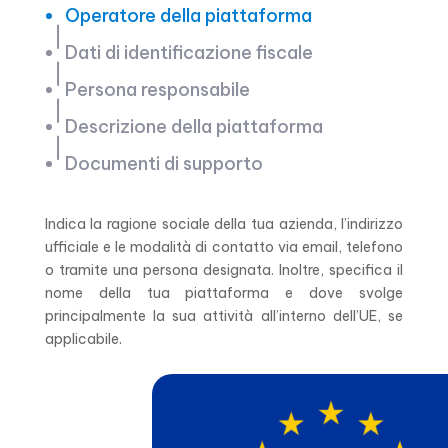
Operatore della piattaforma
Dati di identificazione fiscale
Persona responsabile
Descrizione della piattaforma
Documenti di supporto
Indica la ragione sociale della tua azienda, l’indirizzo
ufficiale e le modalità di contatto via email, telefono
o tramite una persona designata. Inoltre, specifica il
nome della tua piattaforma e dove svolge
principalmente la sua attività all’interno dell’UE, se
applicabile.