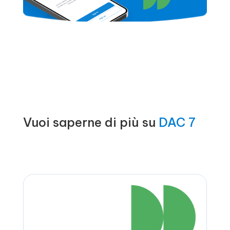
Vuoi saperne di più su
DAC 7