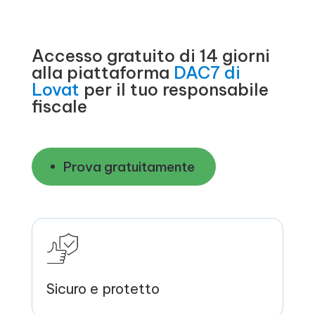
Accesso gratuito di 14 giorni
alla piattaforma
DAC7 di
Lovat
per il tuo responsabile
fiscale
Prova gratuitamente
Sicuro e protetto