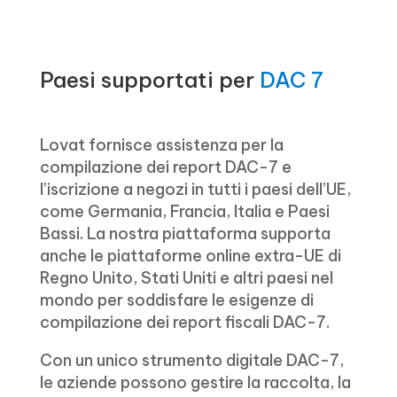
Paesi supportati per
DAC 7
Lovat fornisce assistenza per la
compilazione dei report DAC-7 e
l’iscrizione a negozi in tutti i paesi dell’UE,
come Germania, Francia, Italia e Paesi
Bassi. La nostra piattaforma supporta
anche le piattaforme online extra-UE di
Regno Unito, Stati Uniti e altri paesi nel
mondo per soddisfare le esigenze di
compilazione dei report fiscali DAC-7.
Con un unico strumento digitale DAC-7,
le aziende possono gestire la raccolta, la