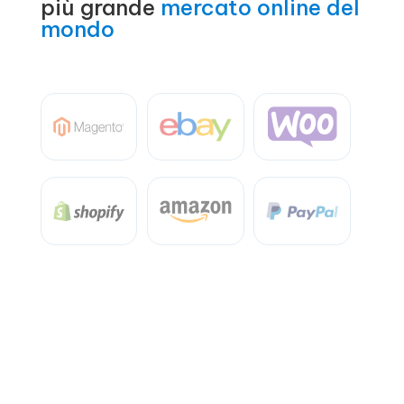
più grande
mercato online del
mondo