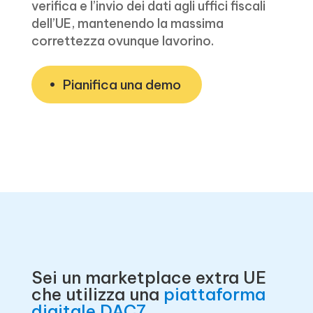
verifica e l’invio dei dati agli uffici fiscali
dell’UE, mantenendo la massima
correttezza ovunque lavorino.
Pianifica una demo
Sei un marketplace extra UE
che utilizza una
piattaforma
digitale DAC7