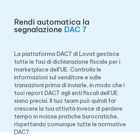
Rendi automatica la
segnalazione
DAC 7
La piattaforma DAC7 di Lovat gestisce
tutte le fasi di dichiarazione fiscale per i
marketplace dell’UE. Controlla le
informazioni sul venditore e sulle
transazioni prima di inviarle, in modo che i
tuoi report DAC7 agli enti fiscali dell’UE
siano precisi. Il tuo team può quindi far
crescere la tua attività invece di perdere
tempo in noiose pratiche burocratiche,
rispettando comunque tutte le normative
DAC7.