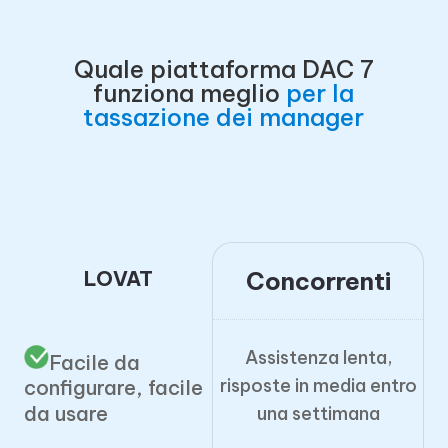
Quale piattaforma DAC 7
funziona meglio
per la
tassazione dei manager
LOVAT
Concorrenti
Assistenza lenta,
Facile da
risposte in media entro
configurare, facile
da usare
una settimana