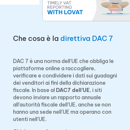
Che cosa è la
direttiva DAC 7
DAC 7 è una norma dell’UE che obbliga le
piattaforme online a raccogliere,
verificare e condividere i dati sui guadagni
dei venditori ai fini della dichiarazione
fiscale. In base al
DAC7 dell’UE
, i siti
devono inviare un rapporto annuale
all’autorità fiscale dell’UE, anche se non
hanno una sede nell’UE ma operano con
utenti nell’UE.