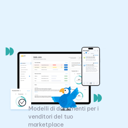
Modelli di documenti per i
venditori del tuo
marketplace