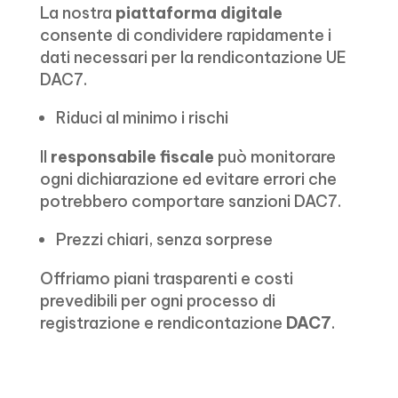
La nostra
piattaforma digitale
consente di condividere rapidamente i
dati necessari per la rendicontazione UE
DAC7.
Riduci al minimo i rischi
Il
responsabile fiscale
può monitorare
ogni dichiarazione ed evitare errori che
potrebbero comportare sanzioni DAC7.
Prezzi chiari, senza sorprese
Offriamo piani trasparenti e costi
prevedibili per ogni processo di
registrazione e rendicontazione
DAC7
.