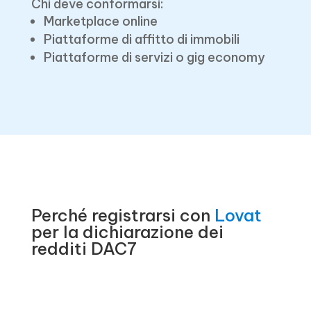
Chi deve conformarsi:
Marketplace online
Piattaforme di affitto di immobili
Piattaforme di servizi o gig economy
Perché registrarsi con
Lovat
per la dichiarazione dei
redditi DAC7