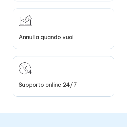
Annulla quando vuoi
Supporto online 24/7