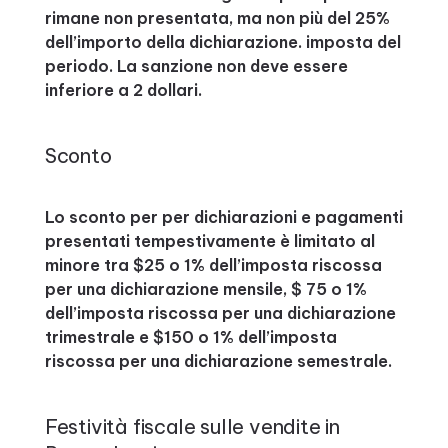
rimane non presentata, ma non più del 25%
dell’importo della dichiarazione. imposta del
periodo. La sanzione non deve essere
inferiore a 2 dollari.
Sconto
Lo sconto per per dichiarazioni e pagamenti
presentati tempestivamente è limitato al
minore tra $25 o 1% dell’imposta riscossa
per una dichiarazione mensile, $ 75 o 1%
dell’imposta riscossa per una dichiarazione
trimestrale e $150 o 1% dell’imposta
riscossa per una dichiarazione semestrale.
Festività fiscale sulle vendite in