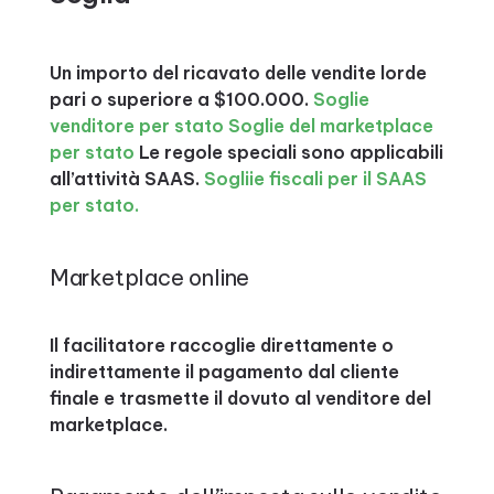
Un importo del ricavato delle vendite lorde
pari o superiore a $100.000.
Soglie
venditore per stato
Soglie del marketplace
per stato
Le regole speciali sono applicabili
all’attività SAAS.
Sogliie fiscali per il SAAS
per stato.
Marketplace online
Il facilitatore raccoglie direttamente o
indirettamente il pagamento dal cliente
finale e trasmette il dovuto al venditore del
marketplace.