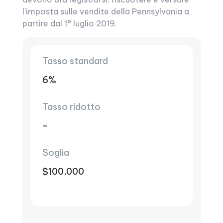
l’imposta sulle vendite della Pennsylvania a
partire dal 1° luglio 2019.
Tasso standard
6%
Tasso ridotto
-
Soglia
$100,000