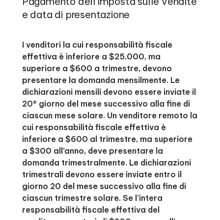
Pagamento dell’imposta sulle vendite
e data di presentazione
I venditori la cui responsabilità fiscale
effettiva è inferiore a $25.000, ma
superiore a $600 a trimestre, devono
presentare la domanda mensilmente. Le
dichiarazioni mensili devono essere inviate il
20° giorno del mese successivo alla fine di
ciascun mese solare. Un venditore remoto la
cui responsabilità fiscale effettiva è
inferiore a $600 al trimestre, ma superiore
a $300 all’anno, deve presentare la
domanda trimestralmente. Le dichiarazioni
trimestrali devono essere inviate entro il
giorno 20 del mese successivo alla fine di
ciascun trimestre solare. Se l’intera
responsabilità fiscale effettiva del