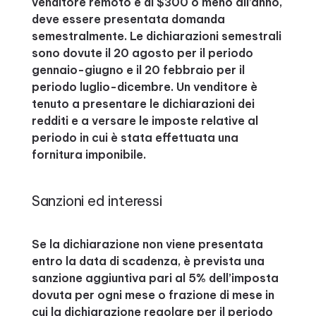
venditore remoto è di $300 o meno all’anno,
deve essere presentata domanda
semestralmente. Le dichiarazioni semestrali
sono dovute il 20 agosto per il periodo
gennaio-giugno e il 20 febbraio per il
periodo luglio-dicembre. Un venditore è
tenuto a presentare le dichiarazioni dei
redditi e a versare le imposte relative al
periodo in cui è stata effettuata una
fornitura imponibile.
Sanzioni ed interessi
Se la dichiarazione non viene presentata
entro la data di scadenza, è prevista una
sanzione aggiuntiva pari al 5% dell’imposta
dovuta per ogni mese o frazione di mese in
cui la dichiarazione regolare per il periodo