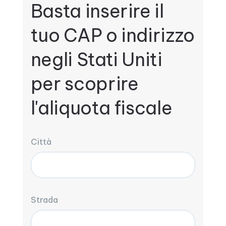
Basta inserire il
tuo CAP o indirizzo
negli Stati Uniti
per scoprire
l'aliquota fiscale
Città
Strada