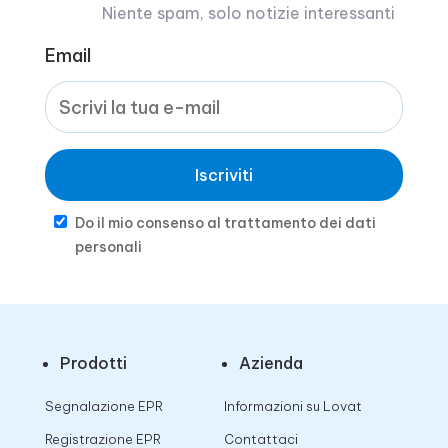
Niente spam, solo notizie interessanti
Email
Iscriviti
Do il mio consenso al trattamento dei dati
personali
Prodotti
Azienda
Segnalazione EPR
Informazioni su Lovat
Registrazione EPR
Contattaci