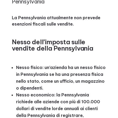
Pennsylvania
La Pennsylvania attualmente non prevede
esenzioni fiscali sulle vendite.
Nesso dell’imposta sulle
vendite della Pennsylvania
Nesso fisico: un’azienda ha un nesso fisico
in Pennsylvania se ha una presenza fisica
nello stato, come un ufficio, un magazzino
o dipendenti.
Nesso economico: la Pennsylvania
richiede alle aziende con più di 100.000
dollari di vendite lorde annuali ai clienti
della Pennsylvania di registrare,