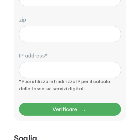
zip
IP address*
*Puoi utilizzare l'indirizzo IP per il calcolo
delle tasse sui servizi digitali
→
Verificare
Soglia