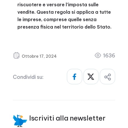
riscuotere e versare l’imposta sulle
vendite. Questa regola si applica a tutte
le imprese, comprese quelle senza
presenza fisica nel territorio dello Stato.
1636
Ottobre 17, 2024
Condividi su:
Iscriviti alla newsletter