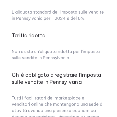
L’aliquota standard dell’imposta sulle vendite
in Pennsylvania per il 2024 è del 6%.
Tariffa ridotta
Non esiste un’aliquota ridotta per l’imposta
sulle vendite in Pennsylvania.
Chi è obbligato a registrare l’imposta
sulle vendite in Pennsylvania
Tutti i facilitatori del marketplace e i
venditori online che mantengono una sede di
attività avendo una presenza economica
devono ora registrarsi, riscuotere e versare