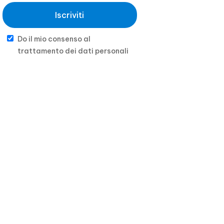
Iscriviti
Do il mio consenso al
trattamento dei dati personali