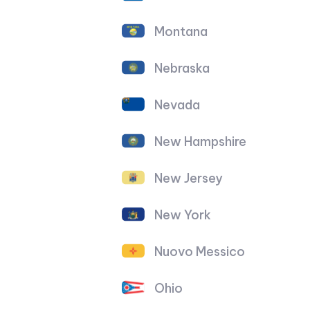
Montana
Nebraska
Nevada
New Hampshire
New Jersey
New York
Nuovo Messico
Ohio