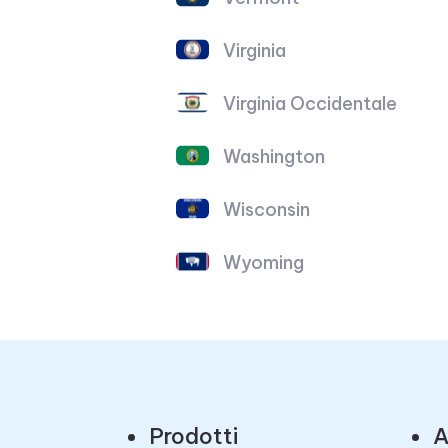
Virginia
Virginia Occidentale
Washington
Wisconsin
Wyoming
Prodotti
A