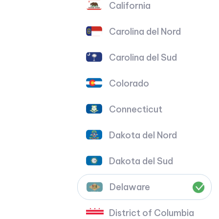
California
Carolina del Nord
Carolina del Sud
Colorado
Connecticut
Dakota del Nord
Dakota del Sud
Delaware
District of Columbia