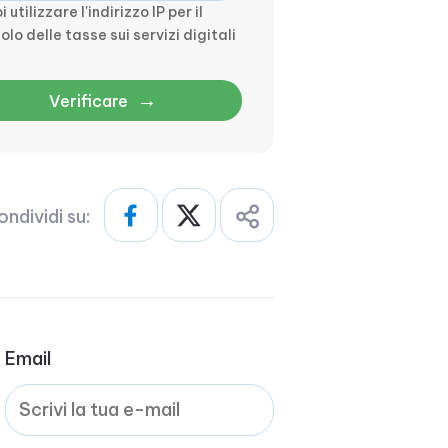
i utilizzare l'indirizzo IP per il
olo delle tasse sui servizi digitali
→
Verificare
ndividi su:
Email