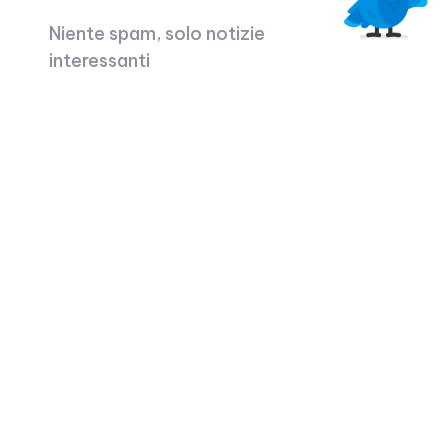
Niente spam, solo notizie
interessanti