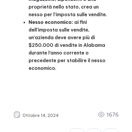
proprietà nello stato, crea un
nesso per l’imposta sulle vendite.
Nesso economico:
ai fini
dell’imposta sulle vendite,
un’azienda deve avere più di
$250.000 di vendite in Alabama
durante l’anno corrente o
precedente per stabilire il nesso
economico.
1676
Ottobre 14, 2024