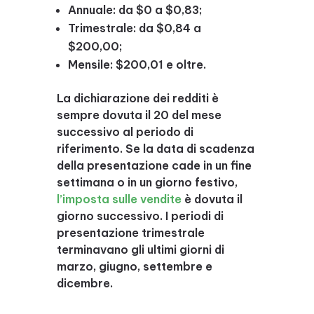
Annuale: da $0 a $0,83;
Trimestrale: da $0,84 a
$200,00;
Mensile: $200,01 e oltre.
La dichiarazione dei redditi è
sempre dovuta il 20 del mese
successivo al periodo di
riferimento. Se la data di scadenza
della presentazione cade in un fine
settimana o in un giorno festivo,
l’imposta sulle vendite
è dovuta il
giorno successivo. I periodi di
presentazione trimestrale
terminavano gli ultimi giorni di
marzo, giugno, settembre e
dicembre.