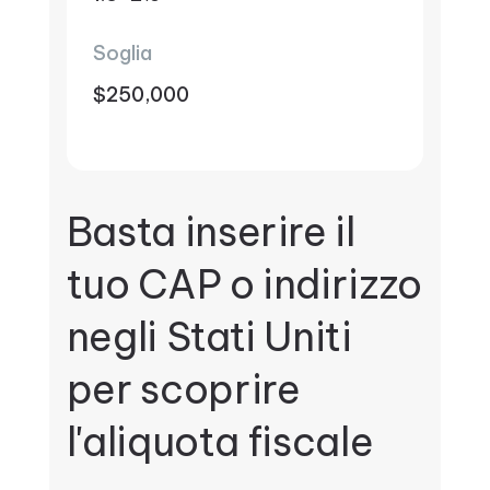
Soglia
$250,000
Basta inserire il
tuo CAP o indirizzo
negli Stati Uniti
per scoprire
l'aliquota fiscale