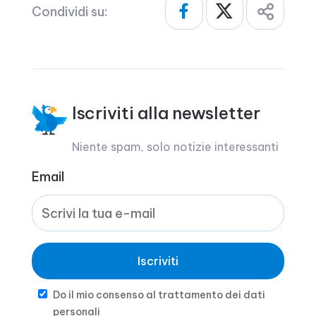
Condividi su:
Iscriviti alla newsletter
Niente spam, solo notizie interessanti
Email
Iscriviti
Do il mio consenso al trattamento dei dati
personali