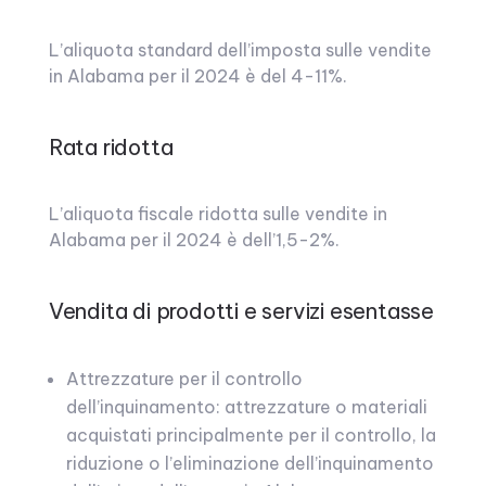
L’aliquota standard dell’imposta sulle vendite
in Alabama per il 2024 è del 4-11%.
Rata ridotta
L’aliquota fiscale ridotta sulle vendite in
Alabama per il 2024 è dell’1,5-2%.
Vendita di prodotti e servizi esentasse
Attrezzature per il controllo
dell’inquinamento: attrezzature o materiali
acquistati principalmente per il controllo, la
riduzione o l’eliminazione dell’inquinamento