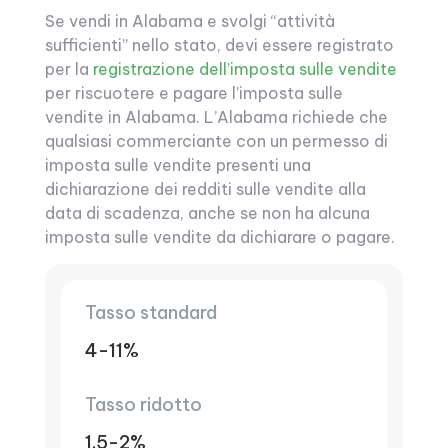
Se vendi in Alabama e svolgi “attività
sufficienti” nello stato, devi essere registrato
per la
registrazione dell’imposta sulle vendite
per riscuotere e pagare l’imposta sulle
vendite in Alabama. L’Alabama richiede che
qualsiasi commerciante con un permesso di
imposta sulle vendite presenti una
dichiarazione dei redditi sulle vendite alla
data di scadenza, anche se non ha alcuna
imposta sulle vendite da dichiarare o pagare.
Tasso standard
4-11%
Tasso ridotto
1.5-2%