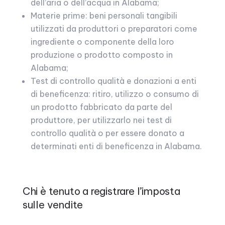
dell’aria o dell’acqua in Alabama;
Materie prime: beni personali tangibili
utilizzati da produttori o preparatori come
ingrediente o componente della loro
produzione o prodotto composto in
Alabama;
Test di controllo qualità e donazioni a enti
di beneficenza: ritiro, utilizzo o consumo di
un prodotto fabbricato da parte del
produttore, per utilizzarlo nei test di
controllo qualità o per essere donato a
determinati enti di beneficenza in Alabama.
Chi è tenuto a registrare l’imposta
sulle vendite