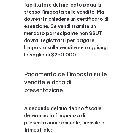
facilitatore del mercato paga lui
stesso l’imposta sulle vendite. Ma
dovresti richiedere un certificato di
esenzione. Se vendi tramite un
mercato partecipante non SSUT,
dovrai registrarti per pagare
l’imposta sulle vendite se raggiungi
la soglia di $250.000.
Pagamento dell’imposta sulle
vendite e data di
presentazione
A seconda del tuo debito fiscale,
determina la frequenza di
presentazione: annuale, mensile o
trimestrale: