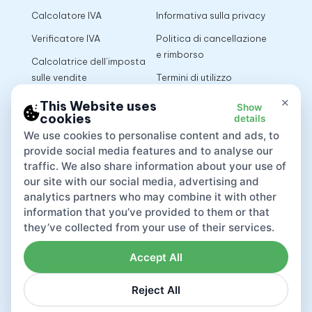
Calcolatore IVA
Informativa sulla privacy
Verificatore IVA
Politica di cancellazione
e rimborso
Calcolatrice dell’imposta
sulle vendite
Termini di utilizzo
×
This Website uses
Show
cookies
details
App
We use cookies to personalise content and ads, to
provide social media features and to analyse our
traffic. We also share information about your use of
our site with our social media, advertising and
analytics partners who may combine it with other
information that you’ve provided to them or that
they’ve collected from your use of their services.
Accept All
Reject All