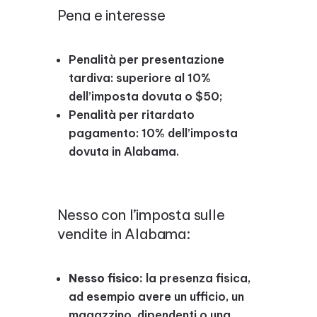
Pena e interesse
Penalità per presentazione
tardiva: superiore al 10%
dell’imposta dovuta o $50;
Penalità per ritardato
pagamento: 10% dell’imposta
dovuta in Alabama.
Nesso con l’imposta sulle
vendite in Alabama:
Nesso fisico:
la presenza fisica,
ad esempio avere un ufficio, un
magazzino, dipendenti o una