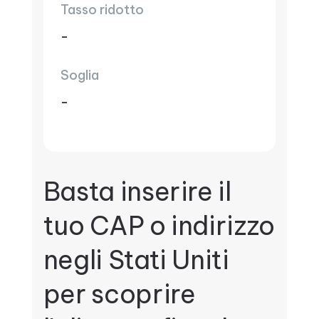
Tasso ridotto
-
Soglia
-
Basta inserire il
tuo CAP o indirizzo
negli Stati Uniti
per scoprire