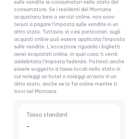
sulle vendite ai consumatori nello stato del
consumatore. Se i residenti del Montana
acquistano beni o servizi online, non sono
tenuti a pagare l’imposta sulle vendite in un
altro stato. Tuttavia, in casi particolari, sugli
acquisti online può essere applicata l’imposta
sulle vendite. L’eccezione riguarda i biglietti
aerei acquistati online, in quel caso ti verrà
addebitata l’imposta federale. Potresti anche
essere soggetto a tasse locali nello stato in
cui noleggi un hotel o noleggi un’auto in un
altro stato, anche se lo fai online mentre ti
trovi nel Montana.
Tasso standard
-