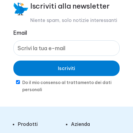
Iscriviti alla newsletter
Niente spam, solo notizie interessanti
Email
Iscriviti
Do il mio consenso al trattamento dei dati
personali
Prodotti
Azienda