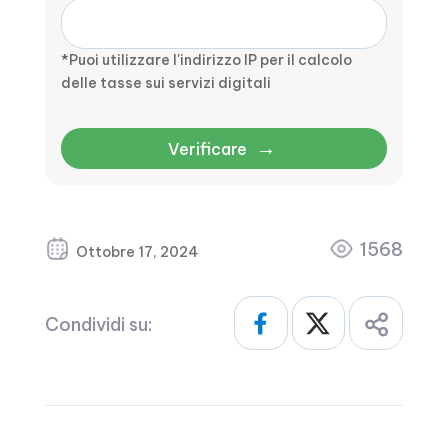
*Puoi utilizzare l'indirizzo IP per il calcolo
delle tasse sui servizi digitali
→
Verificare
1568
Ottobre 17, 2024
Condividi su: