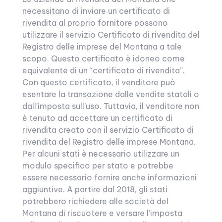
necessitano di inviare un certificato di
rivendita al proprio fornitore possono
utilizzare il servizio Certificato di rivendita del
Registro delle imprese del Montana a tale
scopo. Questo certificato è idoneo come
equivalente di un “certificato di rivendita”.
Con questo certificato, il venditore può
esentare la transazione dalle vendite statali o
dall’imposta sull’uso. Tuttavia, il venditore non
è tenuto ad accettare un certificato di
rivendita creato con il servizio Certificato di
rivendita del Registro delle imprese Montana.
Per alcuni stati è necessario utilizzare un
modulo specifico per stato e potrebbe
essere necessario fornire anche informazioni
aggiuntive. A partire dal 2018, gli stati
potrebbero richiedere alle società del
Montana di riscuotere e versare l’imposta