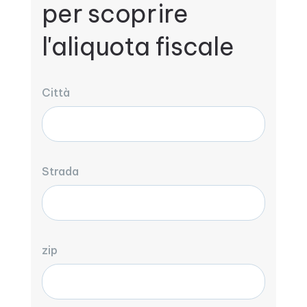
per scoprire
l'aliquota fiscale
Città
Strada
zip