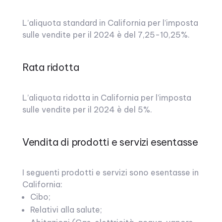
L’aliquota standard in California per l’imposta
sulle vendite per il 2024 è del 7,25-10,25%.
Rata ridotta
L’aliquota ridotta in California per l’imposta
sulle vendite per il 2024 è del 5%.
Vendita di prodotti e servizi esentasse
I seguenti prodotti e servizi sono esentasse in
California:
Cibo;
Relativi alla salute;