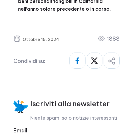
beni personali tangibili in California
nell’anno solare precedente o in corso.
1888
Ottobre 15, 2024
Condividi su:
Iscriviti alla newsletter
Niente spam, solo notizie interessanti
Email