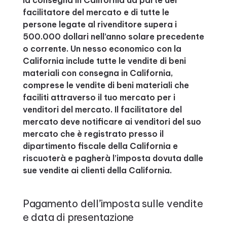
la consegna in California da parte del
facilitatore del mercato e di tutte le
persone legate al rivenditore supera i
500.000 dollari nell’anno solare precedente
o corrente. Un nesso economico con la
California include tutte le vendite di beni
materiali con consegna in California,
comprese le vendite di beni materiali che
faciliti attraverso il tuo mercato per i
venditori del mercato. Il facilitatore del
mercato deve notificare ai venditori del suo
mercato che è registrato presso il
dipartimento fiscale della California e
riscuoterà e pagherà l’imposta dovuta dalle
sue vendite ai clienti della California.
Pagamento dell’imposta sulle vendite
e data di presentazione