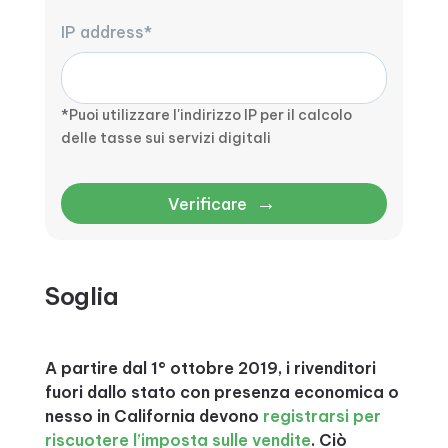
IP address*
*Puoi utilizzare l'indirizzo IP per il calcolo
delle tasse sui servizi digitali
→
Verificare
Soglia
A partire dal 1° ottobre 2019, i rivenditori
fuori dallo stato con presenza economica o
nesso in California devono
registrarsi per
riscuotere l’imposta sulle vendite
. Ciò