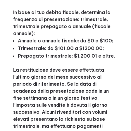
In base al tuo debito fiscale, determina la
frequenza di presentazione: trimestrale,
trimestrale prepagato o annuale (fiscale
annuale):
Annuale o annuale fiscale: da $0 a $100;
Trimestrale: da $101,00 a $1200,00;
Prepagato trimestrale: $1.200,01 e oltre.
La restituzione deve essere effettuata
l’ultimo giorno del mese successivo al
periodo di riferimento. Se la data di
scadenza della presentazione cade in un
fine settimana o in un giorno festivo,
l’imposta sulle vendite è dovuta il giorno
successivo. Alcuni rivenditori con volumi
elevati presentano la richiesta su base
trimestrale, ma effettuano pagamenti