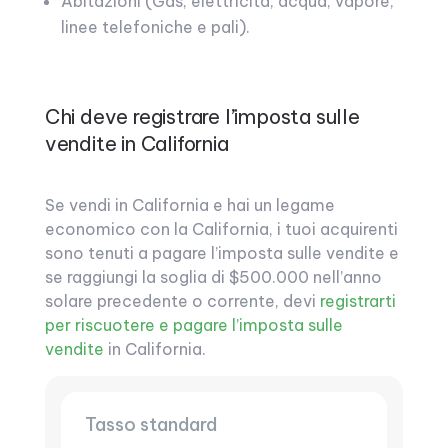
Abitazioni (Gas, elettricità, acqua, vapore,
linee telefoniche e pali).
Chi deve registrare l’imposta sulle
vendite in California
Se vendi in California e hai un legame
economico con la California, i tuoi acquirenti
sono tenuti a pagare l’imposta sulle vendite e
se raggiungi la soglia di $500.000 nell’anno
solare precedente o corrente, devi
registrarti
per riscuotere e pagare l’imposta sulle
vendite
in California.
Tasso standard