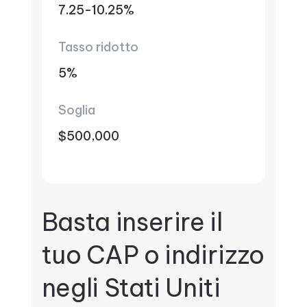
7.25-10.25%
Tasso ridotto
5%
Soglia
$500,000
Basta inserire il
tuo CAP o indirizzo
negli Stati Uniti