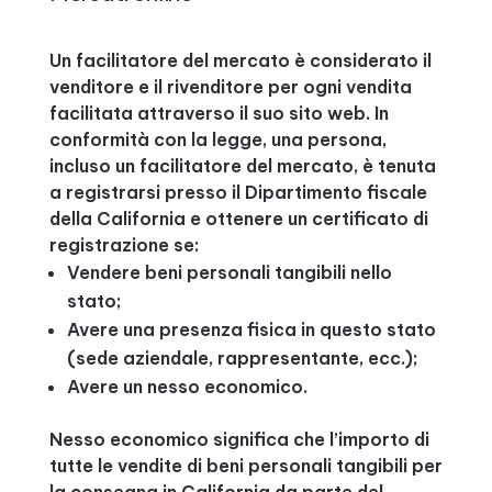
Un facilitatore del mercato è considerato il
venditore e il rivenditore per ogni vendita
facilitata attraverso il suo sito web. In
conformità con la legge, una persona,
incluso un facilitatore del mercato, è tenuta
a registrarsi presso il Dipartimento fiscale
della California e ottenere un certificato di
registrazione se:
Vendere beni personali tangibili nello
stato;
Avere una presenza fisica in questo stato
(sede aziendale, rappresentante, ecc.);
Avere un nesso economico.
Nesso economico significa che l’importo di
tutte le vendite di beni personali tangibili per