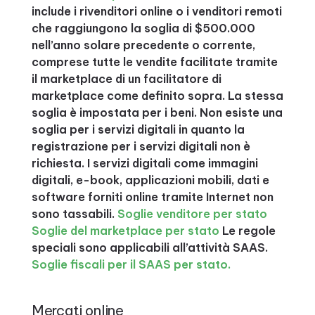
include i rivenditori online o i venditori remoti
che raggiungono la soglia di $500.000
nell’anno solare precedente o corrente,
comprese tutte le vendite facilitate tramite
il marketplace di un facilitatore di
marketplace come definito sopra. La stessa
soglia è impostata per i beni. Non esiste una
soglia per i servizi digitali in quanto la
registrazione per i servizi digitali non è
richiesta. I servizi digitali come immagini
digitali, e-book, applicazioni mobili, dati e
software forniti online tramite Internet non
sono tassabili.
Soglie venditore per stato
Soglie del marketplace per stato
Le regole
speciali sono applicabili all’attività SAAS.
Soglie fiscali per il SAAS per stato.
Mercati online