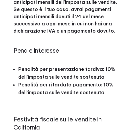
anticipati mensili dell’imposta sulle vendite.
Se questo è il tuo caso, avrai pagamenti
anticipati mensili dovuti il 24 del mese
successivo a ogni mese in cui non hai una
dichiarazione IVA e un pagamento dovuto.
Pena e interesse
Penalità per presentazione tardiva: 10%
dell’imposta sulle vendite sostenuta;
Penalità per ritardato pagamento: 10%
dell’imposta sulle vendite sostenuta.
Festività fiscale sulle vendite in
California