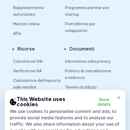
Rappresentante
Programma partner per
autorizzato
startup
Mercati online
Piattaforma per
sviluppatori
APIs
Risorse
Documenti
Calcolatore IVA
Informativa sulla privacy
Verificatore IVA
Politica di cancellazione
e rimborso
Calcolatrice dell’imposta
sulle vendite
Termini di utilizzo
×
This Website uses
Show
cookies
details
App
We use cookies to personalise content and ads, to
provide social media features and to analyse our
traffic. We also share information about your use of