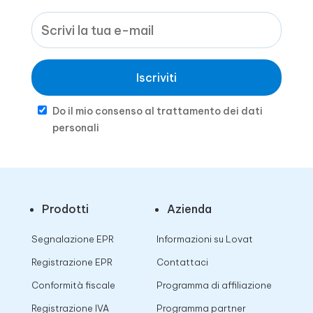
Iscriviti
Do il mio consenso al trattamento dei dati
personali
Prodotti
Azienda
Segnalazione EPR
Informazioni su Lovat
Registrazione EPR
Contattaci
Conformità fiscale
Programma di affiliazione
Registrazione IVA
Programma partner