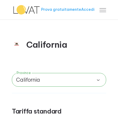
Prova gratuitamente
Accedi
California
Province
California
Tariffa standard