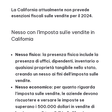
La California attualmente non prevede
esenzioni fiscali sulle vendite per il 2024.
Nesso con l’imposta sulle vendite in
California
Nesso fisico:
la presenza fisica include la
presenza di uffici, dipendenti, inventario o
qualsiasi proprietà tangibile nello stato,
creando un nesso ai fini dell’imposta sulle
vendite.
Nesso economico:
per quanto riguarda
l’imposta sulle vendite, le aziende devono
riscuotere e versare le imposte se
superano i 500.000 dollari in vendite di