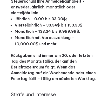
Steuerschuld Ihre Anmeldehäufigkeit –
entweder jährlich, monatlich oder
vierteljährlich:
Jährlich – 0.00 bis 33.00$;
Vierteljährlich – 33.34$ bis 133.33$;
Monatlich – 133.34 bis 9,999.99$;
Monatlich mit Vorauszahlung –
10,000.00$ und mehr.
Rückgaben sind immer am 20. oder letzten
Tag des Monats fällig, der auf den
Berichtszeitraum folgt. Wenn das
Anmeldetag auf ein Wochenende oder einen
Feiertag fällt – fällig am nächsten Werktag.
Strafe und Interesse