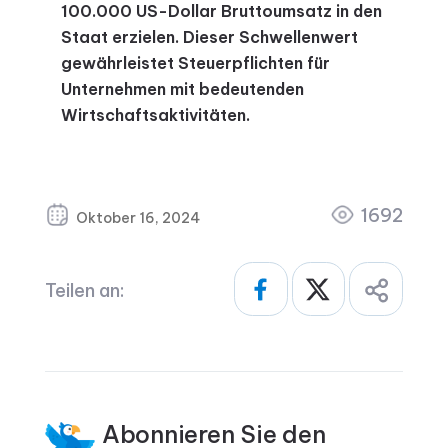
100.000 US-Dollar Bruttoumsatz in den
Staat erzielen. Dieser Schwellenwert
gewährleistet Steuerpflichten für
Unternehmen mit bedeutenden
Wirtschaftsaktivitäten.
1692
Oktober 16, 2024
Teilen an:
Abonnieren Sie den