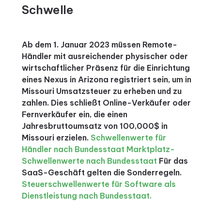
Schwelle
Ab dem 1. Januar 2023 müssen Remote-
Händler mit ausreichender physischer oder
wirtschaftlicher Präsenz für die Einrichtung
eines Nexus in Arizona registriert sein, um in
Missouri Umsatzsteuer zu erheben und zu
zahlen. Dies schließt Online-Verkäufer oder
Fernverkäufer ein, die einen
Jahresbruttoumsatz von 100,000$ in
Missouri erzielen.
Schwellenwerte für
Händler nach Bundesstaat
Marktplatz-
Schwellenwerte nach Bundesstaat
Für das
SaaS-Geschäft gelten die Sonderregeln.
Steuerschwellenwerte für Software als
Dienstleistung nach Bundesstaat.