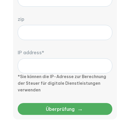
zip
IP address*
*Sie können die IP-Adresse zur Berechnung
der Steuer für digitale Dienstleistungen
verwenden
→
Überprüfung