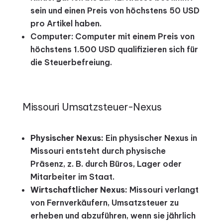
sein und einen Preis von höchstens 50 USD
pro Artikel haben.
Computer: Computer mit einem Preis von
höchstens 1.500 USD qualifizieren sich für
die Steuerbefreiung.
Missouri Umsatzsteuer-Nexus
Physischer Nexus:
Ein physischer Nexus in
Missouri entsteht durch physische
Präsenz, z. B. durch Büros, Lager oder
Mitarbeiter im Staat.
Wirtschaftlicher Nexus:
Missouri verlangt
von Fernverkäufern, Umsatzsteuer zu
erheben und abzuführen, wenn sie jährlich