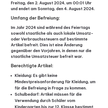
Freitag, den 2. August 2024, um 00:01 Uhr
und endet am Sonntag, den 4. August 2024.
Umfang der Befreiung:
Im Jahr 2024 sind während des Feiertags
sowohl staatliche als auch lokale Umsatz-
oder Verbrauchssteuern auf bestimmte
Artikel befreit. Dies ist eine Änderung
gegenüber den Vorjahren, in denen nur die
staatliche Umsatzsteuer befreit war.
Berechtigte Artikel:
Kleidung: Es gibt keine
Mindestpreisanforderung für Kleidung, um
für die Befreiung in Frage zu kommen.
Schulbedarf: Artikel müssen für die
Verwendung durch Schüler vom
Kindergarten bis zur 12. Klasse bestimmt