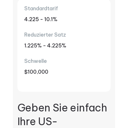
Standardtarif
4.225 - 10.1%
Reduzierter Satz
1.225% - 4.225%
Schwelle
$100,000
Geben Sie einfach
Ihre US-