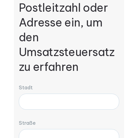
Postleitzahl oder
Adresse ein, um
den
Umsatzsteuersatz
zu erfahren
Stadt
Straße