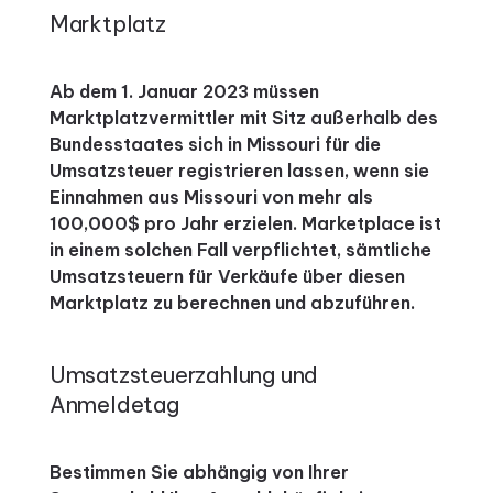
Marktplatz
Ab dem 1. Januar 2023 müssen
Marktplatzvermittler mit Sitz außerhalb des
Bundesstaates sich in Missouri für die
Umsatzsteuer registrieren lassen, wenn sie
Einnahmen aus Missouri von mehr als
100,000$ pro Jahr erzielen. Marketplace ist
in einem solchen Fall verpflichtet, sämtliche
Umsatzsteuern für Verkäufe über diesen
Marktplatz zu berechnen und abzuführen.
Umsatzsteuerzahlung und
Anmeldetag
Bestimmen Sie abhängig von Ihrer