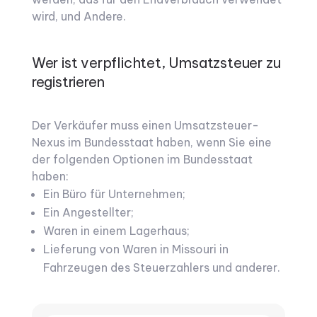
wird, und Andere.
Wer ist verpflichtet, Umsatzsteuer zu
registrieren
Der Verkäufer muss einen Umsatzsteuer-
Nexus im Bundesstaat haben, wenn Sie eine
der folgenden Optionen im Bundesstaat
haben:
Ein Büro für Unternehmen;
Ein Angestellter;
Waren in einem Lagerhaus;
Lieferung von Waren in Missouri in
Fahrzeugen des Steuerzahlers und anderer.