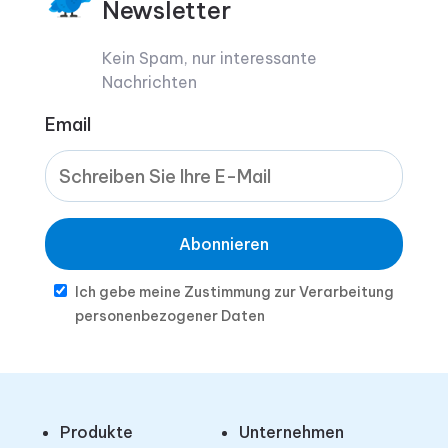
Newsletter
Kein Spam, nur interessante
Nachrichten
Email
Abonnieren
Ich gebe meine Zustimmung zur Verarbeitung
personenbezogener Daten
Produkte
Unternehmen