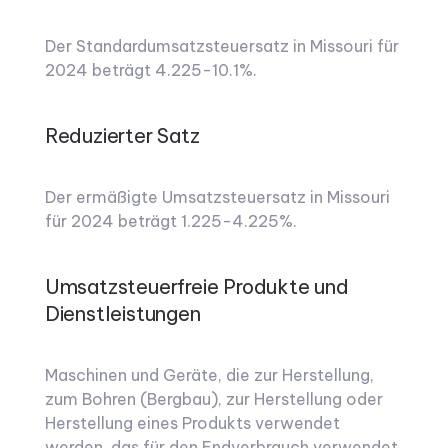
Der Standardumsatzsteuersatz in Missouri für
2024 beträgt 4.225-10.1%.
Reduzierter Satz
Der ermäßigte Umsatzsteuersatz in Missouri
für 2024 beträgt 1.225-4.225%.
Umsatzsteuerfreie Produkte und
Dienstleistungen
Maschinen und Geräte, die zur Herstellung,
zum Bohren (Bergbau), zur Herstellung oder
Herstellung eines Produkts verwendet
werden, das für den Endverbrauch verwendet