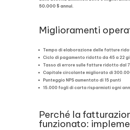
50.000 $ annui
.
Miglioramenti operat
Tempo di elaborazione delle fatture rido
Ciclo di pagamento ridotto da 45 a 22 gi
Tasso di errore sulle fatture ridotto dal
Capitale circolante migliorato di 300.00
Punteggio NPS aumentato di 15 punti
15.000 fogli di carta risparmiati ogni an
Perché la fatturazio
funzionato: impleme