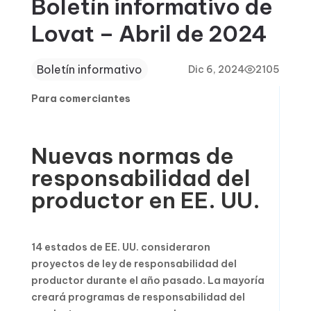
Boletín informativo de
Lovat – Abril de 2024
Boletín informativo
Dic 6, 2024
2105
Para comerciantes
Nuevas normas de
responsabilidad del
productor en EE. UU.
14 estados de EE. UU. consideraron
proyectos de ley de responsabilidad del
productor durante el año pasado. La mayoría
creará programas de responsabilidad del