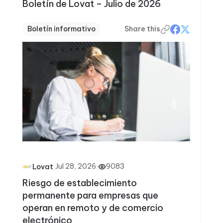
Boletín de Lovat – Julio de 2026
Boletín informativo
Share this
·
Jul 28, 2026
·
9083
Lovat
Riesgo de establecimiento
permanente para empresas que
operan en remoto y de comercio
electrónico