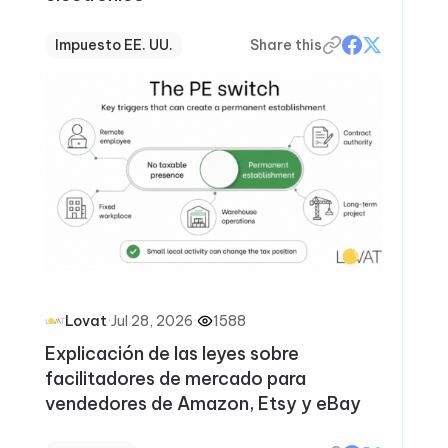
Impuesto EE. UU.
Share this
·
Jul 28, 2026
·
1588
Lovat
Explicación de las leyes sobre
facilitadores de mercado para
vendedores de Amazon, Etsy y eBay