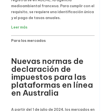
registrarse en ADEME, la agencia
medioambiental francesa. Para cumplir con el
requisito, se requiere una identificación única
y el pago de tasas anuales.
Leer más
Para los mercados
Nuevas normas de
declaración de
impuestos para las
plataformas en línea
en Australia
A partir del 1 de julio de 2024, los mercados en