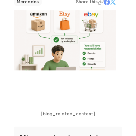
Mercados
Share this
[blog_related_content]