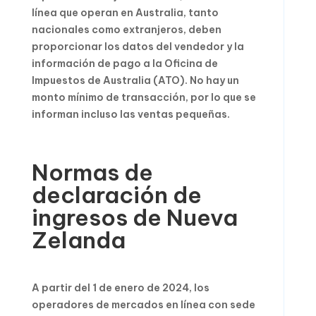
línea que operan en Australia, tanto
nacionales como extranjeros, deben
proporcionar los datos del vendedor y la
información de pago a la Oficina de
Impuestos de Australia (ATO). No hay un
monto mínimo de transacción, por lo que se
informan incluso las ventas pequeñas.
Normas de
declaración de
ingresos de Nueva
Zelanda
A partir del 1 de enero de 2024, los
operadores de mercados en línea con sede