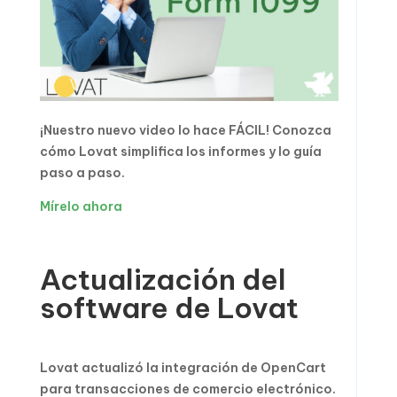
¡Nuestro nuevo video lo hace FÁCIL! Conozca
cómo Lovat simplifica los informes y lo guía
paso a paso.
Mírelo ahora
Actualización del
software de Lovat
Lovat actualizó la integración de OpenCart
para transacciones de comercio electrónico.