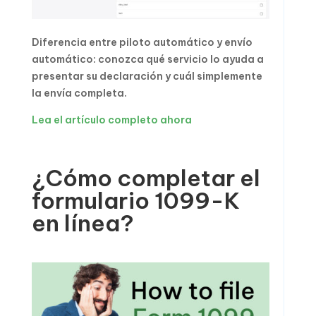
Diferencia entre piloto automático y envío
automático: conozca qué servicio lo ayuda a
presentar su declaración y cuál simplemente
la envía completa.
Lea el artículo completo ahora
¿Cómo completar el
formulario 1099-K
en línea?