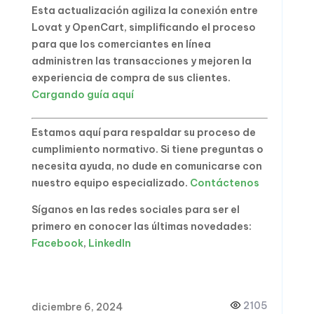
Esta actualización agiliza la conexión entre
Lovat y OpenCart, simplificando el proceso
para que los comerciantes en línea
administren las transacciones y mejoren la
experiencia de compra de sus clientes.
Cargando guía aquí
Estamos aquí para respaldar su proceso de
cumplimiento normativo. Si tiene preguntas o
necesita ayuda, no dude en comunicarse con
nuestro equipo especializado.
Contáctenos
Síganos en las redes sociales para ser el
primero en conocer las últimas novedades:
Facebook
,
LinkedIn
2105
diciembre 6, 2024