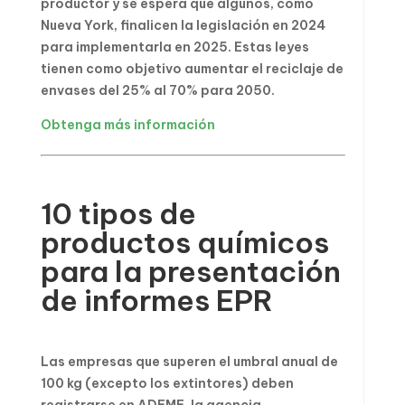
productor y se espera que algunos, como
Nueva York, finalicen la legislación en 2024
para implementarla en 2025. Estas leyes
tienen como objetivo aumentar el reciclaje de
envases del 25% al 70% para 2050.
Obtenga más información
10 tipos de
productos químicos
para la presentación
de informes EPR
Las empresas que superen el umbral anual de
100 kg (excepto los extintores) deben