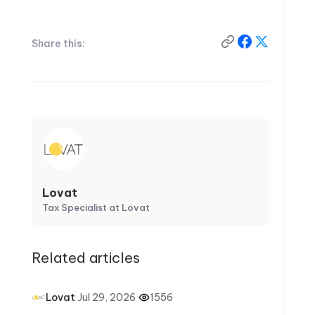
Share this:
Lovat
Tax Specialist at Lovat
Related articles
·
Jul 29, 2026
·
1556
Lovat