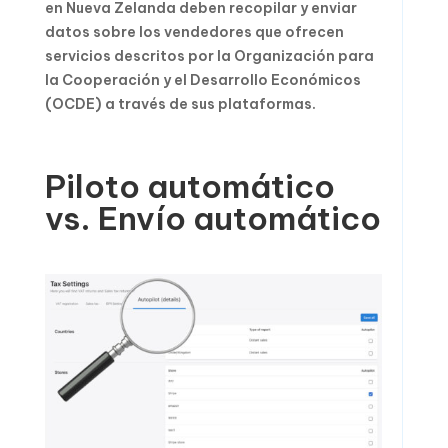
en Nueva Zelanda deben recopilar y enviar
datos sobre los vendedores que ofrecen
servicios descritos por la Organización para
la Cooperación y el Desarrollo Económicos
(OCDE) a través de sus plataformas.
Piloto automático
vs. Envío automático