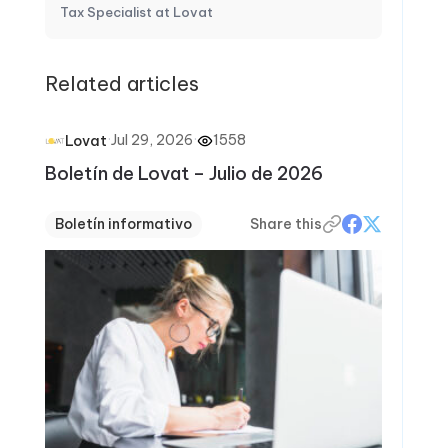
Tax Specialist at Lovat
Related articles
·
Jul 29, 2026
·
1558
Lovat
Boletín de Lovat – Julio de 2026
Boletín informativo
Share this