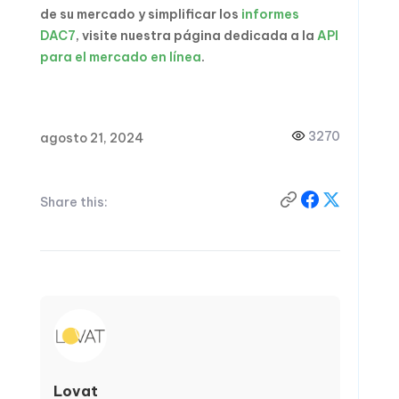
de su mercado y simplificar los
informes
DAC7
, visite nuestra página dedicada a la
API
para el mercado en línea
.
3270
agosto 21, 2024
Share this:
Lovat