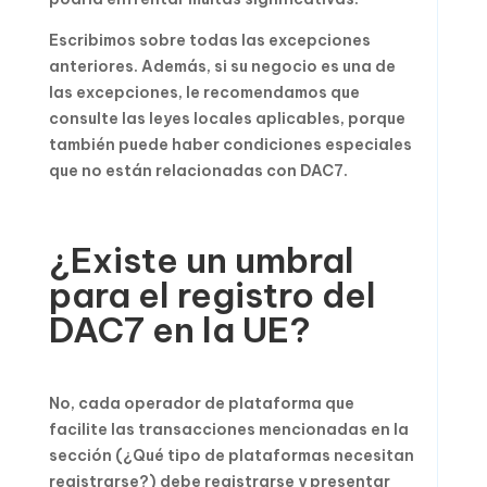
Escribimos sobre todas las excepciones
anteriores. Además, si su negocio es una de
las excepciones, le recomendamos que
consulte las leyes locales aplicables, porque
también puede haber condiciones especiales
que no están relacionadas con DAC7.
¿Existe un umbral
para el registro del
DAC7 en la UE?
No, cada operador de plataforma que
facilite las transacciones mencionadas en la
sección (¿Qué tipo de plataformas necesitan
registrarse?) debe registrarse y presentar