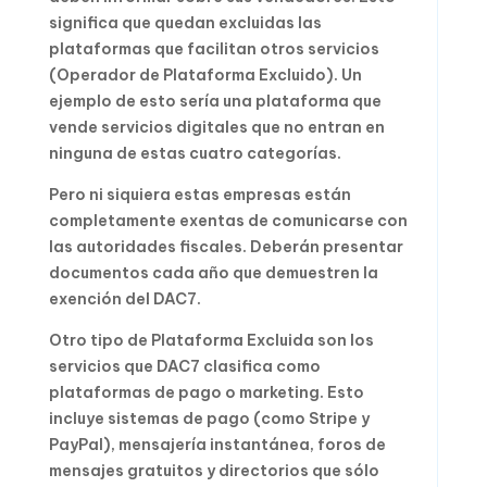
significa que quedan excluidas las
plataformas que facilitan otros servicios
(Operador de Plataforma Excluido). Un
ejemplo de esto sería una plataforma que
vende servicios digitales que no entran en
ninguna de estas cuatro categorías.
Pero ni siquiera estas empresas están
completamente exentas de comunicarse con
las autoridades fiscales. Deberán presentar
documentos cada año que demuestren la
exención del DAC7.
Otro tipo de Plataforma Excluida son los
servicios que DAC7 clasifica como
plataformas de pago o marketing. Esto
incluye sistemas de pago (como Stripe y
PayPal), mensajería instantánea, foros de
mensajes gratuitos y directorios que sólo