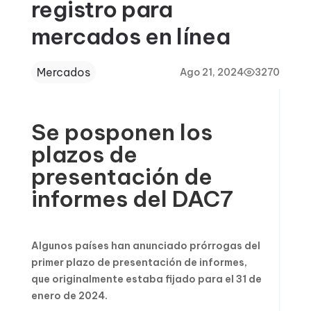
registro para
mercados en línea
Mercados
Ago 21, 2024
3270
Se posponen los
plazos de
presentación de
informes del DAC7
Algunos países han anunciado prórrogas del
primer plazo de presentación de informes,
que originalmente estaba fijado para el 31 de
enero de 2024.