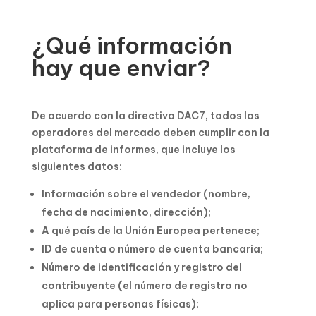
¿Qué información
hay que enviar?
De acuerdo con la directiva DAC7, todos los
operadores del mercado deben cumplir con la
plataforma de informes, que incluye los
siguientes datos:
Información sobre el vendedor (nombre,
fecha de nacimiento, dirección);
A qué país de la Unión Europea pertenece;
ID de cuenta o número de cuenta bancaria;
Número de identificación y registro del
contribuyente (el número de registro no
aplica para personas físicas);