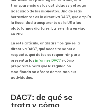
transparencia de las actividades y el pago
adecuado de los impuestos. Una de esas
herramientas es la directiva DAC7, que amplía
la fiscalidad transparente de la UE a las
plataformas digitales. La ley entra en vigor
en 2023.
En este artículo, analizaremos qué es la
directiva DAC7, qué necesita saber al
respecto, qué datos se requerirán para
presentar los
informes DAC7
y cómo
prepararse para que la regulación
modificada no afecte demasiado sus
actividades.
DAC7: de qué se
trata y cómo