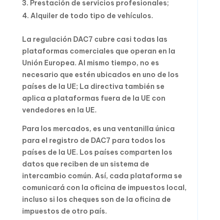
Prestación de servicios profesionales;
Alquiler de todo tipo de vehículos.
La regulación DAC7 cubre casi todas las
plataformas comerciales que operan en la
Unión Europea. Al mismo tiempo, no es
necesario que estén ubicados en uno de los
países de la UE; La directiva también se
aplica a plataformas fuera de la UE con
vendedores en la UE.
Para los mercados, es una ventanilla única
para el registro de DAC7 para todos los
países de la UE. Los países comparten los
datos que reciben de un sistema de
intercambio común. Así, cada plataforma se
comunicará con la oficina de impuestos local,
incluso si los cheques son de la oficina de
impuestos de otro país.