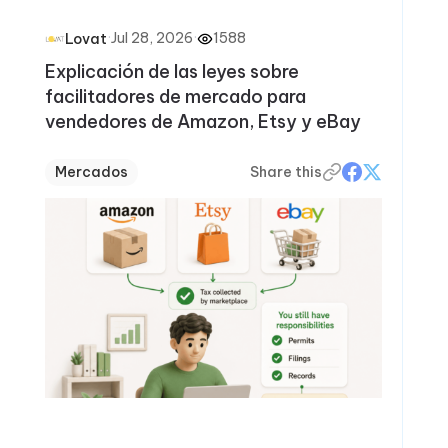
·
Jul 28, 2026
·
1588
Lovat
Explicación de las leyes sobre
facilitadores de mercado para
vendedores de Amazon, Etsy y eBay
Mercados
Share this