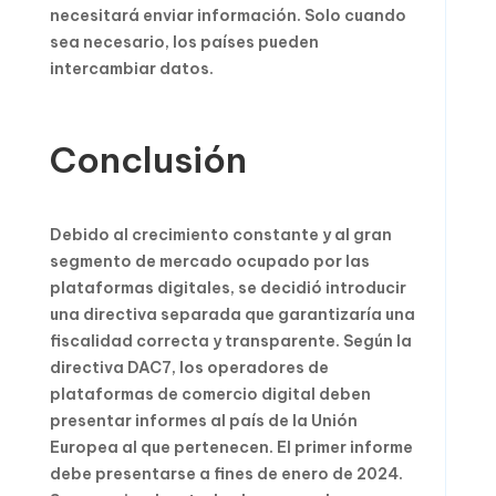
necesitará enviar información. Solo cuando
sea necesario, los países pueden
intercambiar datos.
Conclusión
Debido al crecimiento constante y al gran
segmento de mercado ocupado por las
plataformas digitales, se decidió introducir
una directiva separada que garantizaría una
fiscalidad correcta y transparente. Según la
directiva DAC7, los operadores de
plataformas de comercio digital deben
presentar informes al país de la Unión
Europea al que pertenecen. El primer informe
debe presentarse a fines de enero de 2024.