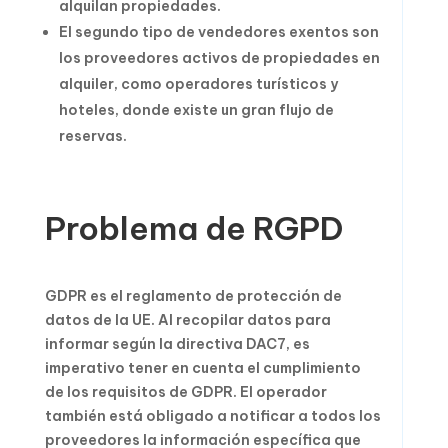
alquilan propiedades.
El segundo tipo de vendedores exentos son
los proveedores activos de propiedades en
alquiler, como operadores turísticos y
hoteles, donde existe un gran flujo de
reservas.
Problema de RGPD
GDPR es el reglamento de protección de
datos de la UE. Al recopilar datos para
informar según la directiva DAC7, es
imperativo tener en cuenta el cumplimiento
de los requisitos de GDPR. El operador
también está obligado a notificar a todos los
proveedores la información específica que