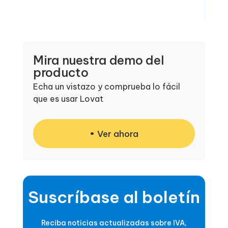
Mira nuestra demo del
producto
Echa un vistazo y comprueba lo fácil
que es usar Lovat
Ver ahora
Suscríbase al boletín
Reciba noticias actualizadas sobre IVA,