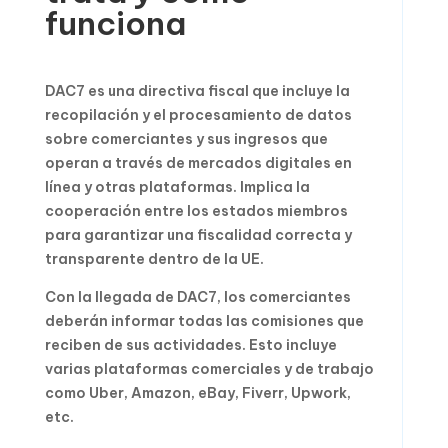
funciona
DAC7 es una directiva fiscal que incluye la
recopilación y el procesamiento de datos
sobre comerciantes y sus ingresos que
operan a través de mercados digitales en
línea y otras plataformas. Implica la
cooperación entre los estados miembros
para garantizar una fiscalidad correcta y
transparente dentro de la UE.
Con la llegada de DAC7, los comerciantes
deberán informar todas las comisiones que
reciben de sus actividades. Esto incluye
varias plataformas comerciales y de trabajo
como Uber, Amazon, eBay, Fiverr, Upwork,
etc.