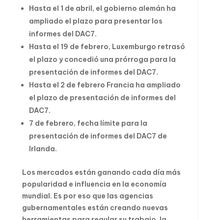
Hasta el 1 de abril, el gobierno alemán ha
ampliado el plazo para presentar los
informes del DAC7.
Hasta el 19 de febrero, Luxemburgo retrasó
el plazo y concedió una prórroga para la
presentación de informes del DAC7.
Hasta el 2 de febrero Francia ha ampliado
el plazo de presentación de informes del
DAC7.
7 de febrero, fecha límite para la
presentación de informes del DAC7 de
Irlanda.
Los mercados están ganando cada día más
popularidad e influencia en la economía
mundial. Es por eso que las agencias
gubernamentales están creando nuevas
herramientas para regular su trabajo, la