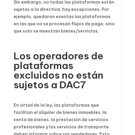
Sin embargo, no todas las plataformas están
sujetas a la directiva; hay excepciones. Por
ejemplo, quedaron exentas las plataformas
en las que no se procesan flujos de pago, sino
que solo se muestran bienes/servicios.
Los operadores de
plataformas
excluidos no están
sujetos a DAC7
En virtud de la ley, las plataformas que
facilitan el alquiler de bienes inmuebles, la
venta de bienes, la prestación de servicios
profesionales y los servicios de transporte
deben informar sobre sus vendedores. Esto