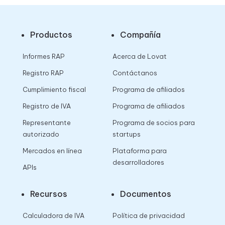
Productos
Compañía
Informes RAP
Acerca de Lovat
Registro RAP
Contáctanos
Cumplimiento fiscal
Programa de afiliados
Registro de IVA
Programa de afiliados
Representante
Programa de socios para
autorizado
startups
Mercados en línea
Plataforma para
desarrolladores
APIs
Recursos
Documentos
Calculadora de IVA
Política de privacidad