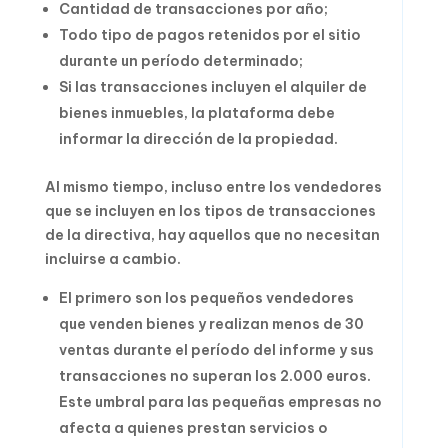
Cantidad de transacciones por año;
Todo tipo de pagos retenidos por el sitio
durante un período determinado;
Si las transacciones incluyen el alquiler de
bienes inmuebles, la plataforma debe
informar la dirección de la propiedad.
Al mismo tiempo, incluso entre los vendedores
que se incluyen en los tipos de transacciones
de la directiva, hay aquellos que no necesitan
incluirse a cambio.
El primero son los pequeños vendedores
que venden bienes y realizan menos de 30
ventas durante el período del informe y sus
transacciones no superan los 2.000 euros.
Este umbral para las pequeñas empresas no
afecta a quienes prestan servicios o