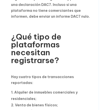
una declaración DAC7. Incluso si una
plataforma no tiene comerciantes que
informen, debe enviar un informe DAC7 nulo.
¿Qué tipo de
plataformas
necesitan
registrarse?
Hay cuatro tipos de transacciones
reportadas:
Alquiler de inmuebles comerciales y
residenciales;
Venta de bienes físicos;