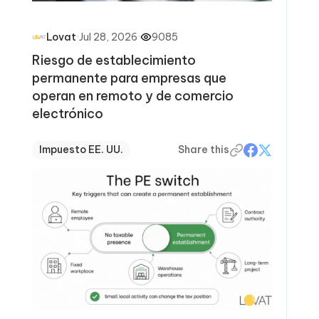
·
Jul 28, 2026
·
9085
Lovat
Riesgo de establecimiento
permanente para empresas que
operan en remoto y de comercio
electrónico
Impuesto EE. UU.
Share this