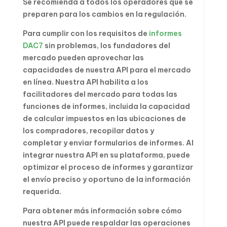
Se recomienda a todos los operadores que se
preparen para los cambios en la regulación.
Para cumplir con los requisitos de
informes
DAC7
sin problemas, los fundadores del
mercado pueden aprovechar las
capacidades de nuestra API para el mercado
en línea. Nuestra API habilita a los
facilitadores del mercado para todas las
funciones de informes, incluida la capacidad
de calcular impuestos en las ubicaciones de
los compradores, recopilar datos y
completar y enviar formularios de informes. Al
integrar nuestra API en su plataforma, puede
optimizar el proceso de informes y garantizar
el envío preciso y oportuno de la información
requerida.
Para obtener más información sobre cómo
nuestra API puede respaldar las operaciones