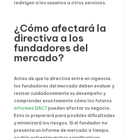
redirigen a los usuarios a otros servicios.
¿Cómo afectará la
directiva a los
fundadores del
mercado?
Antes de que la directiva entre en vigencia,
los fundadores del mercado deben evaluar y
revisar cuidadosamente su desempeño y
comprender exactamente cómo los futuros
informes DAC7
pueden afectar su negocio.
Esto lo preparará para posibles dificultades
y minimizará los riesgos. Si el fundador no
presenta un informe de mercado a tiempo,
podría enfrentar multas significativas.