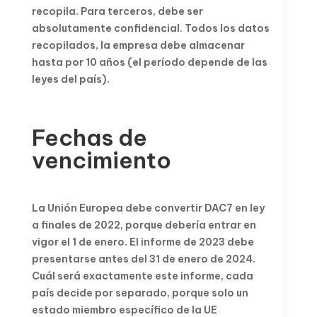
recopila. Para terceros, debe ser
absolutamente confidencial. Todos los datos
recopilados, la empresa debe almacenar
hasta por 10 años (el período depende de las
leyes del país).
Fechas de
vencimiento
La Unión Europea debe convertir DAC7 en ley
a finales de 2022, porque debería entrar en
vigor el 1 de enero. El informe de 2023 debe
presentarse antes del 31 de enero de 2024.
Cuál será exactamente este informe, cada
país decide por separado, porque solo un
estado miembro específico de la UE