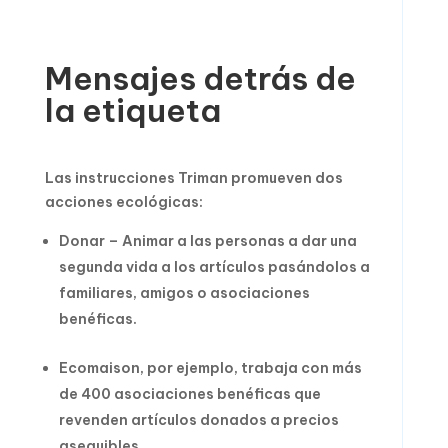
Mensajes detrás de
la etiqueta
Las instrucciones Triman promueven dos
acciones ecológicas:
Donar – Animar a las personas a dar una
segunda vida a los artículos pasándolos a
familiares, amigos o asociaciones
benéficas.
Ecomaison, por ejemplo, trabaja con más
de 400 asociaciones benéficas que
revenden artículos donados a precios
asequibles.