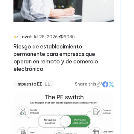
·
Jul 28, 2026
·
9085
Lovat
Riesgo de establecimiento
permanente para empresas que
operan en remoto y de comercio
electrónico
Impuesto EE. UU.
Share this