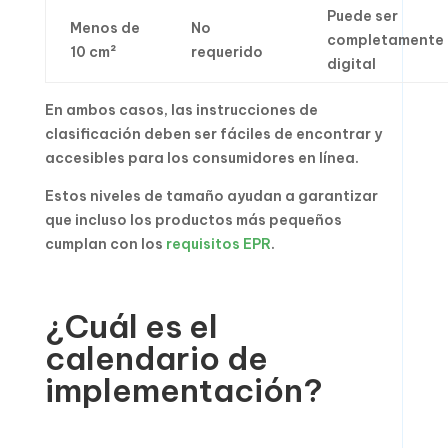
Puede ser
Menos de
No
completamente
10 cm²
requerido
digital
En ambos casos, las instrucciones de
clasificación deben ser fáciles de encontrar y
accesibles para los consumidores en línea.
Estos niveles de tamaño ayudan a garantizar
que incluso los productos más pequeños
cumplan con los
requisitos EPR
.
¿Cuál es el
calendario de
implementación?