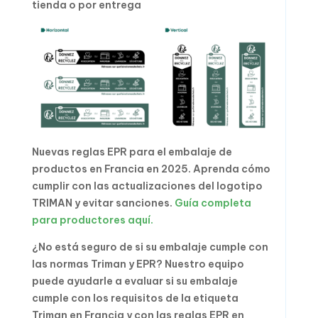
tienda o por entrega
Nuevas reglas EPR para el embalaje de
productos en Francia en 2025. Aprenda cómo
cumplir con las actualizaciones del logotipo
TRIMAN y evitar sanciones.
Guía completa
para productores aquí.
¿No está seguro de si su embalaje cumple con
las normas Triman y EPR? Nuestro equipo
puede ayudarle a evaluar si su embalaje
cumple con los requisitos de la etiqueta
Triman en Francia y con las reglas EPR en