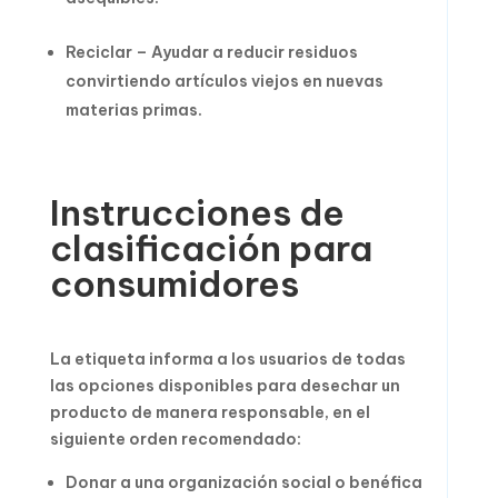
Reciclar – Ayudar a reducir residuos
convirtiendo artículos viejos en nuevas
materias primas.
Instrucciones de
clasificación para
consumidores
La etiqueta informa a los usuarios de todas
las opciones disponibles para desechar un
producto de manera responsable, en el
siguiente orden recomendado:
Donar a una organización social o benéfica