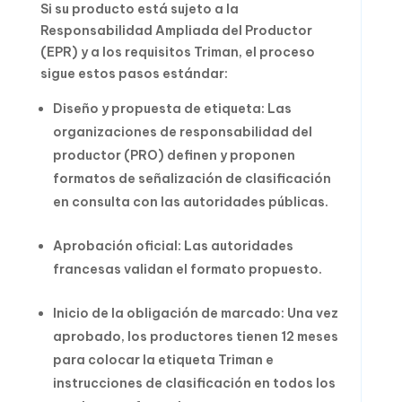
Si su producto está sujeto a la
Responsabilidad Ampliada del Productor
(EPR) y a los requisitos Triman, el proceso
sigue estos pasos estándar:
Diseño y propuesta de etiqueta: Las
organizaciones de responsabilidad del
productor (PRO) definen y proponen
formatos de señalización de clasificación
en consulta con las autoridades públicas.
Aprobación oficial: Las autoridades
francesas validan el formato propuesto.
Inicio de la obligación de marcado: Una vez
aprobado, los productores tienen 12 meses
para colocar la etiqueta Triman e
instrucciones de clasificación en todos los