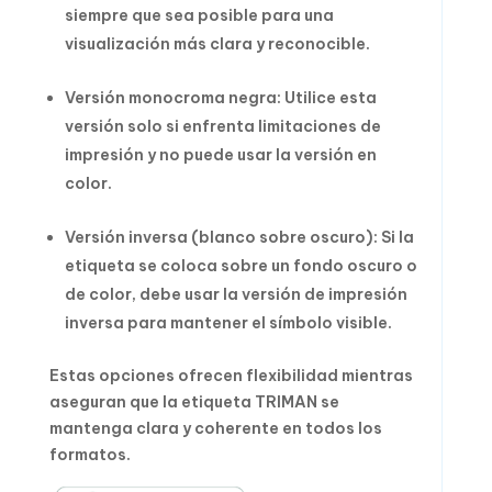
siempre que sea posible para una
visualización más clara y reconocible.
Versión monocroma negra: Utilice esta
versión solo si enfrenta limitaciones de
impresión y no puede usar la versión en
color.
Versión inversa (blanco sobre oscuro): Si la
etiqueta se coloca sobre un fondo oscuro o
de color, debe usar la versión de impresión
inversa para mantener el símbolo visible.
Estas opciones ofrecen flexibilidad mientras
aseguran que la etiqueta TRIMAN se
mantenga clara y coherente en todos los
formatos.