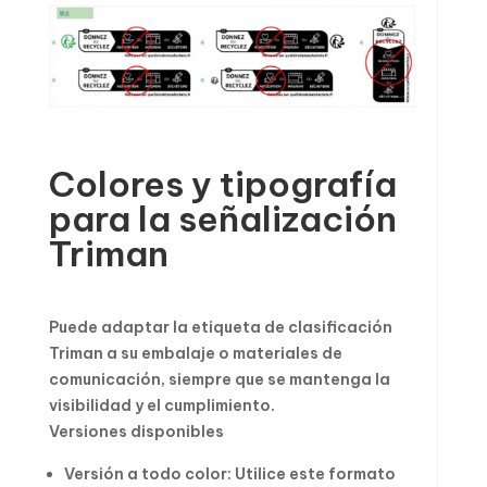
Colores y tipografía
para la señalización
Triman
Puede adaptar la etiqueta de clasificación
Triman a su embalaje o materiales de
comunicación, siempre que se mantenga la
visibilidad y el cumplimiento.
Versiones disponibles
Versión a todo color: Utilice este formato