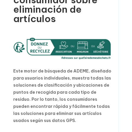
eliminación de
artículos
Este motor de búsqueda de ADEME, diseñado
para usuarios individuales, muestra todas las
soluciones de clasificación y ubicaciones de
puntos de recogida para cada tipo de
residuo. Por lo tanto, los consumidores
pueden encontrar rápida y fácilmente todas
las soluciones para eliminar sus artículos
usados según sus datos GPS.