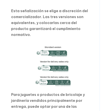
Esta señalización se elige a discreción del
comercializador. Las tres versiones son
equivalentes, y colocarlas cerca del
producto garantizará el cumplimiento
normativo.
Para juguetes o productos de bricolaje y
jardinería vendidos principalmente por
entrega, puede optar por una de las