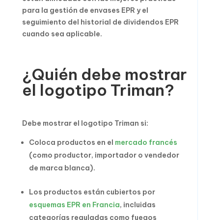
para la gestión de envases EPR y el
seguimiento del historial de dividendos EPR
cuando sea aplicable.
¿Quién debe mostrar
el logotipo Triman?
Debe mostrar el logotipo Triman si:
Coloca productos en el
mercado francés
(como productor, importador o vendedor
de marca blanca).
Los productos están cubiertos por
esquemas EPR en Francia
, incluidas
categorías reguladas como fuegos