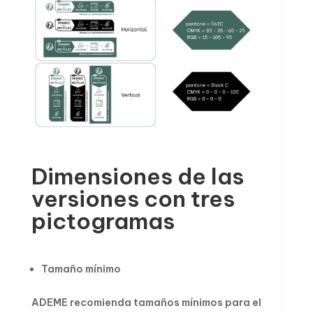
Dimensiones de las
versiones con tres
pictogramas
Tamaño mínimo
ADEME recomienda tamaños mínimos para el