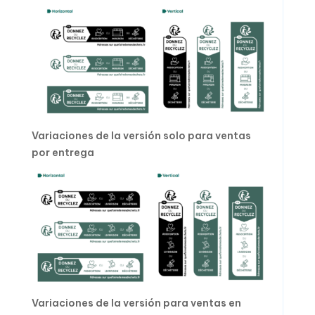
Variaciones de la versión solo para ventas
por entrega
Variaciones de la versión para ventas en