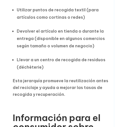
Utilizar puntos de recogida textil (para
artículos como cortinas o redes)
Devolver el artículo en tienda o durante la
entrega (disponible en algunos comercios
según tamaño o volumen de negocio)
Llevar a un centro de recogida de residuos
(déchèterie)
Esta jerarquía promueve la reutilización antes
del reciclaje y ayuda a mejorar las tasas de
recogida y recuperación.
Información para el
consumidor sobre