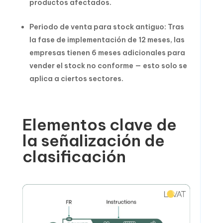
productos afectados.
Periodo de venta para stock antiguo: Tras
la fase de implementación de 12 meses, las
empresas tienen 6 meses adicionales para
vender el stock no conforme — esto solo se
aplica a ciertos sectores.
Elementos clave de
la señalización de
clasificación