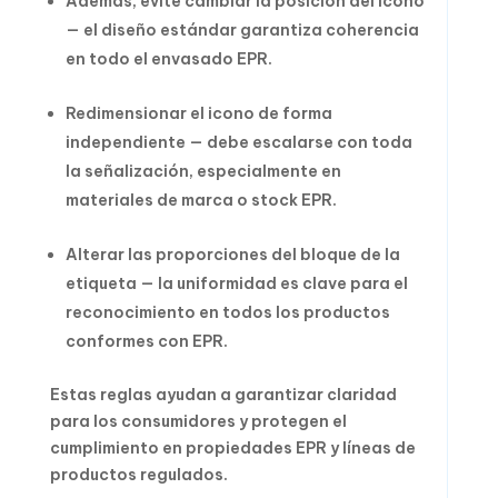
Además, evite cambiar la posición del icono
— el diseño estándar garantiza coherencia
en todo el envasado EPR.
Redimensionar el icono de forma
independiente — debe escalarse con toda
la señalización, especialmente en
materiales de marca o stock EPR.
Alterar las proporciones del bloque de la
etiqueta — la uniformidad es clave para el
reconocimiento en todos los productos
conformes con EPR.
Estas reglas ayudan a garantizar claridad
para los consumidores y protegen el
cumplimiento en propiedades EPR y líneas de
productos regulados.