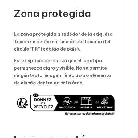
Zona protegida
La zona protegida alrededor de la etiqueta
Triman se define en función del tamaño del
círculo “FR” (código de país).
Este espacio garantiza que el logotipo
permanezca claro y visible. No se permite
ningún texto, imagen, línea u otro elemento
de diseño dentro de esta área.