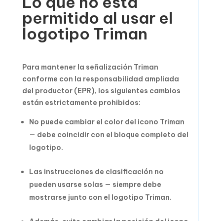
Lo que no está
permitido al usar el
logotipo Triman
Para mantener la señalización Triman
conforme con la responsabilidad ampliada
del productor (EPR), los siguientes cambios
están estrictamente prohibidos:
No puede cambiar el color del icono Triman
— debe coincidir con el bloque completo del
logotipo.
Las instrucciones de clasificación no
pueden usarse solas — siempre debe
mostrarse junto con el logotipo Triman.