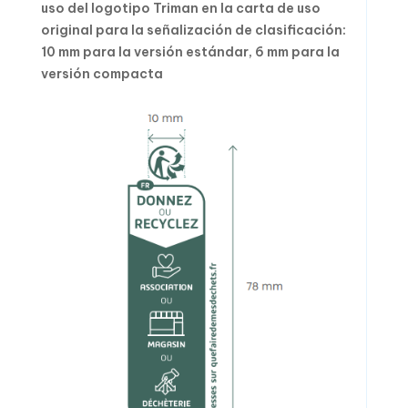
uso del logotipo Triman en la carta de uso
original para la señalización de clasificación:
10 mm para la versión estándar, 6 mm para la
versión compacta