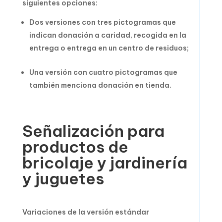
siguientes opciones:
Dos versiones con tres pictogramas que
indican donación a caridad, recogida en la
entrega o entrega en un centro de residuos;
Una versión con cuatro pictogramas que
también menciona donación en tienda.
Señalización para
productos de
bricolaje y jardinería
y juguetes
Variaciones de la versión estándar