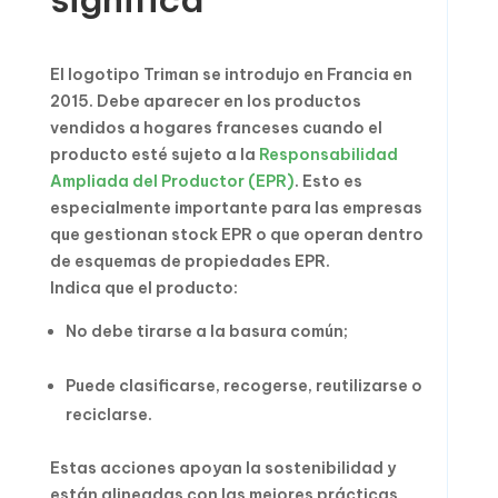
El logotipo Triman se introdujo en Francia en
2015. Debe aparecer en los productos
vendidos a hogares franceses cuando el
producto esté sujeto a la
Responsabilidad
Ampliada del Productor (EPR)
. Esto es
especialmente importante para las empresas
que gestionan stock EPR o que operan dentro
de esquemas de propiedades EPR.
Indica que el producto:
No debe tirarse a la basura común;
Puede clasificarse, recogerse, reutilizarse o
reciclarse.
Estas acciones apoyan la sostenibilidad y
están alineadas con las mejores prácticas