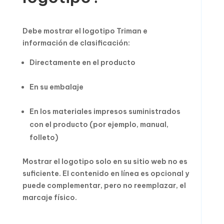
Debe mostrar el logotipo Triman e
información de clasificación:
Directamente en el producto
En su embalaje
En los materiales impresos suministrados
con el producto (por ejemplo, manual,
folleto)
Mostrar el logotipo solo en su sitio web no es
suficiente. El contenido en línea es opcional y
puede complementar, pero no reemplazar, el
marcaje físico.