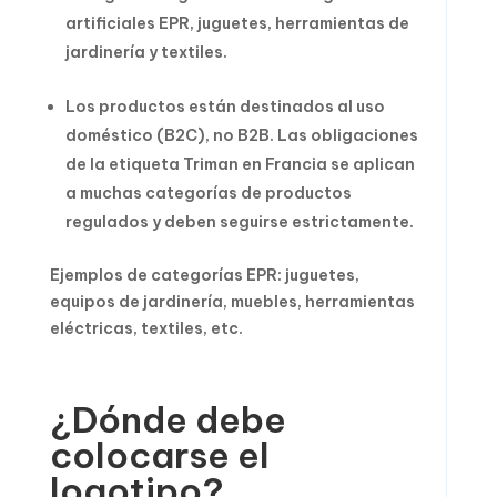
artificiales EPR, juguetes, herramientas de
jardinería y textiles.
Los productos están destinados al uso
doméstico (B2C), no B2B. Las obligaciones
de la etiqueta Triman en Francia se aplican
a muchas categorías de productos
regulados y deben seguirse estrictamente.
Ejemplos de categorías EPR: juguetes,
equipos de jardinería, muebles, herramientas
eléctricas, textiles, etc.
¿Dónde debe
colocarse el
logotipo?