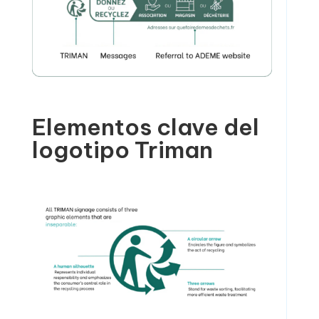
Elementos clave del
logotipo Triman