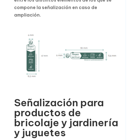
entre los distintos elementos de los que se
compone la señalización en caso de
ampliación.
Señalización para
productos de
bricolaje y jardinería
y juguetes