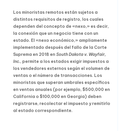
Los minoristas remotos están sujetos a
distintos requisitos de registro, los cuales
dependen del concepto de «nexo,» es decir,
la conexión que un negocio tiene con un
estado. El «nexo económico,» ampliamente
implementado después del fallo de la Corte
Suprema en 2018 en
South Dakota v. Wayfair,
Inc.
, permite a los estados exigir impuestos a
los vendedores externos según el volumen de
ventas o el número de transacciones. Los
minoristas que superan umbrales específicos
en ventas anuales (por ejemplo, $500,000 en
California o $100,000 en Georgia) deben
registrarse, recolectar el impuesto y remitirlo
al estado correspondiente.