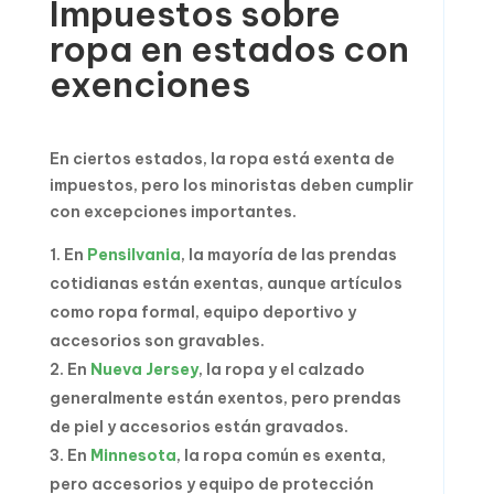
Impuestos sobre
ropa en estados con
exenciones
En ciertos estados, la ropa está exenta de
impuestos, pero los minoristas deben cumplir
con excepciones importantes.
En
Pensilvania
, la mayoría de las prendas
cotidianas están exentas, aunque artículos
como ropa formal, equipo deportivo y
accesorios son gravables.
En
Nueva Jersey
, la ropa y el calzado
generalmente están exentos, pero prendas
de piel y accesorios están gravados.
En
Minnesota
, la ropa común es exenta,
pero accesorios y equipo de protección