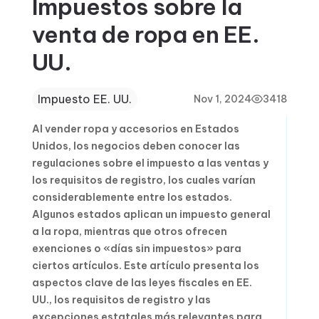
Impuestos sobre la
venta de ropa en EE.
UU.
Impuesto EE. UU.
Nov 1, 2024
3418
Al vender ropa y accesorios en Estados
Unidos, los negocios deben conocer las
regulaciones sobre el impuesto a las ventas y
los requisitos de registro, los cuales varían
considerablemente entre los estados.
Algunos estados aplican un impuesto general
a la ropa, mientras que otros ofrecen
exenciones o «días sin impuestos» para
ciertos artículos. Este artículo presenta los
aspectos clave de las leyes fiscales en EE.
UU., los requisitos de registro y las
excepciones estatales más relevantes para