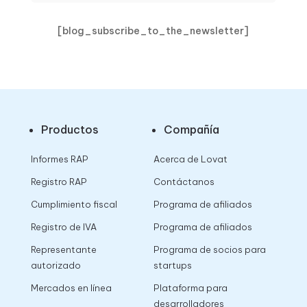
[blog_subscribe_to_the_newsletter]
Productos
Compañía
Informes RAP
Acerca de Lovat
Registro RAP
Contáctanos
Cumplimiento fiscal
Programa de afiliados
Registro de IVA
Programa de afiliados
Representante
Programa de socios para
autorizado
startups
Mercados en línea
Plataforma para
desarrolladores