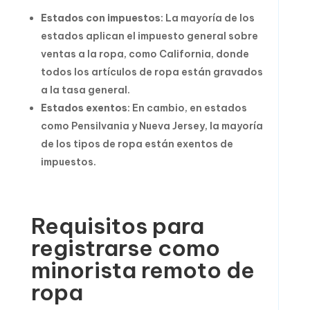
Estados con impuestos
: La mayoría de los
estados aplican el impuesto general sobre
ventas a la ropa, como California, donde
todos los artículos de ropa están gravados
a la tasa general.
Estados exentos
: En cambio, en estados
como Pensilvania y Nueva Jersey, la mayoría
de los tipos de ropa están exentos de
impuestos.
Requisitos para
registrarse como
minorista remoto de
ropa