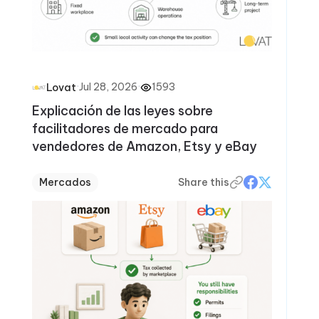
·
Jul 28, 2026
·
1593
Lovat
Explicación de las leyes sobre
facilitadores de mercado para
vendedores de Amazon, Etsy y eBay
Mercados
Share this