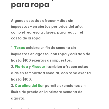
para ropa
Algunos estados ofrecen «días sin
impuestos» en ciertos períodos del año,
como el regreso a clases, para reducir el
costo de la ropa:
Texas
celebra un fin de semana sin
impuestos en agosto, con ropa y calzado de
hasta $100 exentos de impuestos.
Florida
y
Missouri
también ofrecen estos
días en temporada escolar, con ropa exenta
hasta $100.
Carolina del Sur
permite exenciones sin
límite de precio en la primera semana de
agosto.