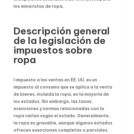
los minoristas de ropa.
Descripción general
de la legislación de
impuestos sobre
ropa
l impuesto a las ventas en EE. UU. es un
impuesto al consumo que se aplica a la venta
de bienes, incluida la ropa, en la mayoría de
los estados. Sin embargo, las tasas,
exenciones y normas relacionadas con la
ropa varían según el estado. Generalmente,
la ropa es gravable, aunque algunos estados
ofrecen exenciones completas o parciales.