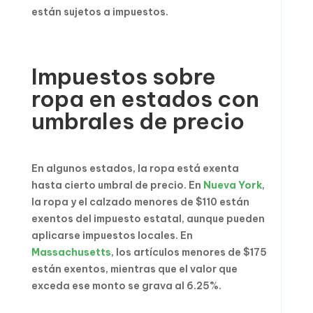
están sujetos a impuestos.
Impuestos sobre
ropa en estados con
umbrales de precio
En algunos estados, la ropa está exenta
hasta cierto umbral de precio. En
Nueva York
,
la ropa y el calzado menores de $110 están
exentos del impuesto estatal, aunque pueden
aplicarse impuestos locales. En
Massachusetts
, los artículos menores de $175
están exentos, mientras que el valor que
exceda ese monto se grava al 6.25%.