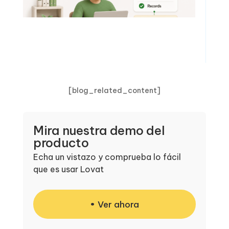
[blog_related_content]
Mira nuestra demo del
producto
Echa un vistazo y comprueba lo fácil
que es usar Lovat
Ver ahora