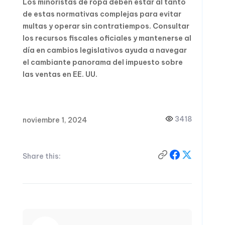
Los minoristas de ropa deben estar al tanto
de estas normativas complejas para evitar
multas y operar sin contratiempos. Consultar
los recursos fiscales oficiales y mantenerse al
día en cambios legislativos ayuda a navegar
el cambiante panorama del impuesto sobre
las ventas en EE. UU.
3418
noviembre 1, 2024
Share this: