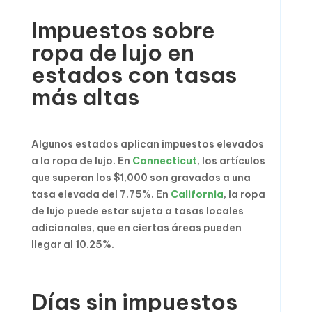
Impuestos sobre
ropa de lujo en
estados con tasas
más altas
Algunos estados aplican impuestos elevados
a la ropa de lujo. En
Connecticut
, los artículos
que superan los $1,000 son gravados a una
tasa elevada del 7.75%. En
California
, la ropa
de lujo puede estar sujeta a tasas locales
adicionales, que en ciertas áreas pueden
llegar al 10.25%.
Días sin impuestos