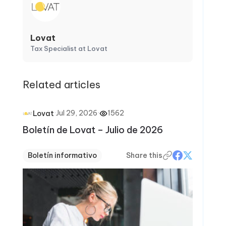
Lovat
Tax Specialist at Lovat
Related articles
·
Jul 29, 2026
·
1562
Lovat
Boletín de Lovat – Julio de 2026
Boletín informativo
Share this