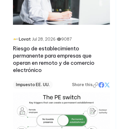
·
Jul 28, 2026
·
9087
Lovat
Riesgo de establecimiento
permanente para empresas que
operan en remoto y de comercio
electrónico
Impuesto EE. UU.
Share this