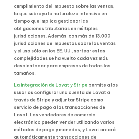
cumplimiento del impuesto sobre las ventas,
lo que subraya la naturaleza intensiva en
tiempo que implica gestionar las
obligaciones tributarias en múltiples
jurisdicciones. Además, con más de 13.000
jurisdicciones de impuestos sobre las ventas
y el uso sólo en los EE. UU., sortear estas
complejidades se ha vuelto cada vez más
desalentador para empresas de todos los
tamaños.
La integración de Lovat y Stripe
permite a los
usuarios configurar una cuenta de Lovat a
través de Stripe y adjuntar Stripe como
servicio de pago a las transacciones de
Lovat. Los vendedores de comercio
electrónico pueden vender utilizando varios
métodos de pago y monedas, y Lovat creará
automáticamente transacciones de