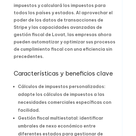
impuestos y calculará los impuestos para
todos los países y estados. Al aprovechar el
poder de los datos de transacciones de
Stripe y las capacidades avanzadas de
gestión fiscal de Lovat, las empresas ahora
pueden automatizar y optimizar sus procesos
de cumplimiento fiscal con una eficiencia sin
precedentes.
Características y beneficios clave
Cálculos de impuestos personalizados:
adapte los cálculos de impuestos a las
necesidades comerciales específicas con
facilidad.
Gestión fiscal multiestatal: identificar
umbrales de nexo económico entre
diferentes estados para gestionar de