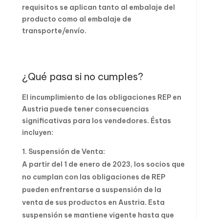
requisitos se aplican tanto al embalaje del
producto como al embalaje de
transporte/envío.
¿Qué pasa si no cumples?
El incumplimiento de las obligaciones REP en
Austria puede tener consecuencias
significativas para los vendedores. Éstas
incluyen:
Suspensión de Venta:
A partir del 1 de enero de 2023, los socios que
no cumplan con las obligaciones de REP
pueden enfrentarse a suspensión de la
venta de sus productos en Austria. Esta
suspensión se mantiene vigente hasta que