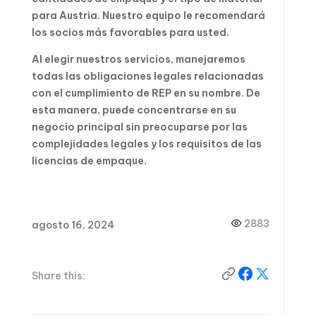
para Austria. Nuestro equipo le recomendará
los socios más favorables para usted.
Al elegir nuestros servicios, manejaremos
todas las obligaciones legales relacionadas
con el cumplimiento de REP en su nombre. De
esta manera, puede concentrarse en su
negocio principal sin preocuparse por las
complejidades legales y los requisitos de las
licencias de empaque.
2883
agosto 16, 2024
Share this: