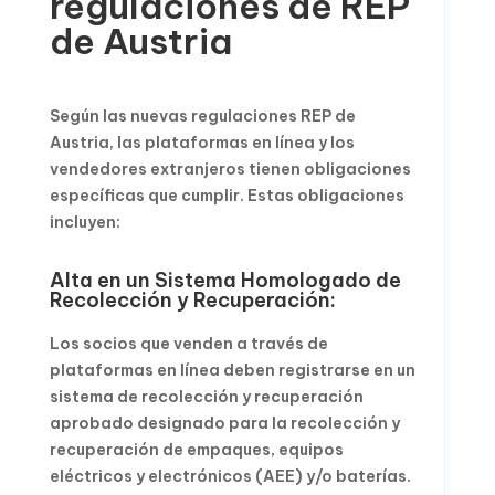
regulaciones de REP
de Austria
Según las nuevas regulaciones REP de
Austria, las plataformas en línea y los
vendedores extranjeros tienen obligaciones
específicas que cumplir. Estas obligaciones
incluyen:
Alta en un Sistema Homologado de
Recolección y Recuperación:
Los socios que venden a través de
plataformas en línea deben registrarse en un
sistema de recolección y recuperación
aprobado designado para la recolección y
recuperación de empaques, equipos
eléctricos y electrónicos (AEE) y/o baterías.