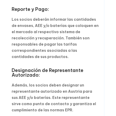
Reporte y Pago:
Los socios deberán informar las cantidades
de envases, AEE y/o baterías que coloquen en
el mercado al respectivo sistema de
recolección y recuperación. También son
responsables de pagar las tarifas
correspondientes asociadas a las
cantidades de sus productos.
Designación de Representante
Autorizado:
Además, los socios deben designar un
representante autorizado en Austria para
sus AEE y/o baterías. Este representante
sirve como punto de contacto y garantiza el
cumplimiento de las normas EPR.