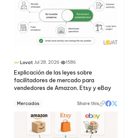
·
Jul 28, 2026
·
1586
Lovat
Explicación de las leyes sobre
facilitadores de mercado para
vendedores de Amazon, Etsy y eBay
Mercados
Share this