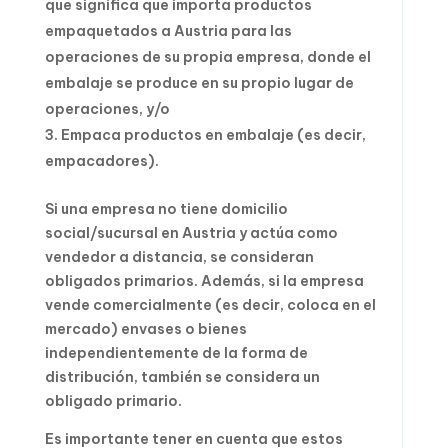
que significa que importa productos
empaquetados a Austria para las
operaciones de su propia empresa, donde el
embalaje se produce en su propio lugar de
operaciones, y/o
Empaca productos en embalaje (es decir,
empacadores).
Si una empresa no tiene domicilio
social/sucursal en Austria y actúa como
vendedor a distancia, se consideran
obligados primarios. Además, si la empresa
vende comercialmente (es decir, coloca en el
mercado) envases o bienes
independientemente de la forma de
distribución, también se considera un
obligado primario.
Es importante tener en cuenta que estos