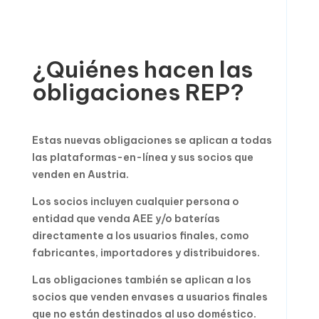
¿Quiénes hacen las
obligaciones REP?
Estas nuevas obligaciones se aplican a todas
las plataformas-en-línea y sus socios que
venden en Austria.
Los socios incluyen cualquier persona o
entidad que venda AEE y/o baterías
directamente a los usuarios finales, como
fabricantes, importadores y distribuidores.
Las obligaciones también se aplican a los
socios que venden envases a usuarios finales
que no están destinados al uso doméstico.