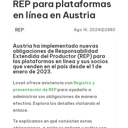
REP para plataformas
en línea en Austria
REP
Ago 16, 2024
2883
Austria ha implementado nuevas
obligaciones de Responsabilidad
Extendida del Productor (REP) para
las plataformas en línea y sus socios
que venden en el país desde el 1 de
enero de 2023.
Lovat ofrece asistencia con
Registro y
presentación de REP
para ayudarlo a
administrar sus obligaciones de manera
efectiva. Explora los detalles visitando el
enlace.
Te explicamos en qué consisten estas