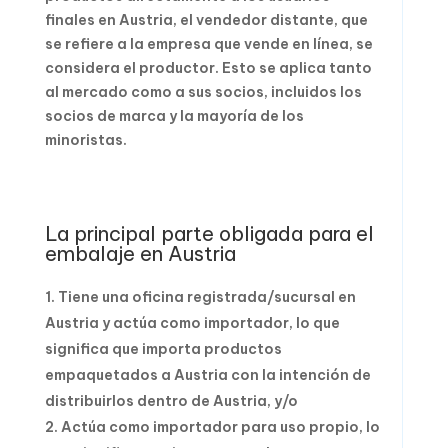
finales en Austria, el vendedor distante, que
se refiere a la empresa que vende en línea, se
considera el productor. Esto se aplica tanto
al mercado como a sus socios, incluidos los
socios de marca y la mayoría de los
minoristas.
La principal parte obligada para el
embalaje en Austria
Tiene una oficina registrada/sucursal en
Austria y actúa como importador, lo que
significa que importa productos
empaquetados a Austria con la intención de
distribuirlos dentro de Austria, y/o
Actúa como importador para uso propio, lo