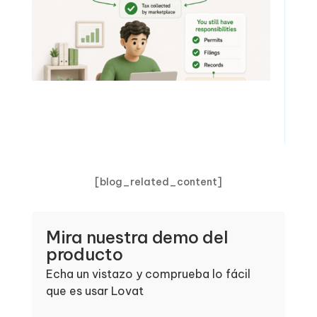
[blog_related_content]
Mira nuestra demo del
producto
Echa un vistazo y comprueba lo fácil
que es usar Lovat