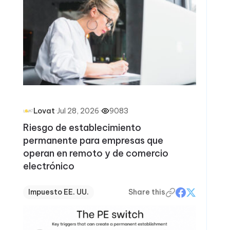
·
Jul 28, 2026
·
9083
Lovat
Riesgo de establecimiento
permanente para empresas que
operan en remoto y de comercio
electrónico
Impuesto EE. UU.
Share this