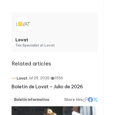
Lovat
Tax Specialist at Lovat
Related articles
·
Jul 29, 2026
·
1556
Lovat
Boletín de Lovat – Julio de 2026
Boletín informativo
Share this