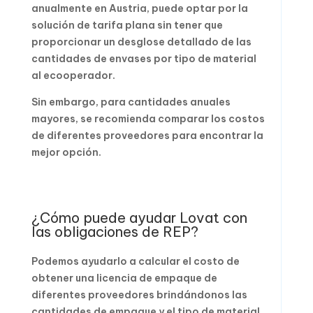
anualmente en Austria, puede optar por la
solución de tarifa plana sin tener que
proporcionar un desglose detallado de las
cantidades de envases por tipo de material
al ecooperador.
Sin embargo, para cantidades anuales
mayores, se recomienda comparar los costos
de diferentes proveedores para encontrar la
mejor opción.
¿Cómo puede ayudar Lovat con
las obligaciones de REP?
Podemos ayudarlo a calcular el costo de
obtener una licencia de empaque de
diferentes proveedores brindándonos las
cantidades de empaque y el tipo de material