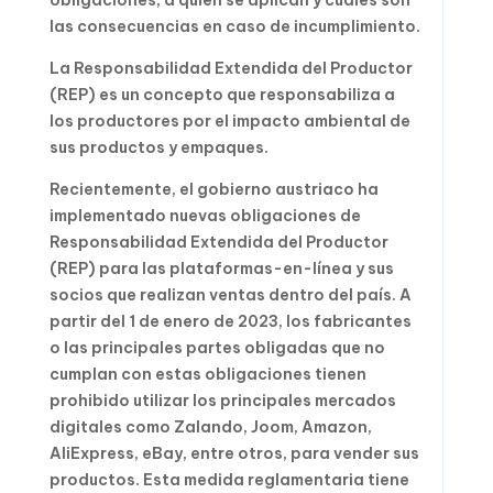
obligaciones, a quién se aplican y cuáles son
las consecuencias en caso de incumplimiento.
La Responsabilidad Extendida del Productor
(REP) es un concepto que responsabiliza a
los productores por el impacto ambiental de
sus productos y empaques.
Recientemente, el gobierno austriaco ha
implementado nuevas obligaciones de
Responsabilidad Extendida del Productor
(REP) para las plataformas-en-línea y sus
socios que realizan ventas dentro del país. A
partir del 1 de enero de 2023, los fabricantes
o las principales partes obligadas que no
cumplan con estas obligaciones tienen
prohibido utilizar los principales mercados
digitales como Zalando, Joom, Amazon,
AliExpress, eBay, entre otros, para vender sus
productos. Esta medida reglamentaria tiene