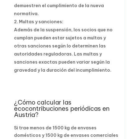
demuestren el cumplimiento de la nueva
normativa.
Multas y sanciones:
Además de la suspensión, los socios que no
cumplan pueden estar sujetos a multas y
otras sanciones según lo determinen las
autoridades reguladoras. Las multas y
sanciones exactas pueden variar según la
gravedad y la duración del incumplimiento.
¿Cómo calcular las
ecocontribuciones periódicas en
Austria?
Si trae menos de 1500 kg de envases
domésticos y 1500 kg de envases comerciales