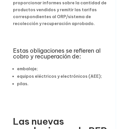
proporcionar informes sobre la cantidad de
productos vendidos y remitir las tarifas
correspondientes al ORP/sistema de
recolección y recuperación aprobado.
Estas obligaciones se refieren al
cobro y recuperación de:
embalaje;
equipos eléctricos y electrónicos (AEE);
pilas.
Las nuevas