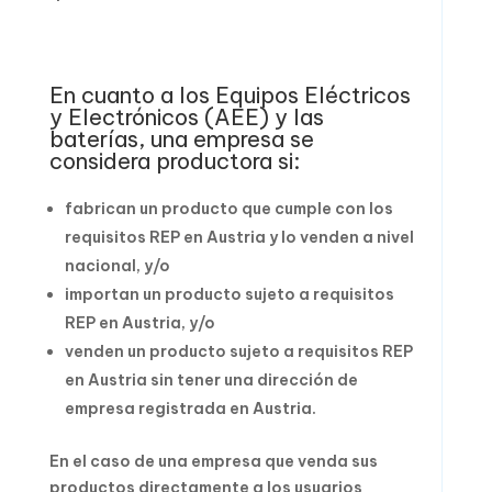
En cuanto a los Equipos Eléctricos
y Electrónicos (AEE) y las
baterías, una empresa se
considera productora si:
fabrican un producto que cumple con los
requisitos REP en Austria y lo venden a nivel
nacional, y/o
importan un producto sujeto a requisitos
REP en Austria, y/o
venden un producto sujeto a requisitos REP
en Austria sin tener una dirección de
empresa registrada en Austria.
En el caso de una empresa que venda sus
productos directamente a los usuarios