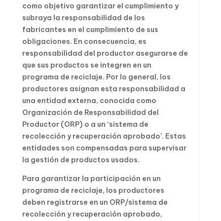
como objetivo garantizar el cumplimiento y
subraya la responsabilidad de los
fabricantes en el cumplimiento de sus
obligaciones. En consecuencia, es
responsabilidad del productor asegurarse de
que sus productos se integren en un
programa de reciclaje. Por lo general, los
productores asignan esta responsabilidad a
una entidad externa, conocida como
Organización de Responsabilidad del
Productor (ORP) o a un ‘sistema de
recolección y recuperación aprobado’. Estas
entidades son compensadas para supervisar
la gestión de productos usados.
Para garantizar la participación en un
programa de reciclaje, los productores
deben registrarse en un ORP/sistema de
recolección y recuperación aprobado,