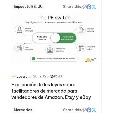
Impuesto EE. UU.
Share this
·
Jul 28, 2026
·
1593
Lovat
Explicación de las leyes sobre
facilitadores de mercado para
vendedores de Amazon, Etsy y eBay
Mercados
Share this