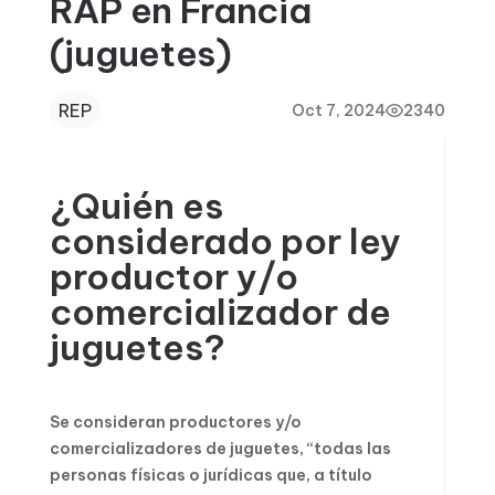
RAP en Francia
(juguetes)
REP
Oct 7, 2024
2340
¿Quién es
considerado por ley
productor y/o
comercializador de
juguetes?
Se consideran productores y/o
comercializadores de juguetes, “todas las
personas físicas o jurídicas que, a título