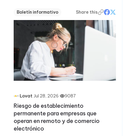
Boletín informativo
Share this
·
Jul 28, 2026
·
9087
Lovat
Riesgo de establecimiento
permanente para empresas que
operan en remoto y de comercio
electrónico