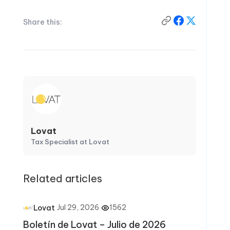
Share this:
Lovat
Tax Specialist at Lovat
Related articles
·
Jul 29, 2026
·
1562
Lovat
Boletín de Lovat – Julio de 2026