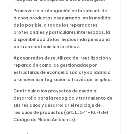
Promover la prolongación de la vida útil de
dichos productos asegurando, en la medida
de lo posible, a todos los reparadores
profesionales y particulares interesados, la
disponibilidad de los medios indispensables
para un mantenimiento eficaz.
Apoyar redes de reutilización, reutilización y
reparación como las gestionadas por
estructuras de economía social y solidaria o
promover la integración a través del empleo.
Contribuir a los proyectos de ayuda al
desarrollo para la recogida y tratamiento de
sus residuos y desarrollar el reciclaje de
residuos de productos (art. L. 541-10.-I del
Código de Medio Ambiente).