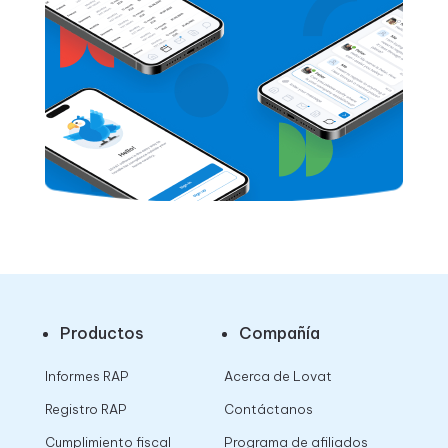
Productos
Compañía
Informes RAP
Acerca de Lovat
Registro RAP
Contáctanos
Cumplimiento fiscal
Programa de afiliados