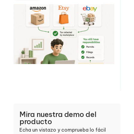
Mira nuestra demo del
producto
Echa un vistazo y comprueba lo fácil