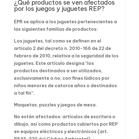
¿Qué productos se ven afectados
por los juegos y juguetes REP?
EPR se aplica a los juguetes pertenecientes a
las siguientes familias de productos:
Los juguetes, tal como se definen en el
artículo 2 del decreto n. 2010-166 de 22 de
febrero de 2010, relativa a la seguridad de los
juguetes. Este artículo designa “los
productos destinados a ser utilizados,
exclusivamente o no, con fines lúdicos por
niños menores de catorce años o destinados
a tal fin”.
Maquetas, puzzles y juegos de mesa.
No están afectados: artículos de escritura o
dibujo, así como productos cubiertos por REP
en equipos eléctricos y electrónicos (art.