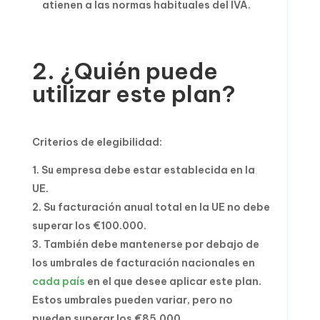
atienen a las normas habituales del IVA.
2. ¿Quién puede
utilizar este plan?
Criterios de elegibilidad:
Su empresa debe estar establecida en la
UE.
Su facturación anual total en la UE no debe
superar los €100.000.
También debe mantenerse por debajo de
los umbrales de facturación nacionales en
cada país
en el que desee aplicar este plan.
Estos umbrales pueden variar, pero no
pueden superar los €85.000.