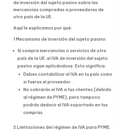
de inversión del sujeto pasivo sobre las
mercancías compradas a proveedores de
otro país de la UE.
Aquí le explicamos por qué:
1 Mecanismo de inversión del sujeto pasivo:
Si compra mercancías o servicios de otro
país de la UE, el IVA de inversión del sujeto
pasivo sigue aplicándose. Esto significa:
Debes contabilizar el IVA en tu país como
si fueras el proveedor.
No cobrarás el IVA a tus clientes (debido
al régimen de PYME), pero tampoco
podrás deducir el IVA soportado en tus
compras.
2 Limitaciones del régimen de IVA para PYME: