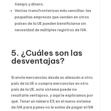
tiempo y dinero.
Ventas transfronterizas más sencillas: las
pequeñas empresas que venden en otros
países de la UE pueden beneficiarse sin
necesidad de múltiples registros de IVA.
5. ¿Cuáles son las
desventajas?
Si envía mercancías desde un almacén a otro
país de la UE o compra mercancías en otro
país de la UE, este sistema puede no
resultarle ventajoso, y aquí le explicamos por
qué. Tener un número EX en el nuevo sistema
de IVA para pymes no le exime de pagar el IVA