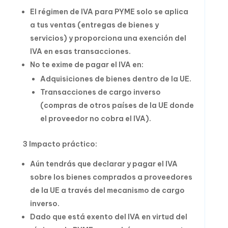
El régimen de IVA para PYME solo se aplica
a tus ventas (entregas de bienes y
servicios) y proporciona una exención del
IVA en esas transacciones.
No te exime de pagar el IVA en:
Adquisiciones de bienes dentro de la UE.
Transacciones de cargo inverso
(compras de otros países de la UE donde
el proveedor no cobra el IVA).
3 Impacto práctico:
Aún tendrás que declarar y pagar el IVA
sobre los bienes comprados a proveedores
de la UE a través del mecanismo de cargo
inverso.
Dado que está exento del IVA en virtud del