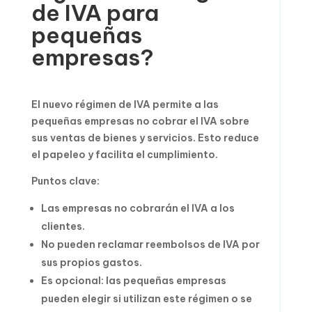
de IVA para
pequeñas
empresas?
El nuevo régimen de IVA permite a las
pequeñas empresas no cobrar el IVA sobre
sus ventas de bienes y servicios. Esto reduce
el papeleo y facilita el cumplimiento.
Puntos clave:
Las empresas no cobrarán el IVA a los
clientes.
No pueden reclamar reembolsos de IVA por
sus propios gastos.
Es opcional: las pequeñas empresas
pueden elegir si utilizan este régimen o se