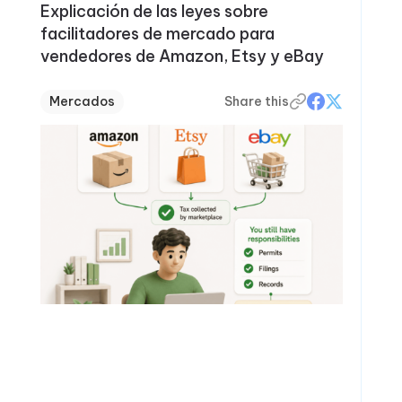
Explicación de las leyes sobre
facilitadores de mercado para
vendedores de Amazon, Etsy y eBay
Mercados
Share this