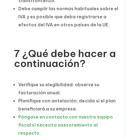
transfronterizo.
Debe cumplir las normas habituales sobre el
IVA y es posible que deba registrarse a
efectos del IVA en otros países de la UE.
7 ¿Qué debe hacer a
continuación?
Verifique su elegibilidad: observe su
facturación anual.
Planifique con antelación: decida si el plan
beneficiará a su empresa.
Póngase en contacto con nuestro equipo
fiscal si necesita asesoramiento al
respecto.