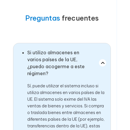
Preguntas
frecuentes
Si utilizo almacenes en
varios países de la UE,
¿puedo acogerme a este
régimen?
Sí, puede utilizar el sistema incluso si
utiliza almacenes en varios países de la
UE. El sistema solo exime del IVA las
ventas de bienes y servicios. Si compra
o traslada bienes entre almacenes en
diferentes países de la UE (por ejemplo,
transferencias dentro de la UE), estas