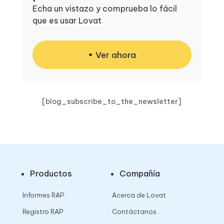
Echa un vistazo y comprueba lo fácil
que es usar Lovat
Ver ahora
[blog_subscribe_to_the_newsletter]
Productos
Compañía
Informes RAP
Acerca de Lovat
Registro RAP
Contáctanos