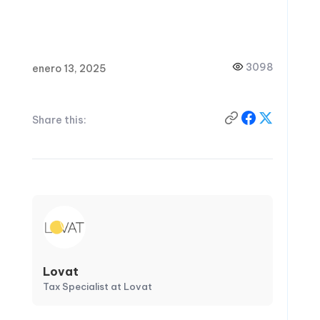
3098
enero 13, 2025
Share this:
Lovat
Tax Specialist at Lovat