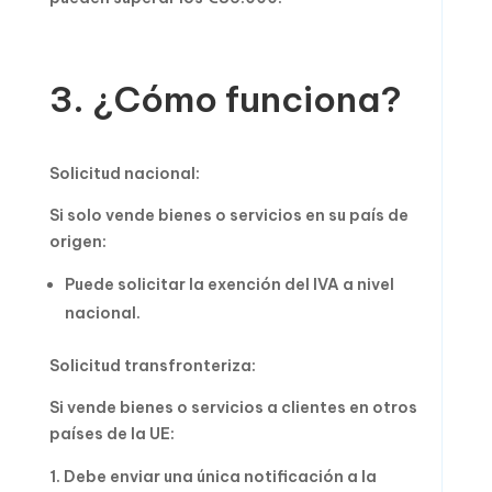
3. ¿Cómo funciona?
Solicitud nacional:
Si solo vende bienes o servicios en su país de
origen:
Puede solicitar la exención del IVA a nivel
nacional.
Solicitud transfronteriza:
Si vende bienes o servicios a clientes en otros
países de la UE:
Debe enviar una única notificación a la