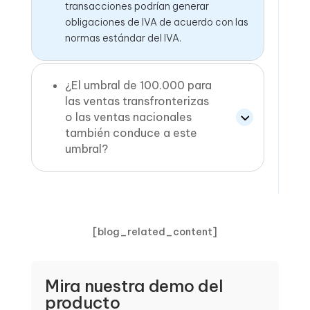
transacciones podrían generar
obligaciones de IVA de acuerdo con las
normas estándar del IVA.
¿El umbral de 100.000 para
las ventas transfronterizas
o las ventas nacionales
también conduce a este
umbral?
[blog_related_content]
Mira nuestra demo del
producto