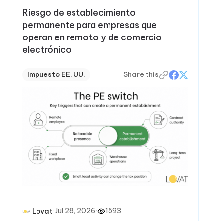
Riesgo de establecimiento
permanente para empresas que
operan en remoto y de comercio
electrónico
Impuesto EE. UU.
Share this
·
Jul 28, 2026
·
1593
Lovat