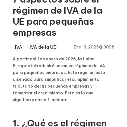
régimen de IVA de la
UE para pequeñas
empresas
IVA
IVA de la UE
Ene 13, 2025
3098
A partir del 1 de enero de 2025, la Unión
Europea introducirá un nuevo régimen de IVA
para pequeñas empresas. Este régimen está
diseñado para simplificar el cumplimiento
tributario de las pequeñas empresas y
fomentar el crecimiento. Esto es lo que
significa y cómo funciona:
1. ¿Qué es el régimen