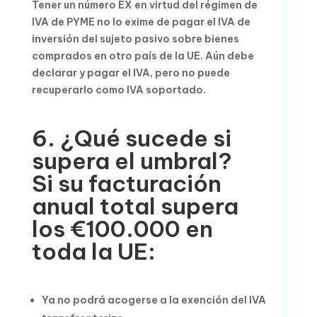
Tener un número EX en virtud del régimen de
IVA de PYME no lo exime de pagar el IVA de
inversión del sujeto pasivo sobre bienes
comprados en otro país de la UE. Aún debe
declarar y pagar el IVA, pero no puede
recuperarlo como IVA soportado.
6. ¿Qué sucede si
supera el umbral?
Si su facturación
anual total supera
los €100.000 en
toda la UE:
Ya no podrá acogerse a la exención del IVA