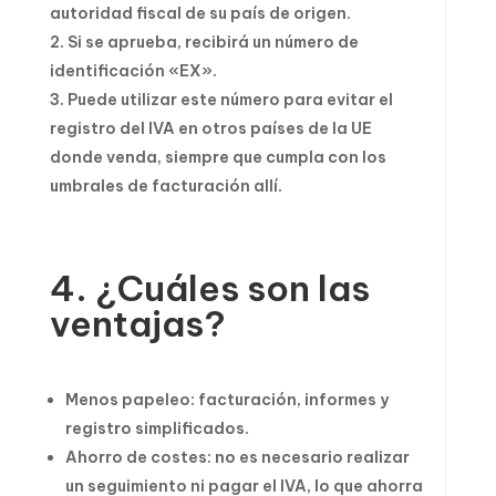
autoridad fiscal de su país de origen.
Si se aprueba, recibirá un número de
identificación «EX».
Puede utilizar este número para evitar el
registro del IVA en otros países de la UE
donde venda, siempre que cumpla con los
umbrales de facturación allí.
4. ¿Cuáles son las
ventajas?
Menos papeleo: facturación, informes y
registro simplificados.
Ahorro de costes: no es necesario realizar
un seguimiento ni pagar el IVA, lo que ahorra