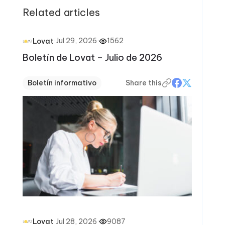
Related articles
·
Jul 29, 2026
·
1562
Lovat
Boletín de Lovat – Julio de 2026
Boletín informativo
Share this
·
Jul 28, 2026
·
9087
Lovat