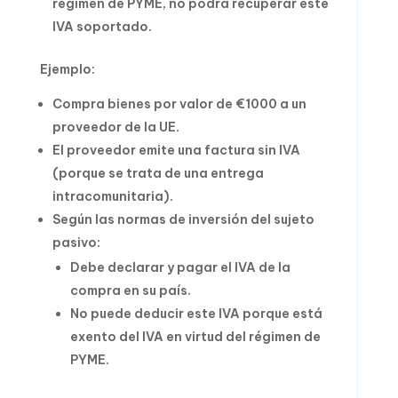
régimen de PYME, no podrá recuperar este
IVA soportado.
Ejemplo:
Compra bienes por valor de €1000 a un
proveedor de la UE.
El proveedor emite una factura sin IVA
(porque se trata de una entrega
intracomunitaria).
Según las normas de inversión del sujeto
pasivo:
Debe declarar y pagar el IVA de la
compra en su país.
No puede deducir este IVA porque está
exento del IVA en virtud del régimen de
PYME.