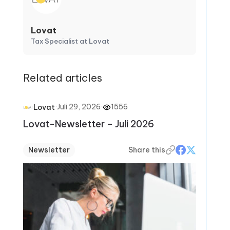
Lovat
Tax Specialist at Lovat
Related articles
·
Juli 29, 2026
·
1556
Lovat
Lovat-Newsletter – Juli 2026
Newsletter
Share this