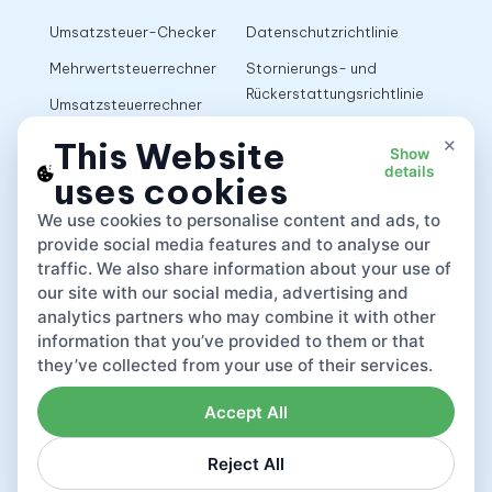
Umsatzsteuer-Checker
Datenschutzrichtlinie
Mehrwertsteuerrechner
Stornierungs- und
Rückerstattungsrichtlinie
Umsatzsteuerrechner
Nutzungsbedingungen
×
This Website
Show
details
uses cookies
App
We use cookies to personalise content and ads, to
provide social media features and to analyse our
traffic. We also share information about your use of
our site with our social media, advertising and
analytics partners who may combine it with other
information that you’ve provided to them or that
they’ve collected from your use of their services.
Accept All
Reject All