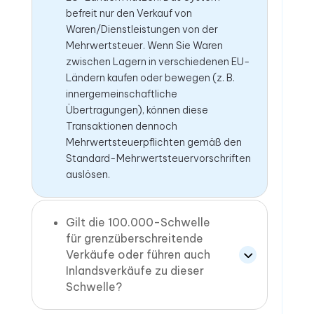
befreit nur den Verkauf von
Waren/Dienstleistungen von der
Mehrwertsteuer. Wenn Sie Waren
zwischen Lagern in verschiedenen EU-
Ländern kaufen oder bewegen (z. B.
innergemeinschaftliche
Übertragungen), können diese
Transaktionen dennoch
Mehrwertsteuerpflichten gemäß den
Standard-Mehrwertsteuervorschriften
auslösen.
Gilt die 100.000-Schwelle
für grenzüberschreitende
Verkäufe oder führen auch
Inlandsverkäufe zu dieser
Schwelle?