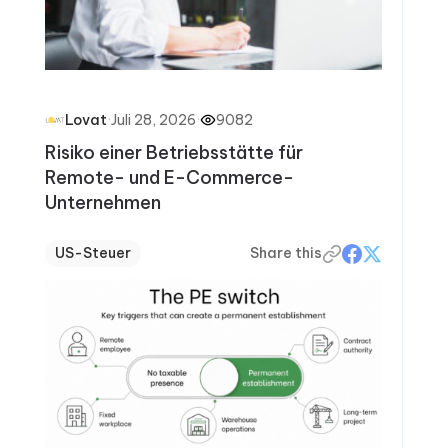
·
Juli 28, 2026
·
9082
Lovat
Risiko einer Betriebsstätte für
Remote- und E-Commerce-
Unternehmen
US-Steuer
Share this