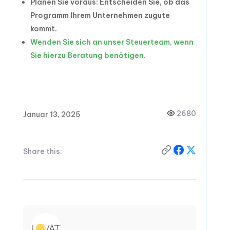
Planen Sie voraus: Entscheiden Sie, ob das
Programm Ihrem Unternehmen zugute
kommt.
Wenden Sie sich an unser Steuerteam, wenn
Sie hierzu Beratung benötigen.
2680
Januar 13, 2025
Share this: