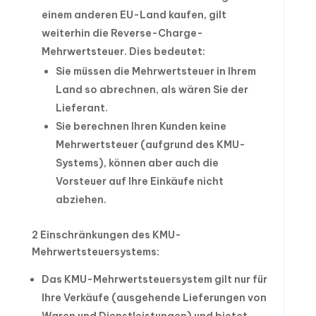
einem anderen EU-Land kaufen, gilt
weiterhin die Reverse-Charge-
Mehrwertsteuer. Dies bedeutet:
Sie müssen die Mehrwertsteuer in Ihrem
Land so abrechnen, als wären Sie der
Lieferant.
Sie berechnen Ihren Kunden keine
Mehrwertsteuer (aufgrund des KMU-
Systems), können aber auch die
Vorsteuer auf Ihre Einkäufe nicht
abziehen.
2 Einschränkungen des KMU-
Mehrwertsteuersystems:
Das KMU-Mehrwertsteuersystem gilt nur für
Ihre Verkäufe (ausgehende Lieferungen von