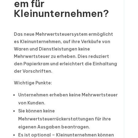
em für
Kleinunternehmen?
Das neue Mehrwertsteuersystem ermöglicht
es Kleinunternehmen, auf ihre Verkäufe von
Waren und Dienstleistungen keine
Mehrwertsteuer zu erheben. Dies reduziert
den Papierkram und erleichtert die Einhaltung
der Vorschriften.
Wichtige Punkte:
Unternehmen erheben keine Mehrwertsteuer
von Kunden.
Sie können keine
Mehrwertsteuerrückerstattungen für ihre
eigenen Ausgaben beantragen.
Es ist optional – Kleinunternehmen können