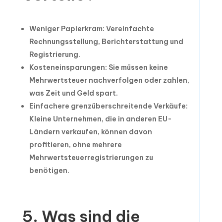
Weniger Papierkram: Vereinfachte
Rechnungsstellung, Berichterstattung und
Registrierung.
Kosteneinsparungen: Sie müssen keine
Mehrwertsteuer nachverfolgen oder zahlen,
was Zeit und Geld spart.
Einfachere grenzüberschreitende Verkäufe:
Kleine Unternehmen, die in anderen EU-
Ländern verkaufen, können davon
profitieren, ohne mehrere
Mehrwertsteuerregistrierungen zu
benötigen.
5. Was sind die