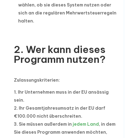
wählen, ob sie dieses System nutzen oder
sich an die regulären Mehrwertsteuerregeln
halten.
2. Wer kann dieses
Programm nutzen?
Zulassungskriterien:
Ihr Unternehmen muss in der EU ansässig
sein.
Ihr Gesamtjahresumsatz in der EU darf
€100.000 nicht überschreiten.
Sie müssen außerdem in
jedem Land
, in dem
Sie dieses Programm anwenden möchten,