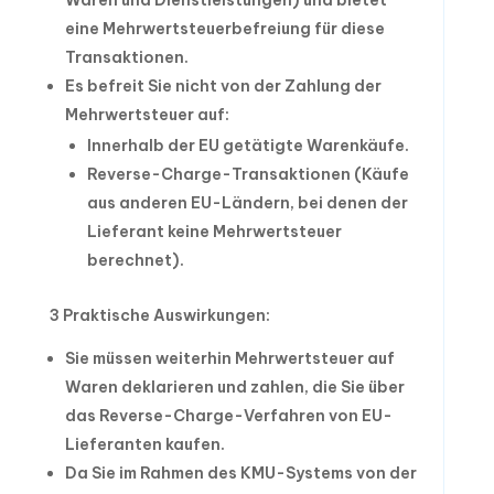
Waren und Dienstleistungen) und bietet
eine Mehrwertsteuerbefreiung für diese
Transaktionen.
Es befreit Sie nicht von der Zahlung der
Mehrwertsteuer auf:
Innerhalb der EU getätigte Warenkäufe.
Reverse-Charge-Transaktionen (Käufe
aus anderen EU-Ländern, bei denen der
Lieferant keine Mehrwertsteuer
berechnet).
3 Praktische Auswirkungen:
Sie müssen weiterhin Mehrwertsteuer auf
Waren deklarieren und zahlen, die Sie über
das Reverse-Charge-Verfahren von EU-
Lieferanten kaufen.
Da Sie im Rahmen des KMU-Systems von der