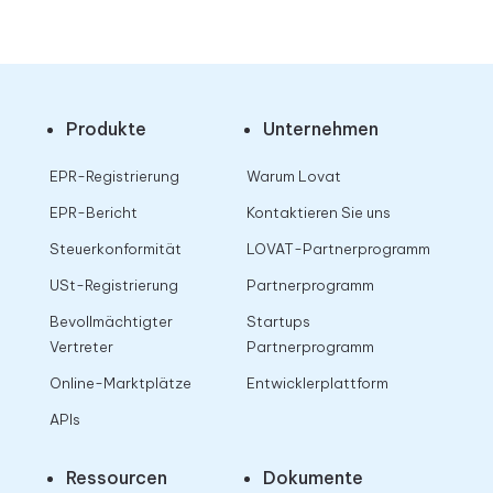
Produkte
Unternehmen
EPR-Registrierung
Warum Lovat
EPR-Bericht
Kontaktieren Sie uns
Steuerkonformität
LOVAT-Partnerprogramm
USt-Registrierung
Partnerprogramm
Bevollmächtigter
Startups
Vertreter
Partnerprogramm
Online-Marktplätze
Entwicklerplattform
APIs
Ressourcen
Dokumente