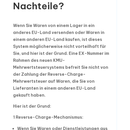
Nachteile?
Wenn Sie Waren von einem Lager in ein
anderes EU-Land versenden oder Waren in
einem anderen EU-Land kaufen, ist dieses
System möglicherweise nicht vorteilhaft für
Sie, und hier ist der Grund. Eine EX-Nummer im
Rahmen des neuen KMU-
Mehrwertsteuersystems befreit Sie nicht von
der Zahlung der Reverse-Charge-
Mehrwertsteuer auf Waren, die Sie von
Lieferanten in einem anderen EU-Land
gekauft haben.
Hier ist der Grund:
1 Reverse-Charge-Mechanismus:
Wenn Sie Waren oder Dienstleistungen aus