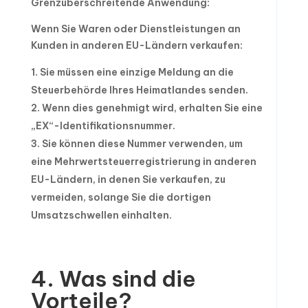
Grenzüberschreitende Anwendung:
Wenn Sie Waren oder Dienstleistungen an
Kunden in anderen EU-Ländern verkaufen:
Sie müssen eine einzige Meldung an die
Steuerbehörde Ihres Heimatlandes senden.
Wenn dies genehmigt wird, erhalten Sie eine
„EX“-Identifikationsnummer.
Sie können diese Nummer verwenden, um
eine Mehrwertsteuerregistrierung in anderen
EU-Ländern, in denen Sie verkaufen, zu
vermeiden, solange Sie die dortigen
Umsatzschwellen einhalten.
4. Was sind die
Vorteile?