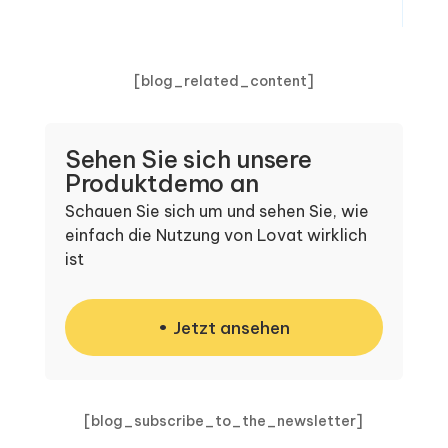
[blog_related_content]
Sehen Sie sich unsere
Produktdemo an
Schauen Sie sich um und sehen Sie, wie
einfach die Nutzung von Lovat wirklich
ist
Jetzt ansehen
[blog_subscribe_to_the_newsletter]