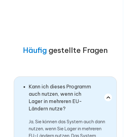
Häufig
gestellte Fragen
Kann ich dieses Programm
auch nutzen, wenn ich
Lager in mehreren EU-
Ländern nutze?
Ja, Sie können das System auch dann
nutzen, wenn Sie Lager in mehreren
EU-Ländern nutzen. Das System