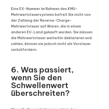
Eine EX-Nummer im Rahmen des KMU-
Mehrwertsteuersystems befreit Sie nicht von
der Zahlung der Reverse-Charge-
Mehrwertsteuer auf Waren, die in einem
anderen EU-Land gekauft wurden. Sie müssen
die Mehrwertsteuer weiterhin deklarieren und
zahlen, können sie jedoch nicht als Vorsteuer
zurückfordern.
6. Was passiert,
wenn Sie den
Schwellenwert
überschreiten?