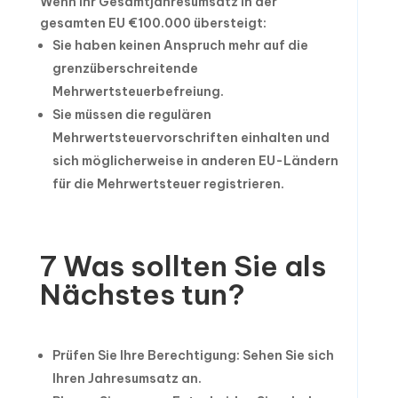
Wenn Ihr Gesamtjahresumsatz in der
gesamten EU €100.000 übersteigt:
Sie haben keinen Anspruch mehr auf die
grenzüberschreitende
Mehrwertsteuerbefreiung.
Sie müssen die regulären
Mehrwertsteuervorschriften einhalten und
sich möglicherweise in anderen EU-Ländern
für die Mehrwertsteuer registrieren.
7 Was sollten Sie als
Nächstes tun?
Prüfen Sie Ihre Berechtigung: Sehen Sie sich
Ihren Jahresumsatz an.