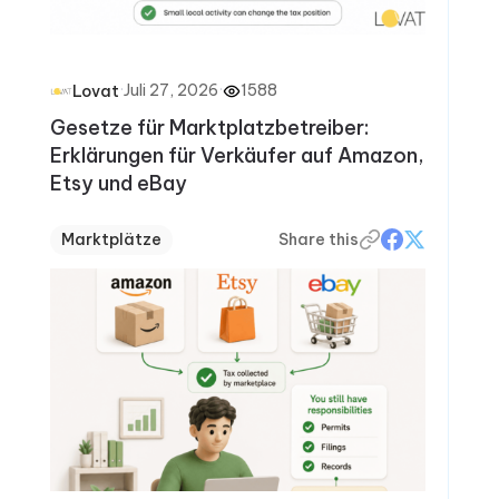
·
Juli 27, 2026
·
1588
Lovat
Gesetze für Marktplatzbetreiber:
Erklärungen für Verkäufer auf Amazon,
Etsy und eBay
Marktplätze
Share this