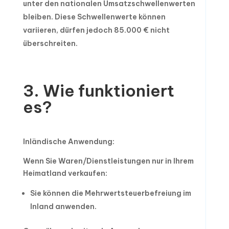
unter den nationalen Umsatzschwellenwerten
bleiben. Diese Schwellenwerte können
variieren, dürfen jedoch 85.000 € nicht
überschreiten.
3. Wie funktioniert
es?
Inländische Anwendung:
Wenn Sie Waren/Dienstleistungen nur in Ihrem
Heimatland verkaufen:
Sie können die Mehrwertsteuerbefreiung im
Inland anwenden.