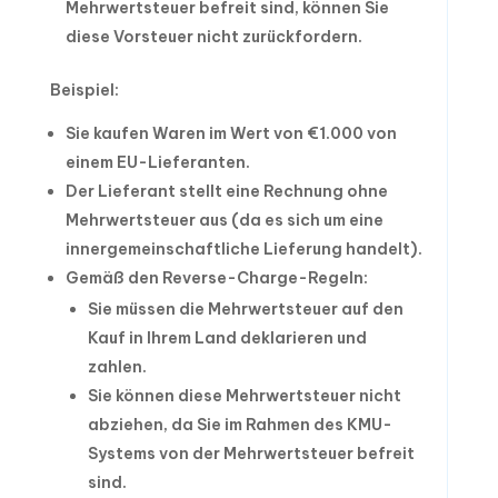
Mehrwertsteuer befreit sind, können Sie
diese Vorsteuer nicht zurückfordern.
Beispiel:
Sie kaufen Waren im Wert von €1.000 von
einem EU-Lieferanten.
Der Lieferant stellt eine Rechnung ohne
Mehrwertsteuer aus (da es sich um eine
innergemeinschaftliche Lieferung handelt).
Gemäß den Reverse-Charge-Regeln:
Sie müssen die Mehrwertsteuer auf den
Kauf in Ihrem Land deklarieren und
zahlen.
Sie können diese Mehrwertsteuer nicht
abziehen, da Sie im Rahmen des KMU-
Systems von der Mehrwertsteuer befreit
sind.