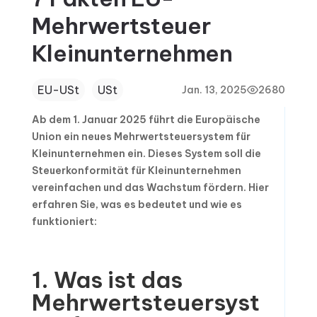
Mehrwertsteuer
Kleinunternehmen
EU-USt
USt
Jan. 13, 2025
2680
Ab dem 1. Januar 2025 führt die Europäische
Union ein neues Mehrwertsteuersystem für
Kleinunternehmen ein. Dieses System soll die
Steuerkonformität für Kleinunternehmen
vereinfachen und das Wachstum fördern. Hier
erfahren Sie, was es bedeutet und wie es
funktioniert:
1. Was ist das
Mehrwertsteuersyst