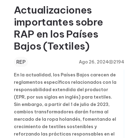
Actualizaciones
importantes sobre
RAP en los Países
Bajos (Textiles)
REP
Ago 26, 2024
2194
En la actualidad, los Países Bajos carecen de
reglamentos específicos relacionados con la
responsabilidad extendida del productor
(EPR, por sus siglas en inglés) para textiles.
Sin embargo, a partir del 1 de julio de 2023,
cambios transformadores darán forma al
mercado de la ropa holandés, fomentando el
crecimiento de textiles sostenibles y
reforzando las prácticas responsables en el