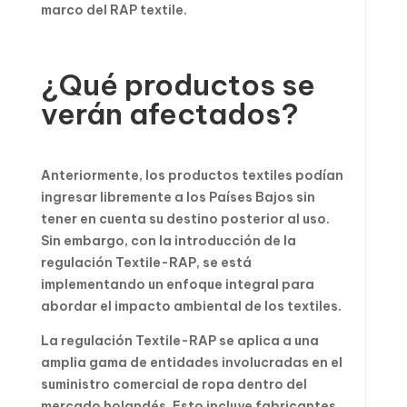
marco del RAP textile.
¿Qué productos se
verán afectados?
Anteriormente, los productos textiles podían
ingresar libremente a los Países Bajos sin
tener en cuenta su destino posterior al uso.
Sin embargo, con la introducción de la
regulación Textile-RAP, se está
implementando un enfoque integral para
abordar el impacto ambiental de los textiles.
La regulación Textile-RAP se aplica a una
amplia gama de entidades involucradas en el
suministro comercial de ropa dentro del
mercado holandés. Esto incluye fabricantes,