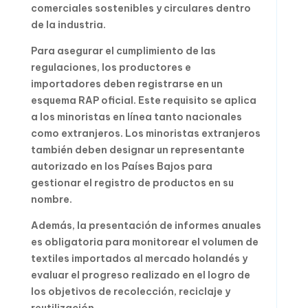
comerciales sostenibles y circulares dentro
de la industria.
Para asegurar el cumplimiento de las
regulaciones, los productores e
importadores deben registrarse en un
esquema RAP oficial. Este requisito se aplica
a los minoristas en línea tanto nacionales
como extranjeros. Los minoristas extranjeros
también deben designar un representante
autorizado en los Países Bajos para
gestionar el registro de productos en su
nombre.
Además, la presentación de informes anuales
es obligatoria para monitorear el volumen de
textiles importados al mercado holandés y
evaluar el progreso realizado en el logro de
los objetivos de recolección, reciclaje y