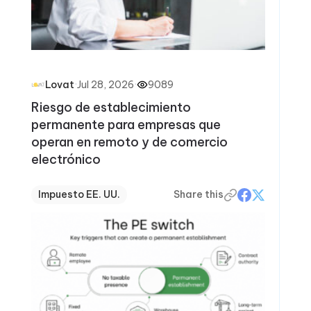
·
Jul 28, 2026
·
9089
Lovat
Riesgo de establecimiento
permanente para empresas que
operan en remoto y de comercio
electrónico
Impuesto EE. UU.
Share this