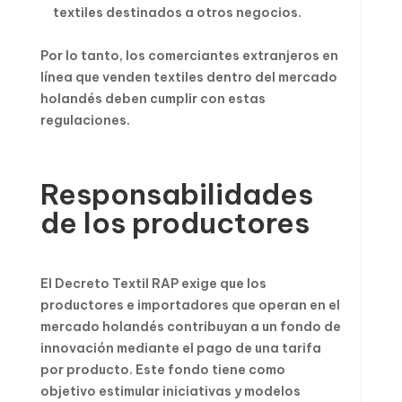
textiles destinados a otros negocios.
Por lo tanto, los comerciantes extranjeros en
línea que venden textiles dentro del mercado
holandés deben cumplir con estas
regulaciones.
Responsabilidades
de los productores
El Decreto Textil RAP exige que los
productores e importadores que operan en el
mercado holandés contribuyan a un fondo de
innovación mediante el pago de una tarifa
por producto. Este fondo tiene como
objetivo estimular iniciativas y modelos