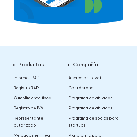
Productos
Compañía
Informes RAP
Acerca de Lovat
Registro RAP
Contáctanos
Cumplimiento fiscal
Programa de afiliados
Registro de IVA
Programa de afiliados
Representante
Programa de socios para
autorizado
startups
Mercados en línea
Plataforma para