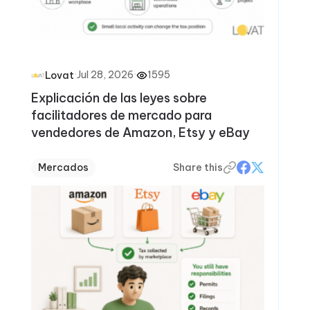
·
Jul 28, 2026
·
1595
Lovat
Explicación de las leyes sobre
facilitadores de mercado para
vendedores de Amazon, Etsy y eBay
Mercados
Share this