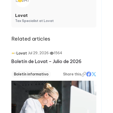
Lovat
Tax Specialist at Lovat
Related articles
·
Jul 29, 2026
·
1564
Lovat
Boletín de Lovat – Julio de 2026
Boletín informativo
Share this