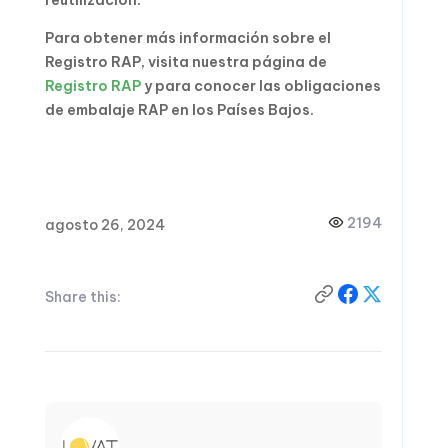
reutilización.
Para obtener más información sobre el
Registro RAP, visita nuestra página de
Registro RAP
y para conocer las obligaciones
de embalaje RAP en los Países Bajos.
2194
agosto 26, 2024
Share this: