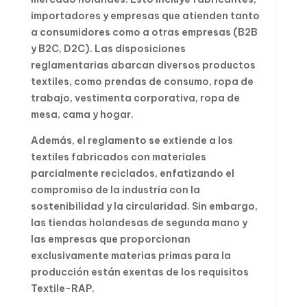
importadores y empresas que atienden tanto
a consumidores como a otras empresas (B2B
y B2C, D2C). Las disposiciones
reglamentarias abarcan diversos productos
textiles, como prendas de consumo, ropa de
trabajo, vestimenta corporativa, ropa de
mesa, cama y hogar.
Además, el reglamento se extiende a los
textiles fabricados con materiales
parcialmente reciclados, enfatizando el
compromiso de la industria con la
sostenibilidad y la circularidad. Sin embargo,
las tiendas holandesas de segunda mano y
las empresas que proporcionan
exclusivamente materias primas para la
producción están exentas de los requisitos
Textile-RAP.