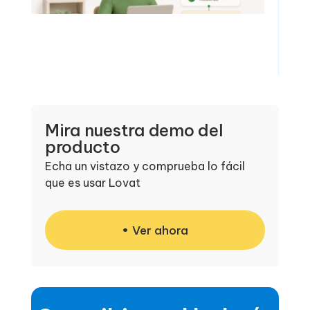
Mira nuestra demo del
producto
Echa un vistazo y comprueba lo fácil
que es usar Lovat
Ver ahora