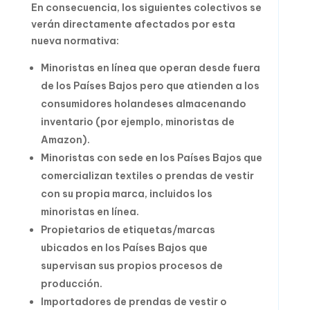
En consecuencia, los siguientes colectivos se
verán directamente afectados por esta
nueva normativa:
Minoristas en línea que operan desde fuera
de los Países Bajos pero que atienden a los
consumidores holandeses almacenando
inventario (por ejemplo, minoristas de
Amazon).
Minoristas con sede en los Países Bajos que
comercializan textiles o prendas de vestir
con su propia marca, incluidos los
minoristas en línea.
Propietarios de etiquetas/marcas
ubicados en los Países Bajos que
supervisan sus propios procesos de
producción.
Importadores de prendas de vestir o