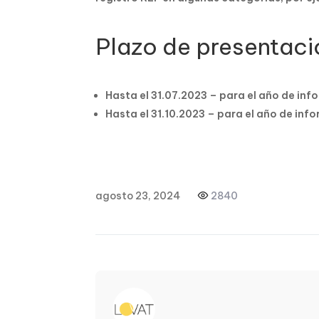
Plazo de presentaci
Hasta el 31.07.2023 – para el año de inf
Hasta el 31.10.2023 – para el año de inf
agosto 23, 2024
2840