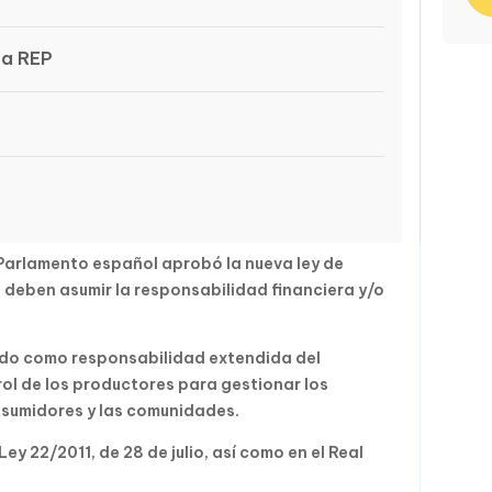
ra REP
 Parlamento español aprobó la nueva ley de
 deben asumir la responsabilidad financiera y/o
ido como responsabilidad extendida del
ol de los productores para gestionar los
sumidores y las comunidades.
Ley 22/2011, de 28 de julio, así como en el Real