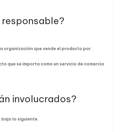
a responsable?
 la organización que vende el producto por
ucto que se importa como un servicio de comercio
án involucrados?
bajo lo siguiente.