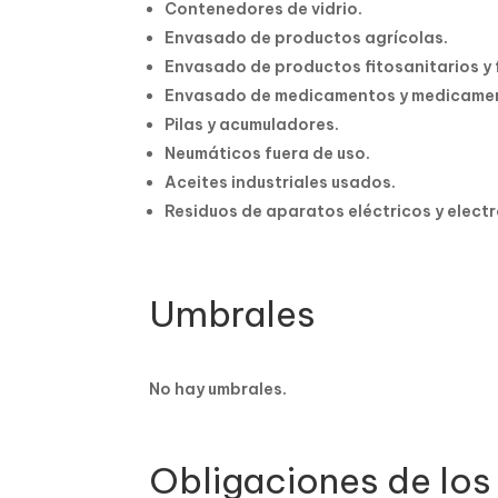
Contenedores de vidrio.
Envasado de productos agrícolas.
Envasado de productos fitosanitarios y f
Envasado de medicamentos y medicame
Pilas y acumuladores.
Neumáticos fuera de uso.
Aceites industriales usados.
Residuos de aparatos eléctricos y electr
Umbrales
No hay umbrales.
Obligaciones de los