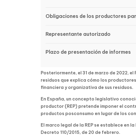
Obligaciones de los productores pa
Representante autorizado
Plazo de presentación de informes
Posteriormente, el 31 de marzo de 2022, el
residuos que explica cómo los productores
financiera y organizativa de sus residuos.
En España, un concepto legislativo conoc
productor (REP) pretende imponer el contr
productos posconsumo en lugar de los con
El marco legal de la REP se establece en la 
Decreto 110/2015, de 20 de febrero.