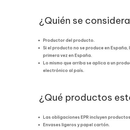
¿Quién se consider
Productor del producto.
Si el producto no se produce en España,
primera vez en España.
Lo mismo que arriba se aplica a un prod
electrónico al país.
¿Qué productos est
Las obligaciones EPR incluyen productos 
Envases ligeros y papel cartón.