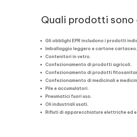
Quali prodotti sono 
Gli obblighi EPR includono i prodotti indi
Imballaggio leggero e cartone cartaceo
Contenitori in vetro.
Confezionamento di prodotti agricoli.
Confezionamento di prodotti fitosanitari 
Confezionamento di medicinali e medicin
Pile e accumulatori.
Pneumatici fuori uso.
Oli industriali usati.
Rifiuti di apparecchiature elettriche ed 