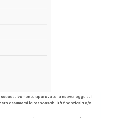
ha successivamente approvato la nuova legge sui
bero assumersi la responsabilità finanziaria e/o