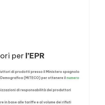
ori per
l’EPR
duttori di prodotti presso il Ministero spagnolo
a Demografica (MITECO) per ottenere il
numero
izzazioni di responsabilità dei produttori
in base alle tariffe e al volume dei rifiuti