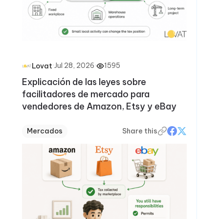
·
Jul 28, 2026
·
1595
Lovat
Explicación de las leyes sobre
facilitadores de mercado para
vendedores de Amazon, Etsy y eBay
Mercados
Share this