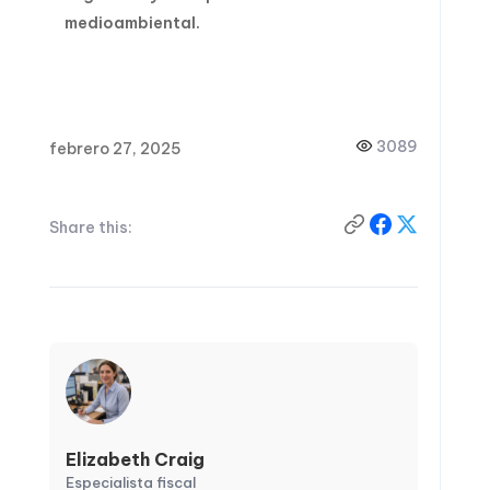
medioambiental.
3089
febrero 27, 2025
Share this:
Elizabeth Craig
Especialista fiscal