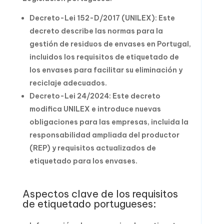
Decreto-Lei 152-D/2017 (UNILEX): Este
decreto describe las normas para la
gestión de residuos de envases en Portugal,
incluidos los requisitos de etiquetado de
los envases para facilitar su eliminación y
reciclaje adecuados.
Decreto-Lei 24/2024: Este decreto
modifica UNILEX e introduce nuevas
obligaciones para las empresas, incluida la
responsabilidad ampliada del productor
(REP) y requisitos actualizados de
etiquetado para los envases.
Aspectos clave de los requisitos
de etiquetado portugueses: