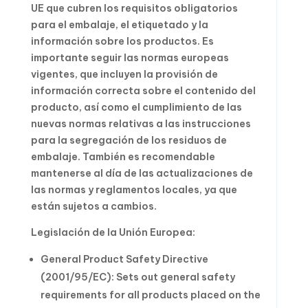
UE que cubren los requisitos obligatorios
para el embalaje, el etiquetado y la
información sobre los productos. Es
importante seguir las normas europeas
vigentes, que incluyen la provisión de
información correcta sobre el contenido del
producto, así como el cumplimiento de las
nuevas normas relativas a las instrucciones
para la segregación de los residuos de
embalaje. También es recomendable
mantenerse al día de las actualizaciones de
las normas y reglamentos locales, ya que
están sujetos a cambios.
Legislación de la Unión Europea:
General Product Safety Directive
(2001/95/EC): Sets out general safety
requirements for all products placed on the