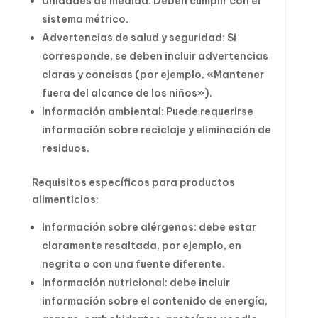
Unidades de medida: Deben cumplir con el
sistema métrico.
Advertencias de salud y seguridad: Si
corresponde, se deben incluir advertencias
claras y concisas (por ejemplo, «Mantener
fuera del alcance de los niños»).
Información ambiental: Puede requerirse
información sobre reciclaje y eliminación de
residuos.
Requisitos específicos para productos
alimenticios:
Información sobre alérgenos: debe estar
claramente resaltada, por ejemplo, en
negrita o con una fuente diferente.
Información nutricional: debe incluir
información sobre el contenido de energía,