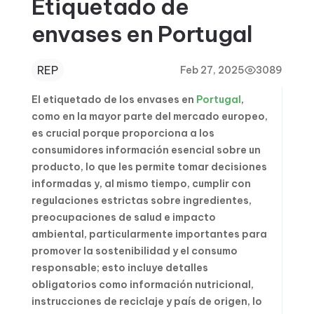
Etiquetado de
envases en Portugal
REP
Feb 27, 2025
3089
El etiquetado de los envases en
Portugal
,
como en la mayor parte del mercado europeo,
es crucial porque proporciona a los
consumidores información esencial sobre un
producto, lo que les permite tomar decisiones
informadas y, al mismo tiempo, cumplir con
regulaciones estrictas sobre ingredientes,
preocupaciones de salud e impacto
ambiental, particularmente importantes para
promover la sostenibilidad y el consumo
responsable; esto incluye detalles
obligatorios como información nutricional,
instrucciones de reciclaje y país de origen, lo