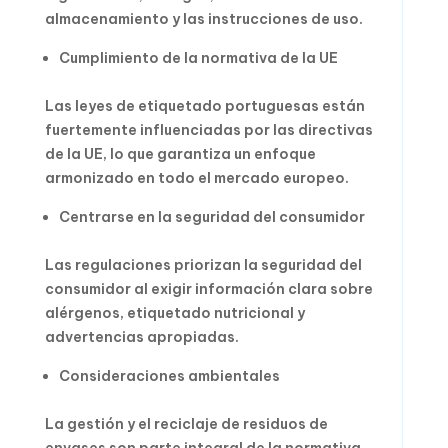
almacenamiento y las instrucciones de uso.
Cumplimiento de la normativa de la UE
Las leyes de etiquetado portuguesas están
fuertemente influenciadas por las directivas
de la UE, lo que garantiza un enfoque
armonizado en todo el mercado europeo.
Centrarse en la seguridad del consumidor
Las regulaciones priorizan la seguridad del
consumidor al exigir información clara sobre
alérgenos, etiquetado nutricional y
advertencias apropiadas.
Consideraciones ambientales
La gestión y el reciclaje de residuos de