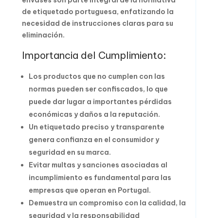
envases son parte integral de la normativa
de etiquetado portuguesa, enfatizando la
necesidad de instrucciones claras para su
eliminación.
Importancia del Cumplimiento:
Los productos que no cumplen con las
normas pueden ser confiscados, lo que
puede dar lugar a importantes pérdidas
económicas y daños a la reputación.
Un etiquetado preciso y transparente
genera confianza en el consumidor y
seguridad en su marca.
Evitar multas y sanciones asociadas al
incumplimiento es fundamental para las
empresas que operan en Portugal.
Demuestra un compromiso con la calidad, la
seguridad y la responsabilidad