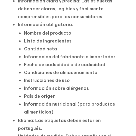
Información clara y precisa: Las etiquetas
deben ser claras, legibles y fácilmente
comprensibles para los consumidores.
Información obligatoria:
Nombre del producto
Lista de ingredientes
Cantidad neta
Información del fabricante o importador
Fecha de caducidad o de caducidad
Condiciones de almacenamiento
Instrucciones de uso
Información sobre alérgenos
País de origen
Información nutricional (para productos
alimenticios)
Idioma: Las etiquetas deben estar en
portugués.