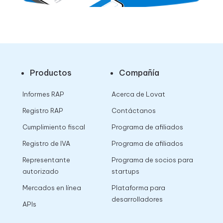
Productos
Compañía
Informes RAP
Acerca de Lovat
Registro RAP
Contáctanos
Cumplimiento fiscal
Programa de afiliados
Registro de IVA
Programa de afiliados
Representante
Programa de socios para
autorizado
startups
Mercados en línea
Plataforma para
desarrolladores
APIs