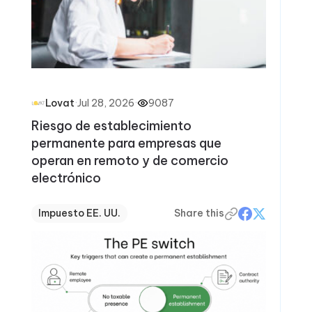
·
Jul 28, 2026
·
9087
Lovat
Riesgo de establecimiento
permanente para empresas que
operan en remoto y de comercio
electrónico
Impuesto EE. UU.
Share this