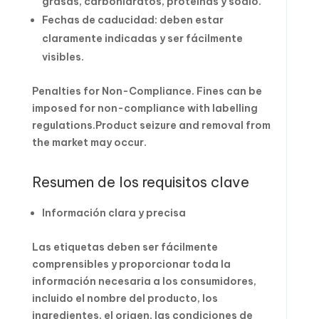
grasas, carbohidratos, proteínas y sodio.
Fechas de caducidad: deben estar
claramente indicadas y ser fácilmente
visibles.
Penalties for Non-Compliance. Fines can be
imposed for non-compliance with labelling
regulations.Product seizure and removal from
the market may occur.
Resumen de los requisitos clave
Información clara y precisa
Las etiquetas deben ser fácilmente
comprensibles y proporcionar toda la
información necesaria a los consumidores,
incluido el nombre del producto, los
ingredientes, el origen, las condiciones de