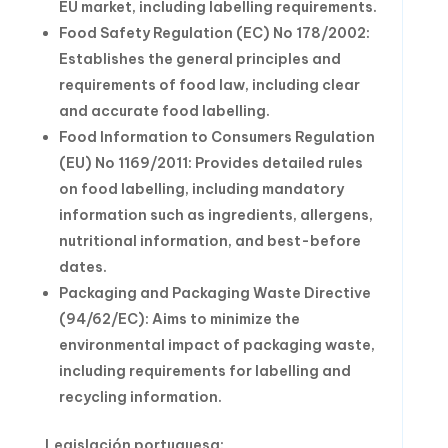
EU market, including labelling requirements.
Food Safety Regulation (EC) No 178/2002:
Establishes the general principles and
requirements of food law, including clear
and accurate food labelling.
Food Information to Consumers Regulation
(EU) No 1169/2011: Provides detailed rules
on food labelling, including mandatory
information such as ingredients, allergens,
nutritional information, and best-before
dates.
Packaging and Packaging Waste Directive
(94/62/EC): Aims to minimize the
environmental impact of packaging waste,
including requirements for labelling and
recycling information.
Legislación portuguesa: