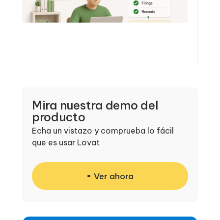
Mira nuestra demo del
producto
Echa un vistazo y comprueba lo fácil
que es usar Lovat
Ver ahora