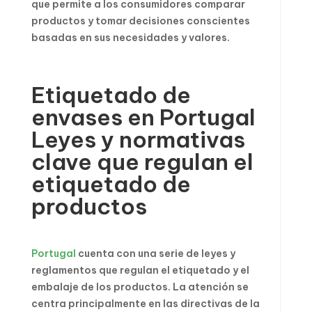
que permite a los consumidores comparar
productos y tomar decisiones conscientes
basadas en sus necesidades y valores.
Etiquetado de
envases en Portugal
Leyes y normativas
clave que regulan el
etiquetado de
productos
Portugal
cuenta con una serie de leyes y
reglamentos que regulan el etiquetado y el
embalaje de los productos. La atención se
centra principalmente en las directivas de la