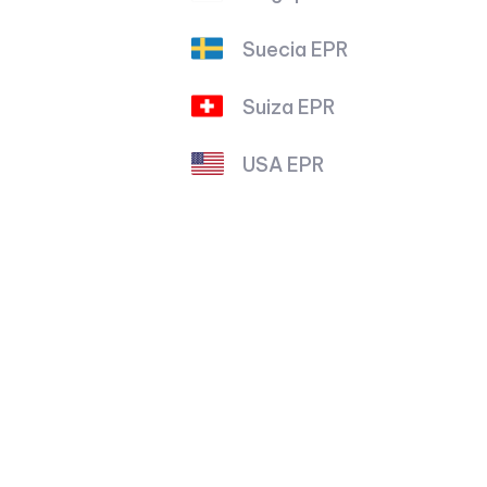
Suecia EPR
Suiza EPR
USA EPR