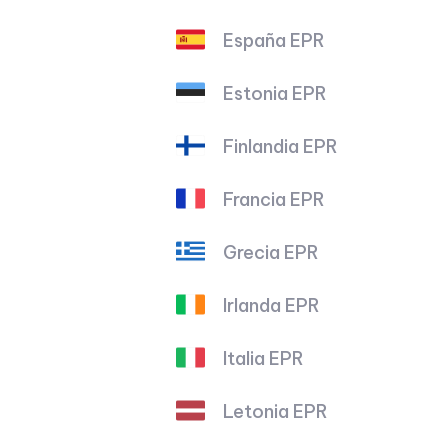
España EPR
Estonia EPR
Finlandia EPR
Francia EPR
Grecia EPR
Irlanda EPR
Italia EPR
Letonia EPR