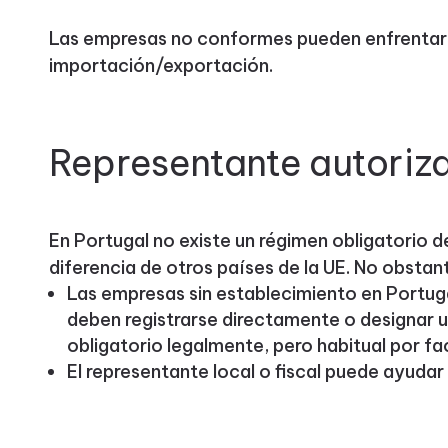
Las empresas no conformes pueden enfrentars
importación/exportación.
Representante autoriz
En Portugal no existe un régimen obligatorio 
diferencia de otros países de la UE. No obstan
Las empresas sin establecimiento en Portug
deben registrarse directamente o designar u
obligatorio legalmente, pero habitual por fac
El representante local o fiscal puede ayudar 