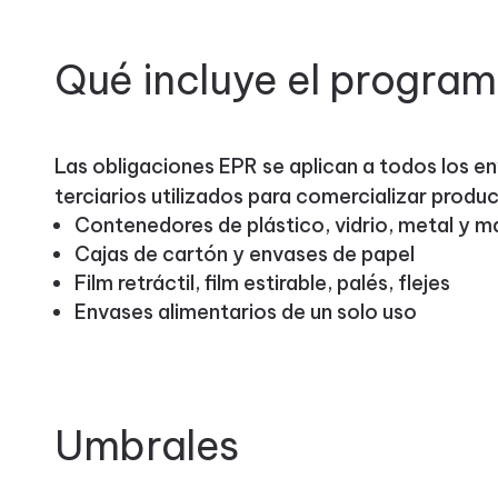
Qué incluye el progra
Las obligaciones EPR se aplican a todos los e
terciarios utilizados para comercializar produc
Contenedores de plástico, vidrio, metal y 
Cajas de cartón y envases de papel
Film retráctil, film estirable, palés, flejes
Envases alimentarios de un solo uso
Umbrales