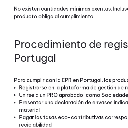
No existen cantidades mínimas exentas. Inclus
producto obliga al cumplimiento.
Procedimiento de regis
Portugal
Para cumplir con la EPR en Portugal, los prod
Registrarse en la plataforma de gestión de 
Unirse a un PRO aprobado, como Sociedade
Presentar una declaración de envases indica
material
Pagar las tasas eco-contributivas correspon
reciclabilidad