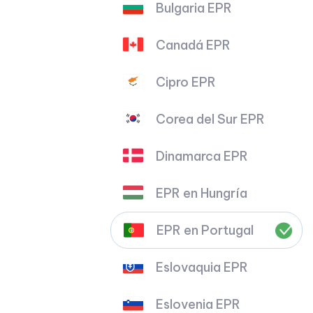
Bulgaria EPR
Canadá EPR
Cipro EPR
Corea del Sur EPR
Dinamarca EPR
EPR en Hungría
EPR en Portugal
Eslovaquia EPR
Eslovenia EPR