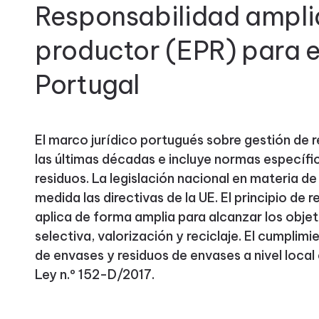
Responsabilidad ampli
productor (EPR) para 
Portugal
El marco jurídico portugués sobre gestión de 
las últimas décadas e incluye normas específic
residuos. La legislación nacional en materia d
medida las directivas de la UE. El principio de 
aplica de forma amplia para alcanzar los obje
selectiva, valorización y reciclaje. El cumplimi
de envases y residuos de envases a nivel local
Ley n.º 152-D/2017.