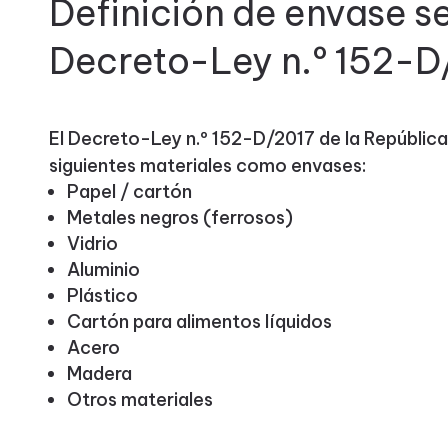
Definición de envase s
Decreto-Ley n.º 152-D
El Decreto-Ley n.º 152-D/2017 de la República
siguientes materiales como envases:
Papel / cartón
Metales negros (ferrosos)
Vidrio
Aluminio
Plástico
Cartón para alimentos líquidos
Acero
Madera
Otros materiales