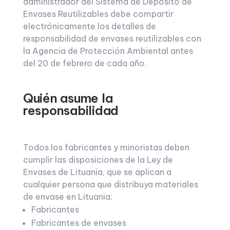
administrador del Sistema de Depósito de
Envases Reutilizables debe compartir
electrónicamente los detalles de
responsabilidad de envases reutilizables con
la Agencia de Protección Ambiental antes
del 20 de febrero de cada año.
Quién asume la
responsabilidad
Todos los fabricantes y minoristas deben
cumplir las disposiciones de la Ley de
Envases de Lituania, que se aplican a
cualquier persona que distribuya materiales
de envase en Lituania:
Fabricantes
Fabricantes de envases