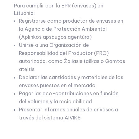
Para cumplir con la EPR (envases) en
Lituania:
Registrarse como productor de envases en
la Agencia de Protección Ambiental
(Aplinkos apsaugos agentūra)
Unirse a una Organización de
Responsabilidad del Productor (PRO)
autorizada, como Žaliasis taškas o Gamtos
ateitis
Declarar las cantidades y materiales de los
envases puestos en el mercado
Pagar las eco-contribuciones en función
del volumen y la reciclabilidad
Presentar informes anuales de envases a
través del sistema AIVIKS