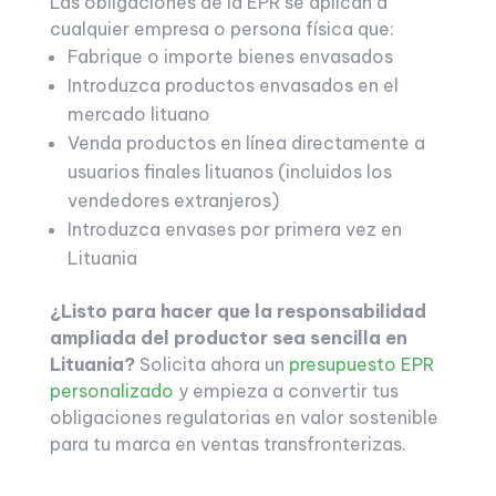
Las obligaciones de la EPR se aplican a
cualquier empresa o persona física que:
Fabrique o importe bienes envasados
Introduzca productos envasados en el
mercado lituano
Venda productos en línea directamente a
usuarios finales lituanos (incluidos los
vendedores extranjeros)
Introduzca envases por primera vez en
Lituania
¿Listo para hacer que la responsabilidad
ampliada del productor sea sencilla en
Lituania?
Solicita ahora un
presupuesto EPR
personalizado
y empieza a convertir tus
obligaciones regulatorias en valor sostenible
para tu marca en ventas transfronterizas.