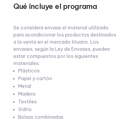
Qué incluye el programa
Se considera envase el material utilizado
para acondicionar los productos destinados
a la venta en el mercado lituano. Los
envases, según la Ley de Envases, pueden
estar compuestos por los siguientes
materiales:
Plásticos
Papel y cartón
Metal
Madera
Textiles
Vidrio
Bolsas combinadas