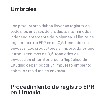
Umbrales
Los productores deben llevar un registro de
todos los envases de productos terminados,
independientemente del volumen. El límite de
registro para la EPR es de 0,5 toneladas de
envases. Los productores e importadores que
introduzcan más de 0,5 toneladas de
envases en el territorio de la República de
Lituania deben pagar un impuesto ambiental
sobre los residuos de envases.
Procedimiento de registro EPR
en Lituania