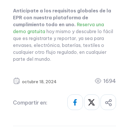
Anticípate a los requisitos globales de la
EPR con nuestra plataforma de
cumplimiento todo en uno.
Reserva una
demo gratuita
hoy mismo y descubre lo fácil
que es registrarte y reportar, ya sea para
envases, electrónica, baterías, textiles o
cualquier otro flujo regulado, en cualquier
parte del mundo.
1694
octubre 18, 2024
Compartir en: