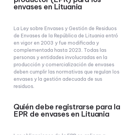
envases en Lituania
La Ley sobre Envases y Gestión de Residuos
de Envases de la República de Lituania entró
en vigor en 2003 y fue modificada y
complementada hasta 2023. Todas las
personas y entidades involucradas en la
producción y comercialización de envases
deben cumplir las normativas que regulan los
envases y la gestión adecuada de sus
residuos.
Quién debe registrarse para la
EPR de envases en Lituania