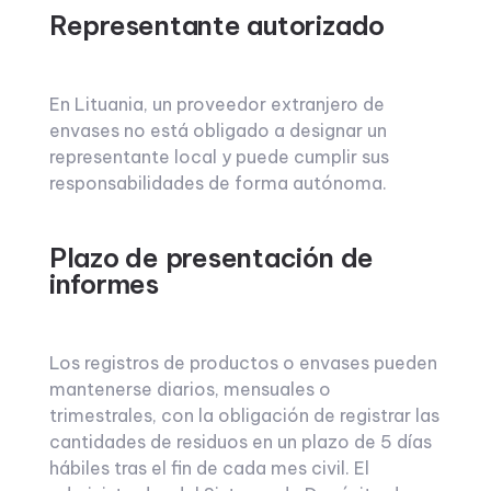
Representante autorizado
En Lituania, un proveedor extranjero de
envases no está obligado a designar un
representante local y puede cumplir sus
responsabilidades de forma autónoma.
Plazo de presentación de
informes
Los registros de productos o envases pueden
mantenerse diarios, mensuales o
trimestrales, con la obligación de registrar las
cantidades de residuos en un plazo de 5 días
hábiles tras el fin de cada mes civil. El