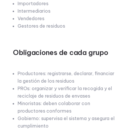
Importadores
Intermediarios
Vendedores
Gestores de residuos
Obligaciones de cada grupo
Productores: registrarse, declarar, financiar
la gestión de los residuos
PROs: organizar y verificar la recogida y el
reciclaje de residuos de envases
Minoristas: deben colaborar con
productores conformes
Gobierno: supervisa el sistema y asegura el
cumplimiento