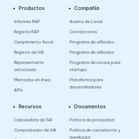
Productos
Compañía
Informes RAP
Acerca de Lovat
Registro RAP
Contáctanos
Cumplimiento fiscal
Programa de afiliados
Registro de IVA
Programa de afiliados
Representante
Programa de socios para
autorizado
startups
Mercados en línea
Plataforma para
desarrolladores
APIs
Recursos
Documentos
Calculadora de IVA
Política de privacidad
Comprobador de IVA
Política de cancelación y
reembolso