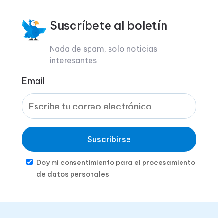
Suscríbete al boletín
Nada de spam, solo noticias
interesantes
Email
Suscribirse
Doy mi consentimiento para el procesamiento
de datos personales