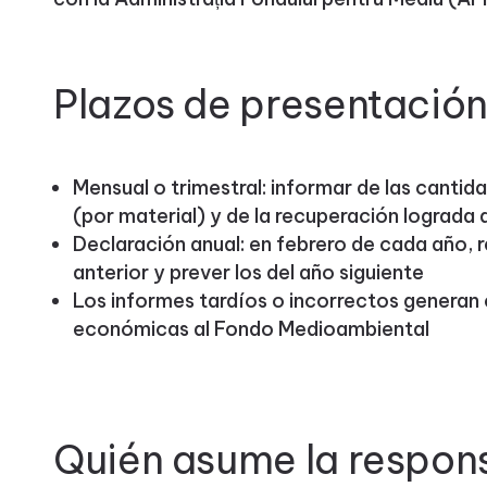
Plazos de presentación
Mensual o trimestral: informar de las canti
(por material) y de la recuperación lograda 
Declaración anual: en febrero de cada año, r
anterior y prever los del año siguiente
Los informes tardíos o incorrectos generan
económicas al Fondo Medioambiental
Quién asume la respon