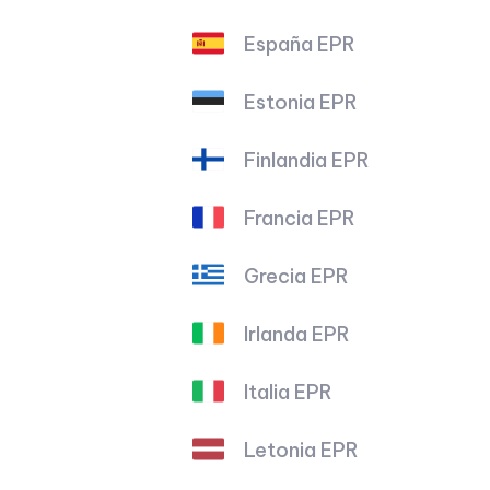
España EPR
Estonia EPR
Finlandia EPR
Francia EPR
Grecia EPR
Irlanda EPR
Italia EPR
Letonia EPR