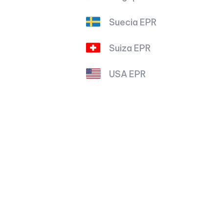
Suecia EPR
Suiza EPR
USA EPR