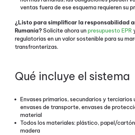
ventas fuera de ese esquema requieren su p
¿Listo para simplificar la responsabilidad 
Rumanía?
Solicite ahora un
presupuesto EPR
y
regulatorias en un valor sostenible para su ma
transfronterizas.
Qué incluye el sistema
Envases primarios, secundarios y terciarios 
envases de transporte, envases de protecc
material
Todos los materiales: plástico, papel/cartón,
madera