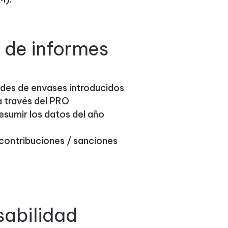
 de informes
dades de envases introducidos
a través del PRO
esumir los datos del año
 contribuciones / sanciones
sabilidad