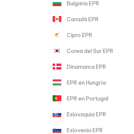
Bulgaria EPR
Canadá EPR
Cipro EPR
Corea del Sur EPR
Dinamarca EPR
EPR en Hungría
EPR en Portugal
Eslovaquia EPR
Eslovenia EPR