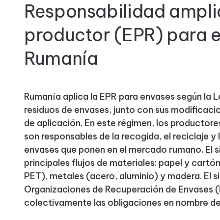
Responsabilidad ampli
productor (EPR) para 
Rumanía
Rumanía aplica la EPR para envases según la 
residuos de envases, junto con sus modificaci
de aplicación. En este régimen, los productore
son responsables de la recogida, el reciclaje y 
envases que ponen en el mercado rumano. El s
principales flujos de materiales: papel y cartón,
PET), metales (acero, aluminio) y madera. El s
Organizaciones de Recuperación de Envases (
colectivamente las obligaciones en nombre de