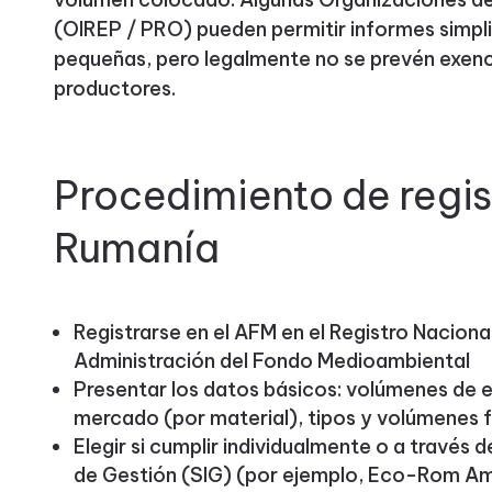
(OIREP / PRO) pueden permitir informes simpl
pequeñas, pero legalmente no se prevén exen
productores.
Procedimiento de regis
Rumanía
Registrarse en el AFM en el Registro Naciona
Administración del Fondo Medioambiental
Presentar los datos básicos: volúmenes de e
mercado (por material), tipos y volúmenes f
Elegir si cumplir individualmente o a través
de Gestión (SIG) (por ejemplo, Eco-Rom Am