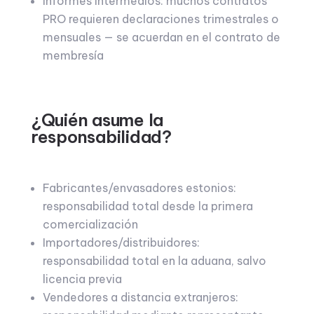
Informes intermedios: muchos contratos
PRO requieren declaraciones trimestrales o
mensuales — se acuerdan en el contrato de
membresía
¿Quién asume la
responsabilidad?
Fabricantes/envasadores estonios:
responsabilidad total desde la primera
comercialización
Importadores/distribuidores:
responsabilidad total en la aduana, salvo
licencia previa
Vendedores a distancia extranjeros: