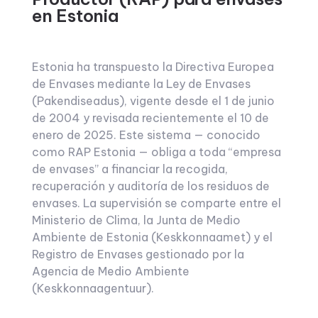
en Estonia
Estonia ha transpuesto la Directiva Europea
de Envases mediante la Ley de Envases
(Pakendiseadus), vigente desde el 1 de junio
de 2004 y revisada recientemente el 10 de
enero de 2025. Este sistema — conocido
como RAP Estonia — obliga a toda “empresa
de envases” a financiar la recogida,
recuperación y auditoría de los residuos de
envases. La supervisión se comparte entre el
Ministerio de Clima, la Junta de Medio
Ambiente de Estonia (Keskkonnaamet) y el
Registro de Envases gestionado por la
Agencia de Medio Ambiente
(Keskkonnaagentuur).