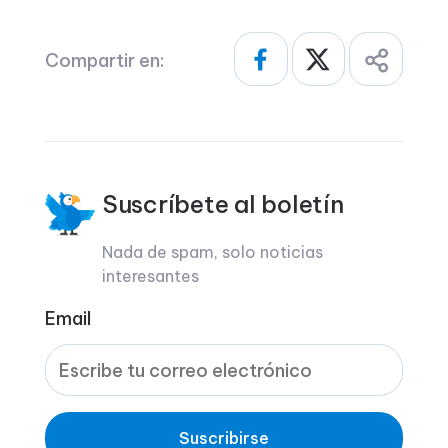
Compartir en:
Suscríbete al boletín
Nada de spam, solo noticias
interesantes
Email
Suscribirse