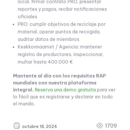
local, firmar contrato PRO, presentar
reportes y pagos, recibir notificaciones
oficiales
PRO: cumplir objetivos de reciclaje por
material, operar puntos de recogida,
auditar datos de miembros
Keskkonnaamet / Agencia: mantener
registro de productores, inspeccionar,
multar hasta 400.000 €
Mantente al día con los requisitos RAP
mundiales con nuestra plataforma
integral.
Reserva una demo gratuita
para ver
lo fácil que es registrarse y declarar en todo
el mundo.
1709
octubre 18, 2024