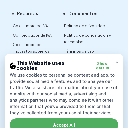
Recursos
Documentos
Calculadora de IVA
Política de privacidad
Comprobador de IVA
Política de cancelación y
reembolso
Calculadora de
impuestos sobre las
Términos de uso
ventas
×
This Website uses
Show
cookies
details
App
We use cookies to personalise content and ads, to
provide social media features and to analyse our
traffic. We also share information about your use of
our site with our social media, advertising and
analytics partners who may combine it with other
information that you’ve provided to them or that
they’ve collected from your use of their services.
Accept All