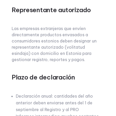
Representante autorizado
Las empresas extranjeras que envíen
directamente productos envasados a
consumidores estonios deben designar un
representante autorizado (volitatud
esindaja) con domicilio en Estonia para
gestionar registro, reportes y pagos.
Plazo de declaración
Declaración anual: cantidades del año
anterior deben enviarse antes del 1 de
septiembre al Registro y al PRO