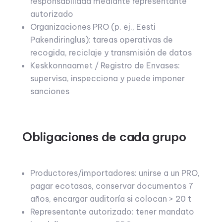
responsabilidad mediante representante
autorizado
Organizaciones PRO (p. ej., Eesti
Pakendiringlus): tareas operativas de
recogida, reciclaje y transmisión de datos
Keskkonnaamet / Registro de Envases:
supervisa, inspecciona y puede imponer
sanciones
Obligaciones de cada grupo
Productores/importadores: unirse a un PRO,
pagar ecotasas, conservar documentos 7
años, encargar auditoría si colocan > 20 t
Representante autorizado: tener mandato