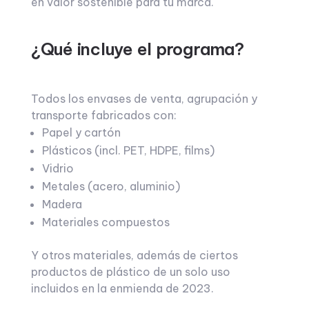
en valor sostenible para tu marca.
¿Qué incluye el programa?
Todos los envases de venta, agrupación y
transporte fabricados con:
Papel y cartón
Plásticos (incl. PET, HDPE, films)
Vidrio
Metales (acero, aluminio)
Madera
Materiales compuestos
Y otros materiales, además de ciertos
productos de plástico de un solo uso
incluidos en la enmienda de 2023.