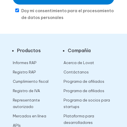
Doy mi consentimiento para el procesamiento
de datos personales
Productos
Compañía
Informes RAP
Acerca de Lovat
Registro RAP
Contáctanos
Cumplimiento fiscal
Programa de afiliados
Registro de IVA
Programa de afiliados
Representante
Programa de socios para
autorizado
startups
Mercados en línea
Plataforma para
desarrolladores
APIs