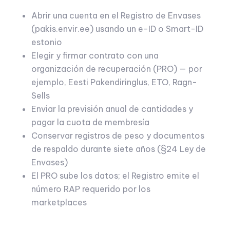
Abrir una cuenta en el Registro de Envases
(pakis.envir.ee) usando un e-ID o Smart-ID
estonio
Elegir y firmar contrato con una
organización de recuperación (PRO) — por
ejemplo, Eesti Pakendiringlus, ETO, Ragn-
Sells
Enviar la previsión anual de cantidades y
pagar la cuota de membresía
Conservar registros de peso y documentos
de respaldo durante siete años (§24 Ley de
Envases)
El PRO sube los datos; el Registro emite el
número RAP requerido por los
marketplaces