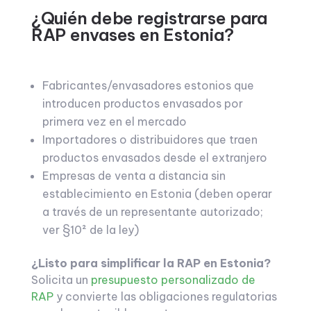
¿Quién debe registrarse para
RAP envases en Estonia?
Fabricantes/envasadores estonios que
introducen productos envasados por
primera vez en el mercado
Importadores o distribuidores que traen
productos envasados desde el extranjero
Empresas de venta a distancia sin
establecimiento en Estonia (deben operar
a través de un representante autorizado;
ver §10² de la ley)
¿Listo para simplificar la RAP en Estonia?
Solicita un
presupuesto personalizado de
RAP
y convierte las obligaciones regulatorias