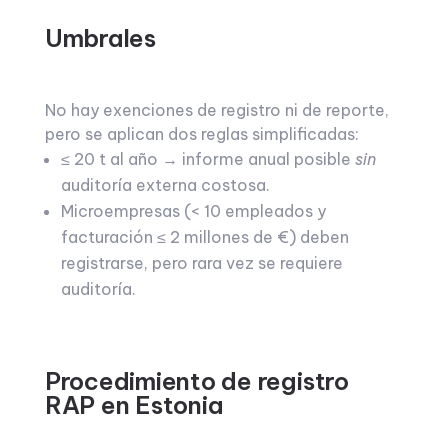
Umbrales
No hay exenciones de registro ni de reporte,
pero se aplican dos reglas simplificadas:
≤ 20 t al año → informe anual posible
sin
auditoría externa costosa.
Microempresas (< 10 empleados y
facturación ≤ 2 millones de €) deben
registrarse, pero rara vez se requiere
auditoría.
Procedimiento de registro
RAP en Estonia