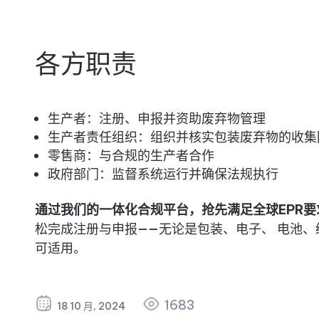
各方职责
生产者：注册、申报并资助废弃物管理
生产者责任组织：组织并核实包装废弃物的收集
零售商：与合规的生产者合作
政府部门：监督系统运行并确保法规执行
通过我们的一体化合规平台，抢先满足全球EPR要
松完成注册与申报——无论是包装、电子、 电池
可适用。
1683
18 10 月, 2024