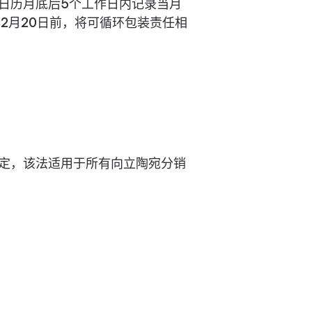
日历月底后5个工作日内记录当月
2月20日前，将可循环包装责任相
定，该法适用于所有向立陶宛分销