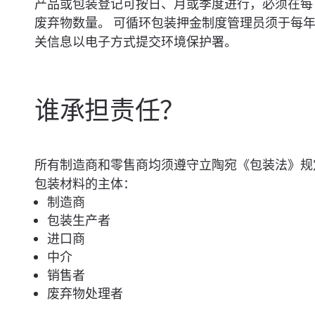
产品或包装登记可按日、月或季度进行，必须在每
废弃物数量。 可循环包装押金制度管理员须于每年
关信息以电子方式提交环境保护署。
谁承担责任？
所有制造商和零售商均须遵守立陶宛《包装法》规
包装材料的主体：
制造商
包装生产者
进口商
中介
销售者
废弃物处理者