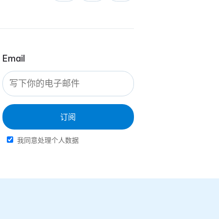
Email
订阅
我同意处理个人数据