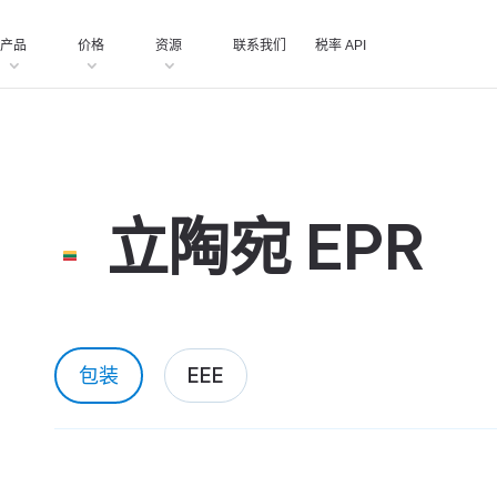
产品
价格
资源
联系我们
税率 API
立陶宛 EPR
包装
EEE