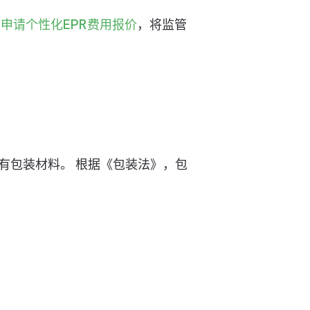
即
申请个性化EPR费用报价
，将监管
有包装材料。 根据《包装法》，包