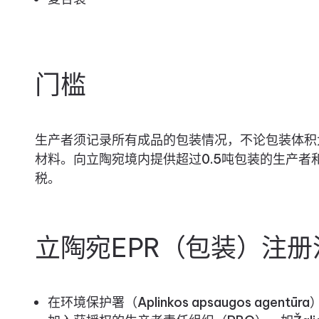
门槛
生产者须记录所有成品的包装情况，不论包装体积大
材料。向立陶宛境内提供超过0.5吨包装的生产者
税。
立陶宛EPR（包装）注册
在环境保护署（Aplinkos apsaugos agent