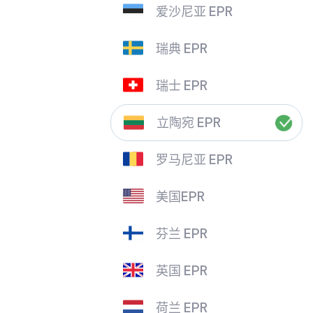
爱沙尼亚 EPR
瑞典 EPR
瑞士 EPR
立陶宛 EPR
罗马尼亚 EPR
美国EPR
芬兰 EPR
英国 EPR
荷兰 EPR