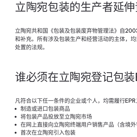
立陶宛包装的生产者延伸
立陶宛共和国《包装及包装废弃物管理法》自200
和补充。所有涉及包装生产和经营活动的主体，均
处置的法规。
谁必须在立陶宛登记包装E
凡符合以下任一条件的企业或个人，均需履行EPR
制造或进口包装商品
将包装产品投放至立陶宛市场
在网上直接向立陶宛终端用户销售产品（含境外
首次在立陶宛引入包装