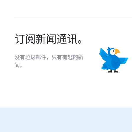
订阅新闻通讯。
没有垃圾邮件，只有有趣的新
闻。