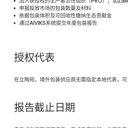
加入获授权的生产者责任组织（PRO），如Žaliasis t
申报投放市场的包装数量及材料
依据包装体积及可回收性缴纳生态贡献金
通过AIVIKS系统提交年度包装报告
授权代表
在立陶宛，境外包装供应商无需指定本地代表，可
报告截止日期