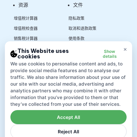
资源
文件
增值税计算器
隐私政策
增值税检查器
取消和退款政策
销售税计算器
使用条款
×
This Website uses
Show
cookies
details
App
We use cookies to personalise content and ads, to
provide social media features and to analyse our
traffic. We also share information about your use of
our site with our social media, advertising and
analytics partners who may combine it with other
information that you’ve provided to them or that
they’ve collected from your use of their services.
Accept All
Reject All