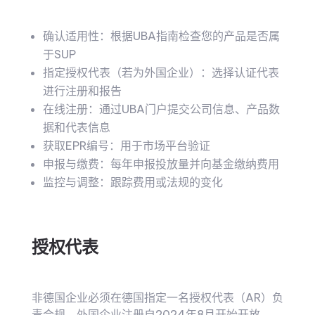
确认适用性：根据UBA指南检查您的产品是否属
于SUP
指定授权代表（若为外国企业）：选择认证代表
进行注册和报告
在线注册：通过UBA门户提交公司信息、产品数
据和代表信息
获取EPR编号：用于市场平台验证
申报与缴费：每年申报投放量并向基金缴纳费用
监控与调整：跟踪费用或法规的变化
授权代表
非德国企业必须在德国指定一名授权代表（AR）负
责合规。外国企业注册自2024年8月开始开放。