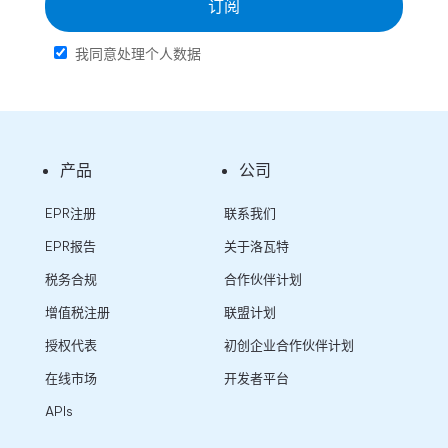
订阅
我同意处理个人数据
产品
公司
EPR注册
联系我们
EPR报告
关于洛瓦特
税务合规
合作伙伴计划
增值税注册
联盟计划
授权代表
初创企业合作伙伴计划
在线市场
开发者平台
APIs