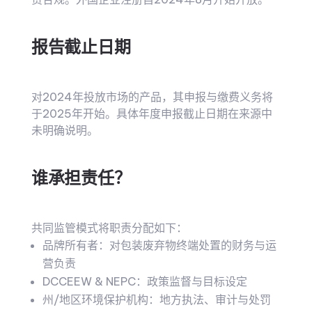
报告截止日期
对2024年投放市场的产品，其申报与缴费义务将
于2025年开始。具体年度申报截止日期在来源中
未明确说明。
谁承担责任？
共同监管模式将职责分配如下：
品牌所有者：对包装废弃物终端处置的财务与运
营负责
DCCEEW & NEPC：政策监督与目标设定
州/地区环境保护机构：地方执法、审计与处罚