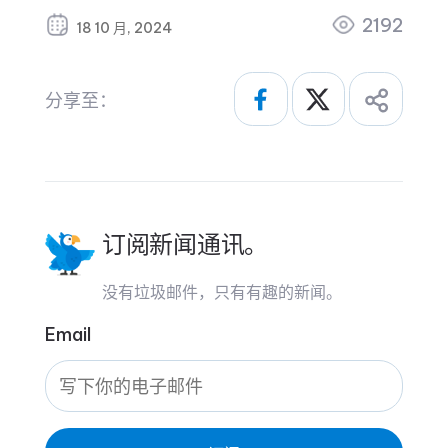
2192
18 10 月, 2024
分享至：
订阅新闻通讯。
没有垃圾邮件，只有有趣的新闻。
Email