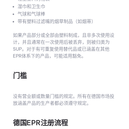
湿巾和卫生巾
气球和气球棒
带有塑料过滤嘴的烟草制品（如烟蒂）
如果产品部分或全部由塑料制成，且非多次使用设
计，并且通常在一次使用后被丢弃，则被归类为
SUP。对于有可重复使用替代品或已涵盖在其他
EPR体系下的产品，可能适用豁免。
门槛
没有营业额或数量门槛的规定。所有在德国市场投
放涵盖产品的生产者都必须遵守规定。
德国EPR注册流程