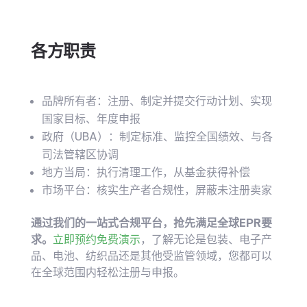
各方职责
品牌所有者：注册、制定并提交行动计划、实现
国家目标、年度申报
政府（UBA）：制定标准、监控全国绩效、与各
司法管辖区协调
地方当局：执行清理工作，从基金获得补偿
市场平台：核实生产者合规性，屏蔽未注册卖家
通过我们的一站式合规平台，抢先满足全球EPR要
求。
立即预约免费演示
，了解无论是包装、电子产
品、电池、纺织品还是其他受监管领域，您都可以
在全球范围内轻松注册与申报。