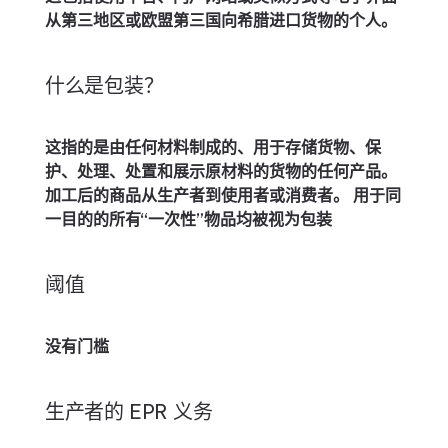
从第三地区或欧盟第三国向希腊进口货物的个人。
什么是包装？
这指的是由任何材料制成的、用于存储货物、保
护、处理、处置和展示原材料的货物的任何产品。
加工后的商品从生产者到使用者或消费者。 用于同
一目的的所有“一次性”物品均被视为包装
阈值
没有门槛
生产者的 EPR 义务