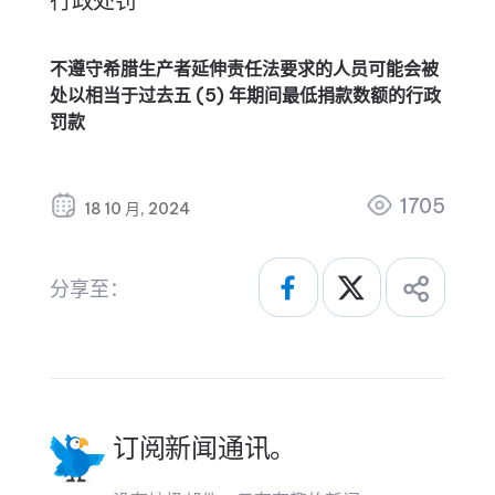
行政处罚
不遵守希腊生产者延伸责任法要求的人员可能会被
处以相当于过去五 (5) 年期间最低捐款数额的行政
罚款
1705
18 10 月, 2024
分享至：
订阅新闻通讯。