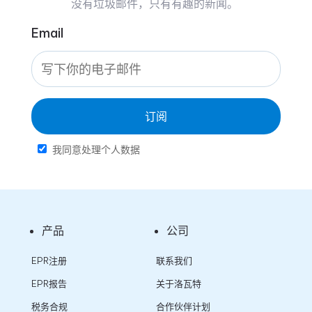
没有垃圾邮件，只有有趣的新闻。
Email
订阅
我同意处理个人数据
产品
公司
EPR注册
联系我们
EPR报告
关于洛瓦特
税务合规
合作伙伴计划