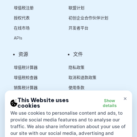
增值税注册
联盟计划
授权代表
初创企业合作伙伴计划
在线市场
开发者平台
APIs
资源
文件
增值税计算器
隐私政策
增值税检查器
取消和退款政策
销售税计算器
使用条款
×
This Website uses
Show
cookies
details
App
We use cookies to personalise content and ads, to
provide social media features and to analyse our
traffic. We also share information about your use of
our site with our social media, advertising and