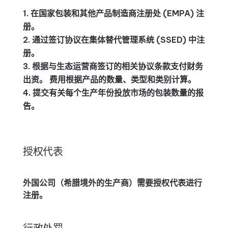
在国家包装和其他产品制造商注册处 (EMPA) 注
册。
通过签订协议在集体替代管理系统 (SSED) 中注
册。
根据与生态运营商签订的相关协议条款支付财务
出资。 费用根据产品的数量、类型和类别计算。
提交有关每个生产年份投放市场的包装数量的报
告。
授权代表
外国公司（希腊境外的生产商）需要授权代表进行
注册。