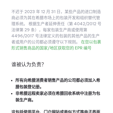
不迟于 2023 年 12 月 31 日，某些产品的进口制造
商必须为其在希腊市场上的包装开发和组织替代管
理系统。 根据生产者延伸责任（第 4042/2012 号
法律第 29 条），每家包装生产商或使用第
4496/2017 号法律定义的包装的其他产品的生产
者或用户的公司都必须遵守以下规则。
在您以包裹
形式销售商品的国家/地区获取您的 EPR 编号
谁被认为负责？
所有向希腊消费者销售产品的公司都必须加入希
腊包装登记册。
非希腊远程卖家必须在希腊回收系统中注册为包
装生产商。
这包括使用平台、门户网站或类似方式等电子界面