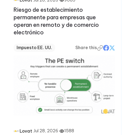
Lovat
Riesgo de establecimiento
permanente para empresas que
operan en remoto y de comercio
electrónico
Impuesto EE. UU.
Share this
·
Jul 28, 2026
·
1588
Lovat