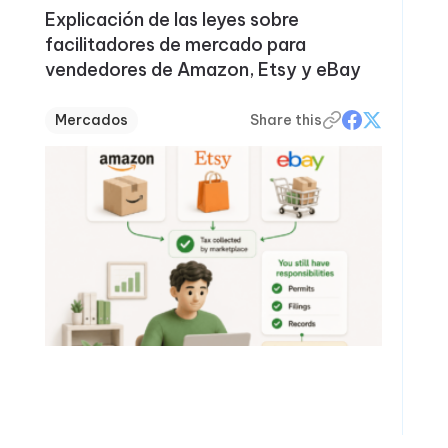
Explicación de las leyes sobre
facilitadores de mercado para
vendedores de Amazon, Etsy y eBay
Mercados
Share this