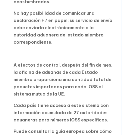
acostumbrados.
No hay posibilidad de comunicar una
declaración H7 en papel; su servicio de envío
debe enviarla electrónicamente a la
autoridad aduanera del estado miembro
correspondiente.
A efectos de control, después del fin de mes,
la oficina de aduanas de cada Estado
miembro proporciona una cantidad total de
paquetes importados para cada IOSS al
sistema mutuo de la UE.
Cada país tiene acceso a este sistema con
información acumulada de 27 autoridades
aduaneras para números IOSS específicos.
Puede consultar la guía europea sobre cómo