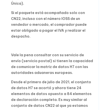
Única).
Si el paquete está acompañado solo con
CN22, incluso con el número IOSS de un
vendedor o mercado, el comprador puede
estar obligado a pagar el IVA y realizar el
despacho.
Vale la pena consultar con su servicio de
envío (servicio postal) si tienen la capacidad
de comunicar la matriz de datos H7 con las
autoridades aduaneras europeas.
Desde el primero de julio de 2021, el conjunto
de datos H7 se acortó y ahora tiene 24
elementos de datos opuesto a 84 elementos
de declaración completa. Es muy similar al
conjunto de datos CN22 al que ya estamos