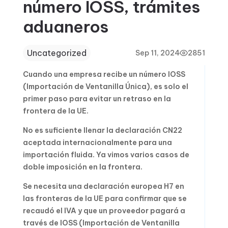
número IOSS, trámites
aduaneros
Uncategorized
Sep 11, 2024
2851
Cuando una empresa recibe un número IOSS
(Importación de Ventanilla Única), es solo el
primer paso para evitar un retraso en la
frontera de la UE.
No es suficiente llenar la declaración CN22
aceptada internacionalmente para una
importación fluida. Ya vimos varios casos de
doble imposición en la frontera.
Se necesita una declaración europea H7 en
las fronteras de la UE para confirmar que se
recaudó el IVA y que un proveedor pagará a
través de IOSS (Importación de Ventanilla