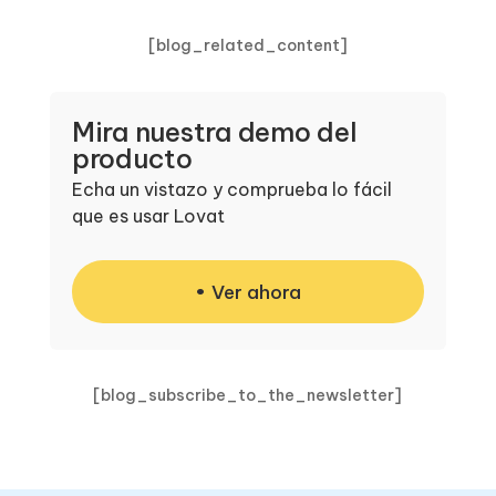
[blog_related_content]
Mira nuestra demo del
producto
Echa un vistazo y comprueba lo fácil
que es usar Lovat
Ver ahora
[blog_subscribe_to_the_newsletter]