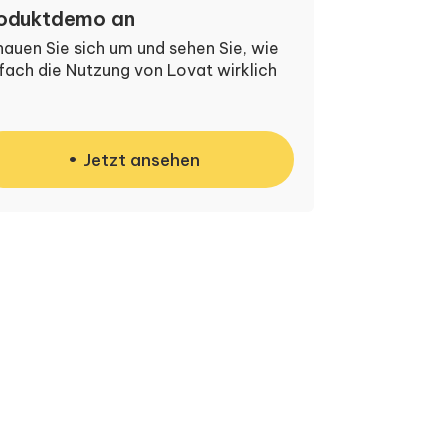
oduktdemo an
auen Sie sich um und sehen Sie, wie
fach die Nutzung von Lovat wirklich
Jetzt ansehen