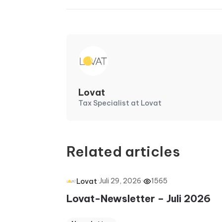
Lovat
Tax Specialist at Lovat
Related articles
·
Juli 29, 2026
·
1565
Lovat
Lovat-Newsletter – Juli 2026