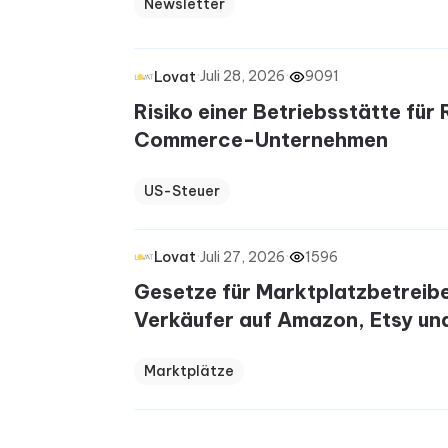
Newsletter
·
Juli 28, 2026
·
9091
Lovat
Risiko einer Betriebsstätte für
Commerce-Unternehmen
US-Steuer
·
Juli 27, 2026
·
1596
Lovat
Gesetze für Marktplatzbetreibe
Verkäufer auf Amazon, Etsy un
Marktplätze