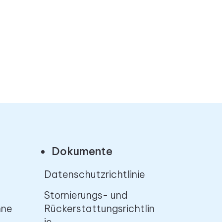
Dokumente
Datenschutzrichtlinie
Stornierungs- und
hne
Rückerstattungsrichtlin
ie