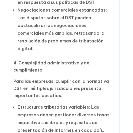
en respuesta a sus políticas de DST.
Negociaciones comerciales estancadas:
Las disputas sobre el DST pueden
obstaculizar las negociaciones
comerciales más amplias, retrasando la
resolución de problemas de tributación
digital.
4. Complejidad administrativa y de
cumplimiento
Para las empresas, cumplir con la normativa
DST en múltiples jurisdicciones presenta
importantes desafíos:
Estructuras tributarias variables: Las
empresas deben gestionar diversas tasas
impositivas, umbrales y requisitos de
presentación de informes en cada país.