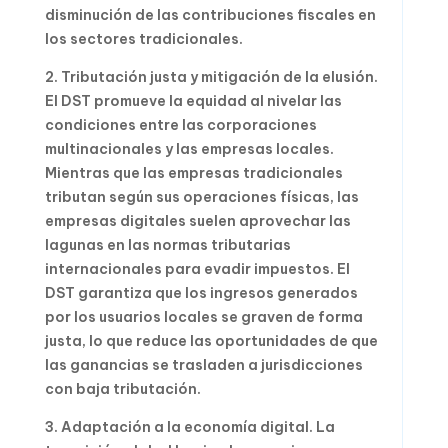
disminución de las contribuciones fiscales en
los sectores tradicionales.
2. Tributación justa y mitigación de la elusión.
El DST promueve la equidad al nivelar las
condiciones entre las corporaciones
multinacionales y las empresas locales.
Mientras que las empresas tradicionales
tributan según sus operaciones físicas, las
empresas digitales suelen aprovechar las
lagunas en las normas tributarias
internacionales para evadir impuestos. El
DST garantiza que los ingresos generados
por los usuarios locales se graven de forma
justa, lo que reduce las oportunidades de que
las ganancias se trasladen a jurisdicciones
con baja tributación.
3. Adaptación a la economía digital. La