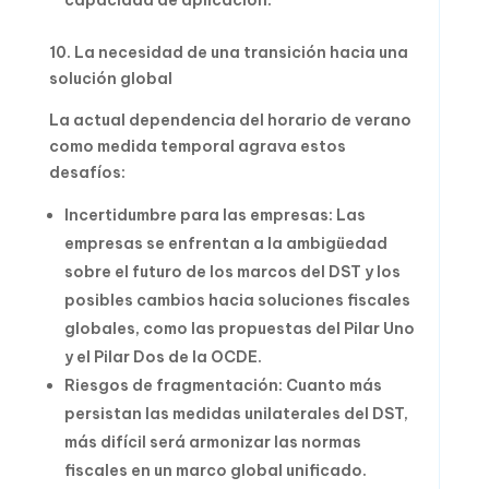
capacidad de aplicación.
10. La necesidad de una transición hacia una
solución global
La actual dependencia del horario de verano
como medida temporal agrava estos
desafíos:
Incertidumbre para las empresas: Las
empresas se enfrentan a la ambigüedad
sobre el futuro de los marcos del DST y los
posibles cambios hacia soluciones fiscales
globales, como las propuestas del Pilar Uno
y el Pilar Dos de la OCDE.
Riesgos de fragmentación: Cuanto más
persistan las medidas unilaterales del DST,
más difícil será armonizar las normas
fiscales en un marco global unificado.