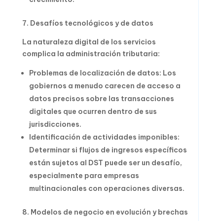
7. Desafíos tecnológicos y de datos
La naturaleza digital de los servicios
complica la administración tributaria:
Problemas de localización de datos: Los
gobiernos a menudo carecen de acceso a
datos precisos sobre las transacciones
digitales que ocurren dentro de sus
jurisdicciones.
Identificación de actividades imponibles:
Determinar si flujos de ingresos específicos
están sujetos al DST puede ser un desafío,
especialmente para empresas
multinacionales con operaciones diversas.
8. Modelos de negocio en evolución y brechas