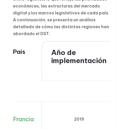
económicas, las estructuras del mercado
digital y los marcos legislativos de cada país.
A continuación, se presenta un análisis
detallado de cómo las distintas regiones han
abordado el DST.
País
Año de
implementación
Francia
2019