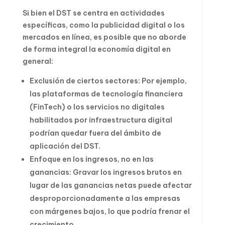
Si bien el DST se centra en actividades
específicas, como la publicidad digital o los
mercados en línea, es posible que no aborde
de forma integral la economía digital en
general:
Exclusión de ciertos sectores: Por ejemplo,
las plataformas de tecnología financiera
(FinTech) o los servicios no digitales
habilitados por infraestructura digital
podrían quedar fuera del ámbito de
aplicación del DST.
Enfoque en los ingresos, no en las
ganancias: Gravar los ingresos brutos en
lugar de las ganancias netas puede afectar
desproporcionadamente a las empresas
con márgenes bajos, lo que podría frenar el
crecimiento.