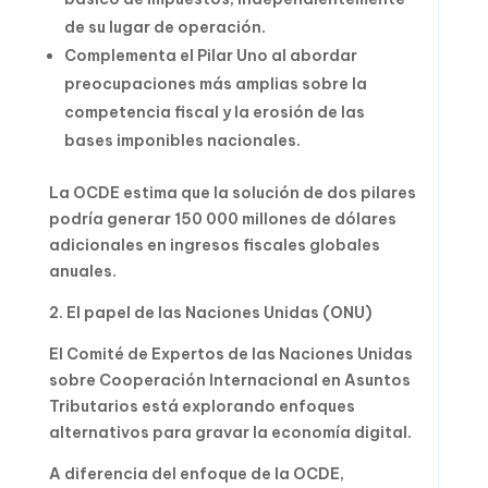
de su lugar de operación.
Complementa el Pilar Uno al abordar
preocupaciones más amplias sobre la
competencia fiscal y la erosión de las
bases imponibles nacionales.
La OCDE estima que la solución de dos pilares
podría generar 150 000 millones de dólares
adicionales en ingresos fiscales globales
anuales.
2. El papel de las Naciones Unidas (ONU)
El Comité de Expertos de las Naciones Unidas
sobre Cooperación Internacional en Asuntos
Tributarios está explorando enfoques
alternativos para gravar la economía digital.
A diferencia del enfoque de la OCDE,