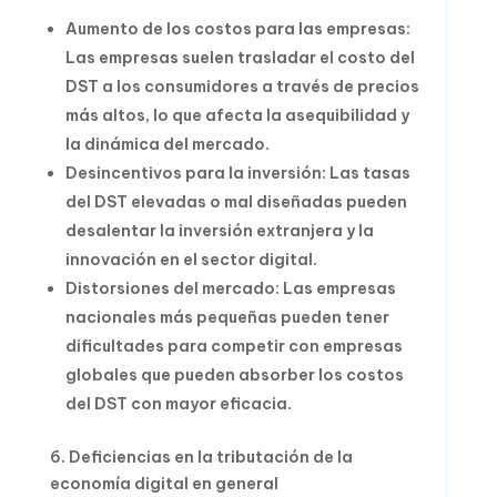
Aumento de los costos para las empresas:
Las empresas suelen trasladar el costo del
DST a los consumidores a través de precios
más altos, lo que afecta la asequibilidad y
la dinámica del mercado.
Desincentivos para la inversión: Las tasas
del DST elevadas o mal diseñadas pueden
desalentar la inversión extranjera y la
innovación en el sector digital.
Distorsiones del mercado: Las empresas
nacionales más pequeñas pueden tener
dificultades para competir con empresas
globales que pueden absorber los costos
del DST con mayor eficacia.
6. Deficiencias en la tributación de la
economía digital en general