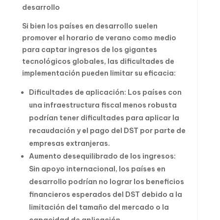
desarrollo
Si bien los países en desarrollo suelen
promover el horario de verano como medio
para captar ingresos de los gigantes
tecnológicos globales, las dificultades de
implementación pueden limitar su eficacia:
Dificultades de aplicación: Los países con
una infraestructura fiscal menos robusta
podrían tener dificultades para aplicar la
recaudación y el pago del DST por parte de
empresas extranjeras.
Aumento desequilibrado de los ingresos:
Sin apoyo internacional, los países en
desarrollo podrían no lograr los beneficios
financieros esperados del DST debido a la
limitación del tamaño del mercado o la