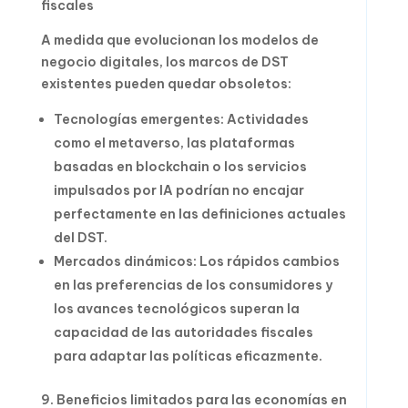
fiscales
A medida que evolucionan los modelos de
negocio digitales, los marcos de DST
existentes pueden quedar obsoletos:
Tecnologías emergentes: Actividades
como el metaverso, las plataformas
basadas en blockchain o los servicios
impulsados ​​por IA podrían no encajar
perfectamente en las definiciones actuales
del DST.
Mercados dinámicos: Los rápidos cambios
en las preferencias de los consumidores y
los avances tecnológicos superan la
capacidad de las autoridades fiscales
para adaptar las políticas eficazmente.
9. Beneficios limitados para las economías en