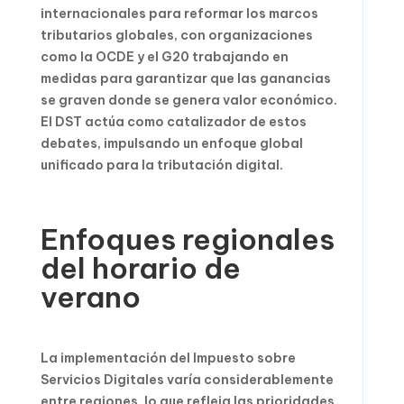
internacionales para reformar los marcos
tributarios globales, con organizaciones
como la OCDE y el G20 trabajando en
medidas para garantizar que las ganancias
se graven donde se genera valor económico.
El DST actúa como catalizador de estos
debates, impulsando un enfoque global
unificado para la tributación digital.
Enfoques regionales
del horario de
verano
La implementación del Impuesto sobre
Servicios Digitales varía considerablemente
entre regiones, lo que refleja las prioridades