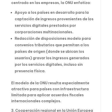
centrado en las empresas, la ONU enfatiza:
Apoyo a los países en desarrollo para la
captación de ingresos provenientes de los
servicios digitales prestados por
corporaciones multinacionales.
Redacción de disposiciones modelo para
convenios tributarios que permitan a los
países de origen (donde se ubican los
usuarios) gravar los ingresos generados
por los servicios digitales, incluso sin
presencia física.
El modelo de la ONU resulta especialmente
atractivo para países con infraestructura
limitada para aplicar acuerdos fiscales
internacionales complejos.
3. Cooperación regional en la Unión Europea