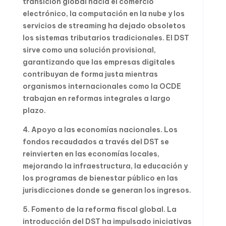
transición global hacia el comercio
electrónico, la computación en la nube y los
servicios de streaming ha dejado obsoletos
los sistemas tributarios tradicionales. El DST
sirve como una solución provisional,
garantizando que las empresas digitales
contribuyan de forma justa mientras
organismos internacionales como la OCDE
trabajan en reformas integrales a largo
plazo.
4. Apoyo a las economías nacionales. Los
fondos recaudados a través del DST se
reinvierten en las economías locales,
mejorando la infraestructura, la educación y
los programas de bienestar público en las
jurisdicciones donde se generan los ingresos.
5. Fomento de la reforma fiscal global. La
introducción del DST ha impulsado iniciativas