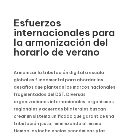
Esfuerzos
internacionales para
la armonización del
horario de verano
Armonizar la tributación digital a escala
global es fundamental para abordar los
desafíos que plantean los marcos nacionales
fragmentados del DST. Diversas
organizaciones internacionales, organismos
regionales y acuerdos bilaterales buscan
crear un sistema unificado que garantice una
tributación justa, minimizando al mismo
tiempo las ineficiencias económicas y las