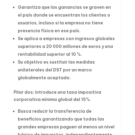
Garantiza que las ganancias se graven en
el país donde se encuentran los clientes o
usuarios, incluso si la empresa no tiene
presencia física en ese país.
Se aplica a empresas con ingresos globales
superiores a 20 000 millones de euros y una
rentabilidad superior al 10 %.
Su objetivo es sustituir las medidas
unilaterales del DST por un marco
globalmente aceptado.
Pilar dos: introduce una tasa impositiva
corporativa mínima global del 15%.
Busca reducir la transferencia de
beneficios garantizando que todas las
grandes empresas paguen al menos un nivel
básico de impuestos, independientemente