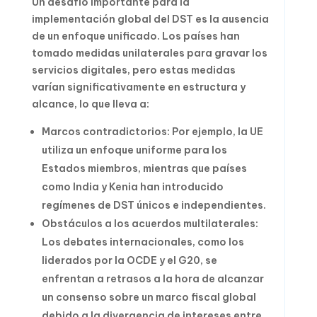
Un desafío importante para la
implementación global del DST es la ausencia
de un enfoque unificado. Los países han
tomado medidas unilaterales para gravar los
servicios digitales, pero estas medidas
varían significativamente en estructura y
alcance, lo que lleva a:
Marcos contradictorios: Por ejemplo, la UE
utiliza un enfoque uniforme para los
Estados miembros, mientras que países
como India y Kenia han introducido
regímenes de DST únicos e independientes.
Obstáculos a los acuerdos multilaterales:
Los debates internacionales, como los
liderados por la OCDE y el G20, se
enfrentan a retrasos a la hora de alcanzar
un consenso sobre un marco fiscal global
debido a la divergencia de intereses entre