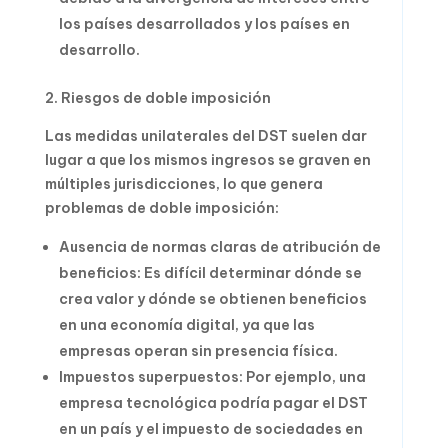
los países desarrollados y los países en
desarrollo.
2. Riesgos de doble imposición
Las medidas unilaterales del DST suelen dar
lugar a que los mismos ingresos se graven en
múltiples jurisdicciones, lo que genera
problemas de doble imposición:
Ausencia de normas claras de atribución de
beneficios: Es difícil determinar dónde se
crea valor y dónde se obtienen beneficios
en una economía digital, ya que las
empresas operan sin presencia física.
Impuestos superpuestos: Por ejemplo, una
empresa tecnológica podría pagar el DST
en un país y el impuesto de sociedades en