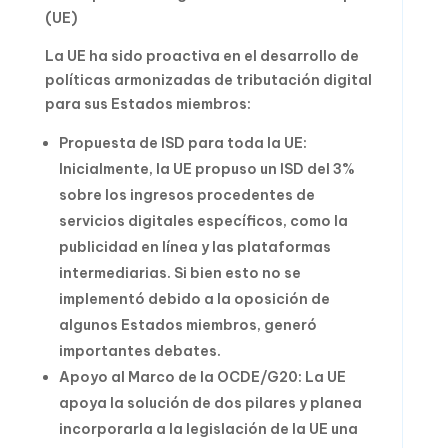
(UE)
La UE ha sido proactiva en el desarrollo de
políticas armonizadas de tributación digital
para sus Estados miembros:
Propuesta de ISD para toda la UE:
Inicialmente, la UE propuso un ISD del 3%
sobre los ingresos procedentes de
servicios digitales específicos, como la
publicidad en línea y las plataformas
intermediarias. Si bien esto no se
implementó debido a la oposición de
algunos Estados miembros, generó
importantes debates.
Apoyo al Marco de la OCDE/G20: La UE
apoya la solución de dos pilares y planea
incorporarla a la legislación de la UE una