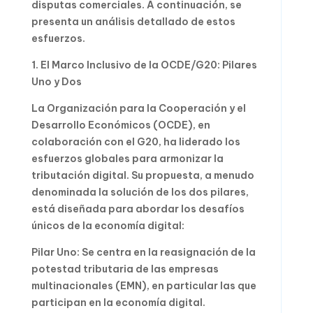
disputas comerciales. A continuación, se
presenta un análisis detallado de estos
esfuerzos.
1. El Marco Inclusivo de la OCDE/G20: Pilares
Uno y Dos
La Organización para la Cooperación y el
Desarrollo Económicos (OCDE), en
colaboración con el G20, ha liderado los
esfuerzos globales para armonizar la
tributación digital. Su propuesta, a menudo
denominada la solución de los dos pilares,
está diseñada para abordar los desafíos
únicos de la economía digital:
Pilar Uno: Se centra en la reasignación de la
potestad tributaria de las empresas
multinacionales (EMN), en particular las que
participan en la economía digital.