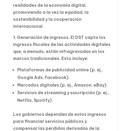
realidades de la economía digital,
promoviendo a la vez la equidad, la
sostenibilidad y la cooperación
internacional.
1. Generación de ingresos. El DST capta los
ingresos fiscales de las actividades digitales
que, a menudo, están infragravadas en los
marcos tradicionales. Esto incluye:
Plataformas de publicidad online (p. ej.,
Google Ads, Facebook).
Mercados digitales (p. ej., Amazon, eBay).
Servicios de streaming y suscripción (p. ej.,
Netflix, Spotify).
Los gobiernos dependen de estos ingresos
para financiar servicios públicos y
compensar las pérdidas derivadas de la