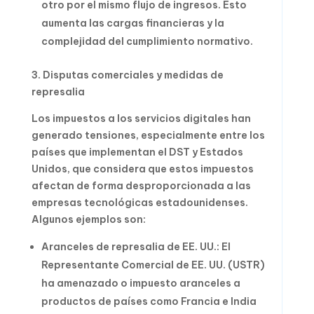
otro por el mismo flujo de ingresos. Esto
aumenta las cargas financieras y la
complejidad del cumplimiento normativo.
3. Disputas comerciales y medidas de
represalia
Los impuestos a los servicios digitales han
generado tensiones, especialmente entre los
países que implementan el DST y Estados
Unidos, que considera que estos impuestos
afectan de forma desproporcionada a las
empresas tecnológicas estadounidenses.
Algunos ejemplos son:
Aranceles de represalia de EE. UU.: El
Representante Comercial de EE. UU. (USTR)
ha amenazado o impuesto aranceles a
productos de países como Francia e India