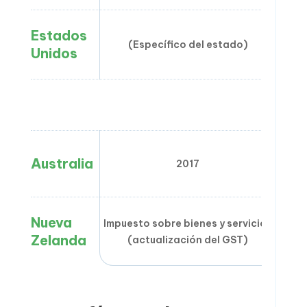
Estados
(Específico del estado)
Unidos
Australia
2017
Nueva
Impuesto sobre bienes y servicios
Zelanda
(actualización del GST)