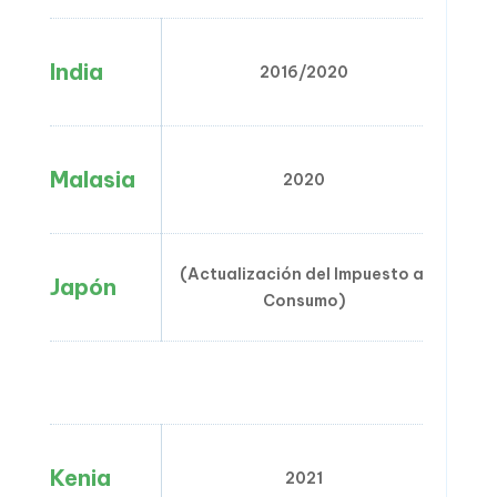
India
2016/2020
Malasia
2020
(Actualización del Impuesto al
Japón
Consumo)
Kenia
2021