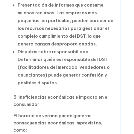
Presentación de informes que consume
muchos recursos: Las empresas más
pequeñas, en particular, pueden carecer de
los recursos necesarios para gestionar el
complejo cumplimiento del DST, lo que
genera cargas desproporcionadas.
Disputas sobre responsabilidad:
Determinar quién es responsable del DST
(facilitadores del mercado, vendedores o
anunciantes) puede generar confusión y
posibles disputas.
5. Ineficiencias económicas e impacto en el
consumidor
El horario de verano puede generar
consecuencias económicas imprevistas,
como: