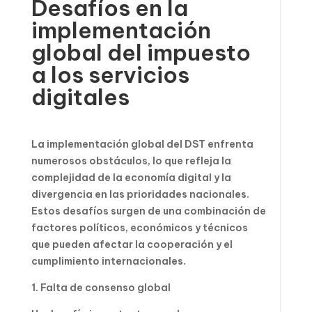
Desafíos en la
implementación
global del impuesto
a los servicios
digitales
La implementación global del DST enfrenta
numerosos obstáculos, lo que refleja la
complejidad de la economía digital y la
divergencia en las prioridades nacionales.
Estos desafíos surgen de una combinación de
factores políticos, económicos y técnicos
que pueden afectar la cooperación y el
cumplimiento internacionales.
1. Falta de consenso global