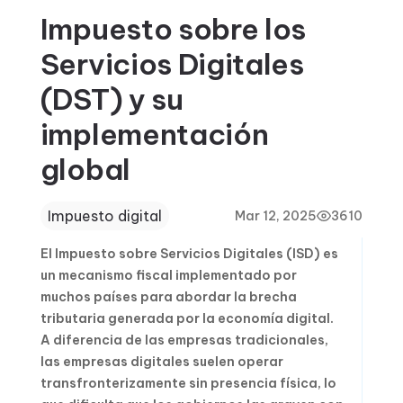
Impuesto sobre los
Servicios Digitales
(DST) y su
implementación
global
Impuesto digital
Mar 12, 2025
3610
El Impuesto sobre Servicios Digitales (ISD) es
un mecanismo fiscal implementado por
muchos países para abordar la brecha
tributaria generada por la economía digital.
A diferencia de las empresas tradicionales,
las empresas digitales suelen operar
transfronterizamente sin presencia física, lo