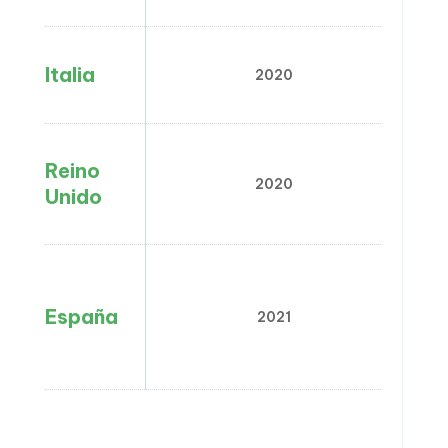
Italia
2020
Reino
2020
Unido
España
2021