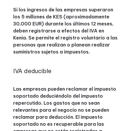
Si los ingresos de las empresas superaron
los 5 millones de KES (aproximadamente
30,000 EUR) durante los últimos 12 meses,
deben registrarse a efectos del IVA en
Kenia. Se permite el registro voluntario a las
personas que realizan o planean realizar
suministros sujetos a impuestos.
IVA deducible
Las empresas pueden reclamar el impuesto
soportado deduciéndolo del impuesto
repercutido. Los gastos que no sean
relevantes para el negocio no se pueden
reclamar para deducción. El impuesto
soportado no es recuperable para las