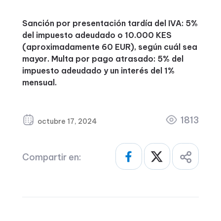
Sanción por presentación tardía del IVA: 5%
del impuesto adeudado o 10.000 KES
(aproximadamente 60 EUR), según cuál sea
mayor. Multa por pago atrasado: 5% del
impuesto adeudado y un interés del 1%
mensual.
1813
octubre 17, 2024
Compartir en: