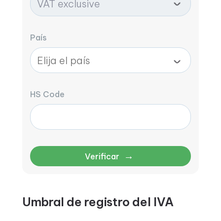
País
HS Code
→
Verificar
Umbral de registro del IVA