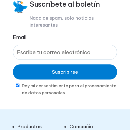
Suscríbete al boletín
Nada de spam, solo noticias
interesantes
Email
Suscribirse
Doy mi consentimiento para el procesamiento
de datos personales
Productos
Compañía