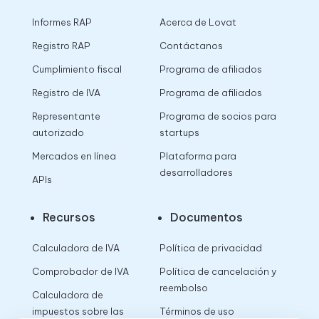
Informes RAP
Acerca de Lovat
Registro RAP
Contáctanos
Cumplimiento fiscal
Programa de afiliados
Registro de IVA
Programa de afiliados
Representante
Programa de socios para
autorizado
startups
Mercados en línea
Plataforma para
desarrolladores
APIs
Recursos
Documentos
Calculadora de IVA
Política de privacidad
Comprobador de IVA
Política de cancelación y
reembolso
Calculadora de
impuestos sobre las
Términos de uso