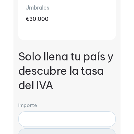
Umbrales
€30,000
Solo llena tu país y
descubre la tasa
del IVA
Importe