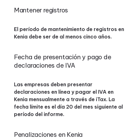
Mantener registros
El período de mantenimiento de registros en
Kenia debe ser de al menos cinco años.
Fecha de presentación y pago de
declaraciones de IVA
Las empresas deben presentar
declaraciones en línea y pagar el IVA en
Kenia mensualmente a través de iTax. La
fecha límite es el día 20 del mes siguiente al
período del informe.
Penalizaciones en Kenia