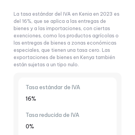
La tasa estándar del IVA en Kenia en 2023 es
del 16%, que se aplica a las entregas de
bienes y a las importaciones, con ciertas
exenciones, como los productos agrícolas o
las entregas de bienes a zonas económicas
especiales, que tienen una tasa cero. Las
exportaciones de bienes en Kenya también
están sujetas a un tipo nulo.
Tasa estándar de IVA
16%
Tasa reducida de IVA
0%