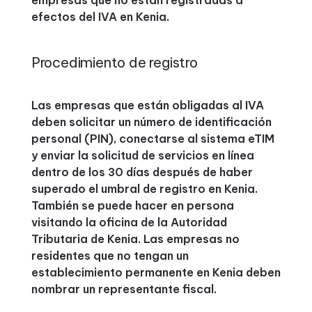
empresas que no están registradas a
efectos del IVA en Kenia.
Procedimiento de registro
Las empresas que están obligadas al IVA
deben solicitar un número de identificación
personal (PIN), conectarse al sistema eTIM
y enviar la solicitud de servicios en línea
dentro de los 30 días después de haber
superado el umbral de registro en Kenia.
También se puede hacer en persona
visitando la oficina de la Autoridad
Tributaria de Kenia. Las empresas no
residentes que no tengan un
establecimiento permanente en Kenia deben
nombrar un representante fiscal.