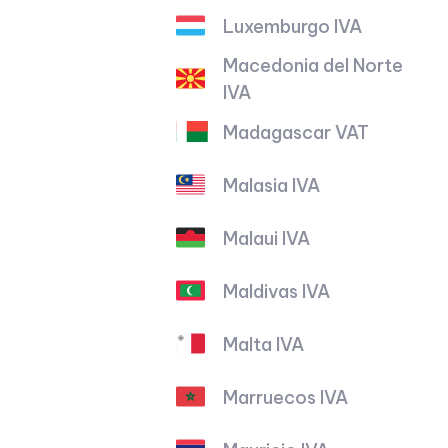
Luxemburgo IVA
Macedonia del Norte
IVA
Madagascar VAT
Malasia IVA
Malaui IVA
Maldivas IVA
Malta IVA
Marruecos IVA