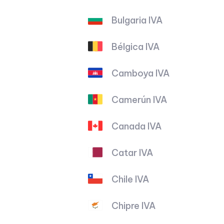
Bulgaria IVA
Bélgica IVA
Camboya IVA
Camerún IVA
Canada IVA
Catar IVA
Chile IVA
Chipre IVA