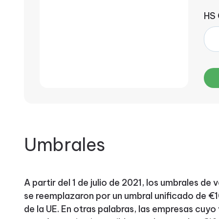
HS
Umbrales
A partir del 1 de julio de 2021, los umbrales de 
se reemplazaron por un umbral unificado de €
de la UE. En otras palabras, las empresas cuy