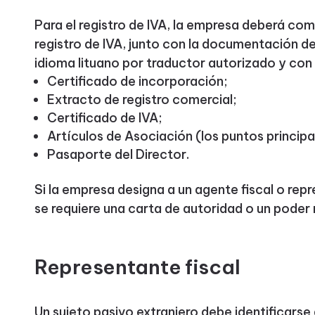
Para el registro de IVA, la empresa deberá com
registro de IVA, junto con la documentación d
idioma lituano por traductor autorizado y con 
Certificado de incorporación;
Extracto de registro comercial;
Certificado de IVA;
Artículos de Asociación (los puntos principa
Pasaporte del Director.
Si la empresa designa a un agente fiscal o repr
se requiere una carta de autoridad o un poder 
Representante fiscal
Un sujeto pasivo extranjero debe identificarse 