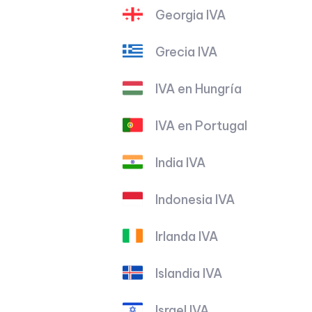
Georgia IVA
Grecia IVA
IVA en Hungría
IVA en Portugal
India IVA
Indonesia IVA
Irlanda IVA
Islandia IVA
Israel IVA