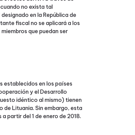
, cuando no exista tal
l designado en la República de
ante fiscal no se aplicará a los
s miembros que puedan ser
os establecidos en los países
operación y el Desarrollo
puesto idéntico al mismo) tienen
o de Lituania. Sin embargo, esta
a partir del 1 de enero de 2018.