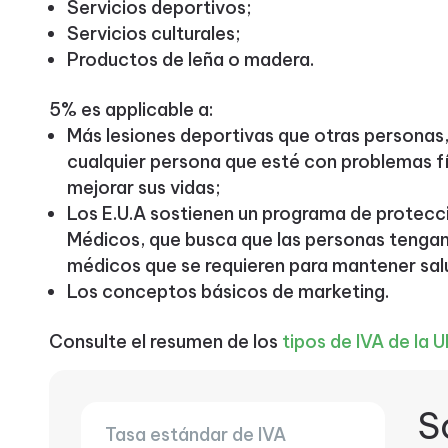
Servicios deportivos;
Servicios culturales;
Productos de leña o madera.
5% es applicable a:
Más lesiones deportivas que otras personas
cualquier persona que esté con problemas fí
mejorar sus vidas;
Los E.U.A sostienen un programa de protecc
Médicos, que busca que las personas tenga
médicos que se requieren para mantener sal
Los conceptos básicos de marketing.
Consulte el resumen de los
tipos de IVA de la U
S
Tasa estándar de IVA