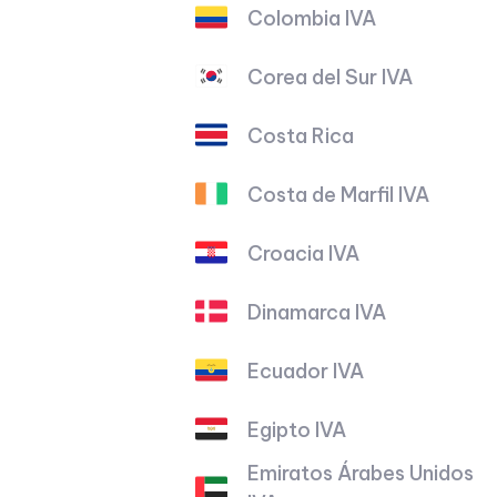
Colombia IVA
Corea del Sur IVA
Costa Rica
Costa de Marfil IVA
Croacia IVA
Dinamarca IVA
Ecuador IVA
Egipto IVA
Emiratos Árabes Unidos