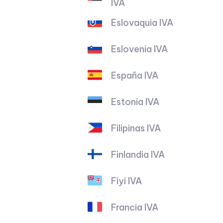
IVA
Eslovaquia IVA
Eslovenia IVA
España IVA
Estonia IVA
Filipinas IVA
Finlandia IVA
Fiyi IVA
Francia IVA