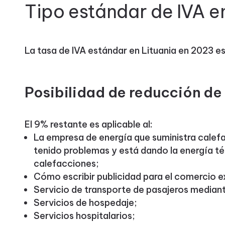
Tipo estándar de IVA e
La tasa de IVA estándar en Lituania en 2023 es
Posibilidad de reducción de
El 9% restante es aplicable al:
La empresa de energía que suministra calefa
tenido problemas y está dando la energía t
calefacciones;
Cómo escribir publicidad para el comercio e
Servicio de transporte de pasajeros mediant
Servicios de hospedaje;
Servicios hospitalarios;