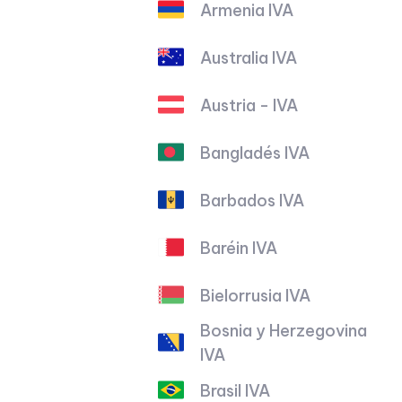
Armenia IVA
Australia IVA
Austria - IVA
Bangladés IVA
Barbados IVA
Baréin IVA
Bielorrusia IVA
Bosnia y Herzegovina
IVA
Brasil IVA