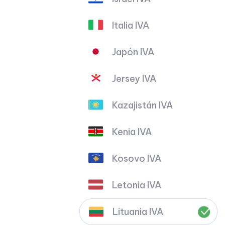
Italia IVA
Japón IVA
Jersey IVA
Kazajistán IVA
Kenia IVA
Kosovo IVA
Letonia IVA
Lituania IVA