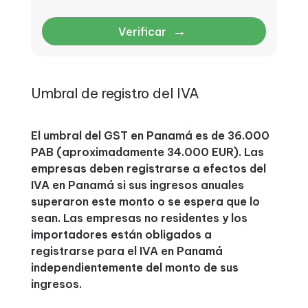
→
Verificar
Umbral de registro del IVA
El umbral del GST en Panamá es de 36.000
PAB (aproximadamente 34.000 EUR). Las
empresas deben registrarse a efectos del
IVA en Panamá si sus ingresos anuales
superaron este monto o se espera que lo
sean. Las empresas no residentes y los
importadores están obligados a
registrarse para el IVA en Panamá
independientemente del monto de sus
ingresos.