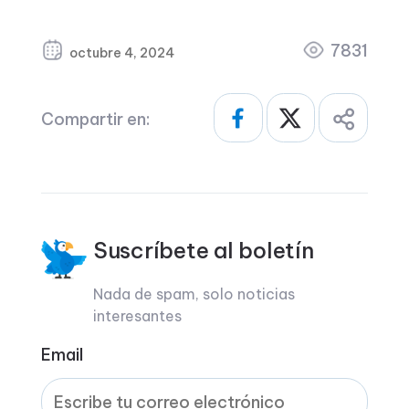
7831
octubre 4, 2024
Compartir en:
Suscríbete al boletín
Nada de spam, solo noticias
interesantes
Email