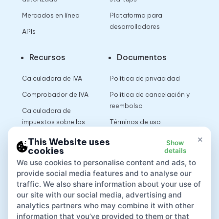
Mercados en línea
Plataforma para
desarrolladores
APIs
Recursos
Documentos
Calculadora de IVA
Política de privacidad
Comprobador de IVA
Política de cancelación y
reembolso
Calculadora de
impuestos sobre las
Términos de uso
ventas
×
This Website uses
Show
cookies
details
App
We use cookies to personalise content and ads, to
provide social media features and to analyse our
traffic. We also share information about your use of
our site with our social media, advertising and
analytics partners who may combine it with other
information that you’ve provided to them or that