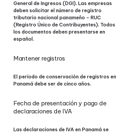
General de Ingresos (DGI). Las empresas
deben solicitar el número de registro
tributario nacional panameño – RUC
(Registro Único de Contribuyentes). Todos
los documentos deben presentarse en
español.
Mantener registros
El período de conservación de registros en
Panamá debe ser de cinco años.
Fecha de presentación y pago de
declaraciones de IVA
Las declaraciones de IVA en Panamá se