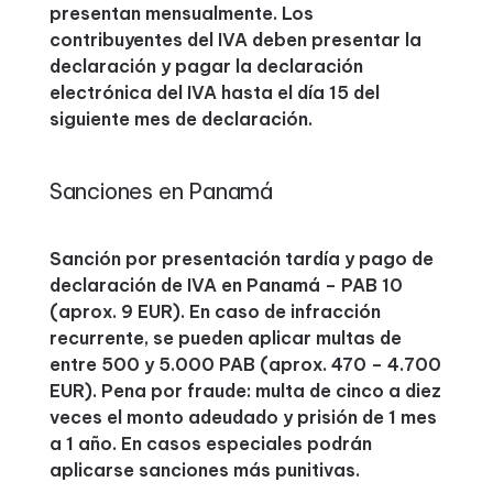
presentan mensualmente. Los
contribuyentes del IVA deben presentar la
declaración y pagar la declaración
electrónica del IVA hasta el día 15 del
siguiente mes de declaración.
Sanciones en Panamá
Sanción por presentación tardía y pago de
declaración de IVA en Panamá – PAB 10
(aprox. 9 EUR). En caso de infracción
recurrente, se pueden aplicar multas de
entre 500 y 5.000 PAB (aprox. 470 – 4.700
EUR). Pena por fraude: multa de cinco a diez
veces el monto adeudado y prisión de 1 mes
a 1 año. En casos especiales podrán
aplicarse sanciones más punitivas.