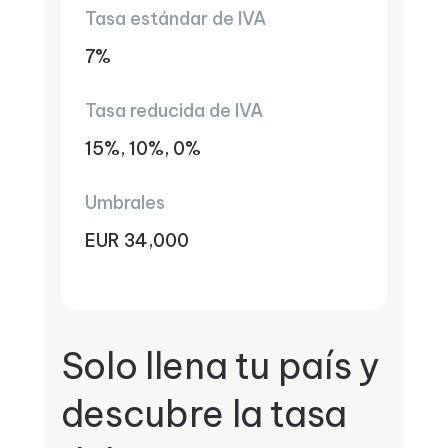
Tasa estándar de IVA
7%
Tasa reducida de IVA
15%, 10%, 0%
Umbrales
EUR 34,000
Solo llena tu país y
descubre la tasa