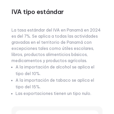
IVA tipo estándar
La tasa estándar del IVA en Panamá en 2024
es del 7%. Se aplica a todas las actividades
gravadas en el territorio de Panamá con
excepciones tales como útiles escolares,
libros, productos alimenticios básicos,
medicamentos y productos agrícolas.
A la importación de alcohol se aplica el
tipo del 10%.
A la importación de tabaco se aplica el
tipo del 15%.
Las exportaciones tienen un tipo nulo.