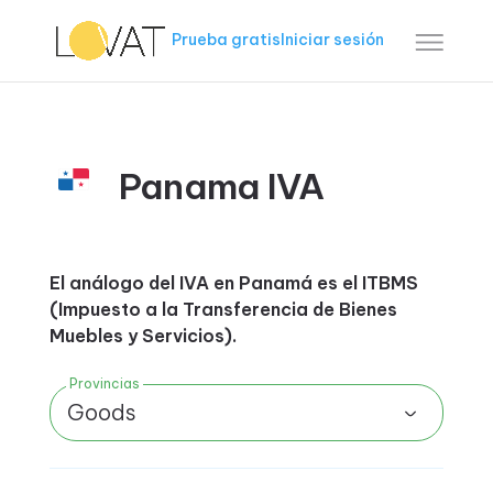
Prueba gratis
Iniciar sesión
Panama IVA
El análogo del IVA en Panamá es el ITBMS
(Impuesto a la Transferencia de Bienes
Muebles y Servicios).
Provincias
Goods