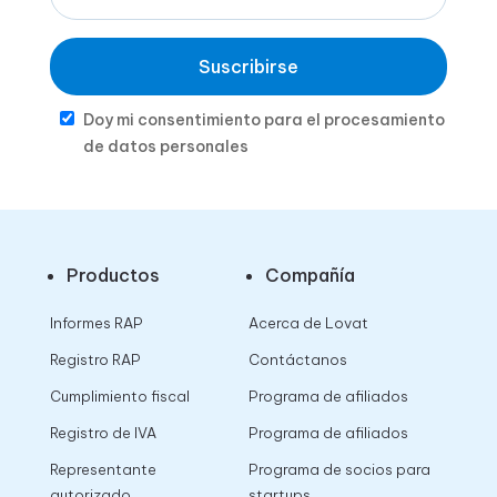
Suscribirse
Doy mi consentimiento para el procesamiento
de datos personales
Productos
Compañía
Informes RAP
Acerca de Lovat
Registro RAP
Contáctanos
Cumplimiento fiscal
Programa de afiliados
Registro de IVA
Programa de afiliados
Representante
Programa de socios para
autorizado
startups