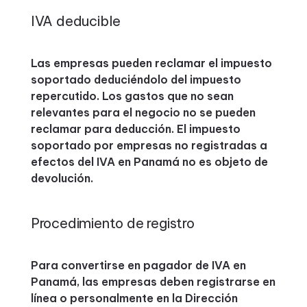
IVA deducible
Las empresas pueden reclamar el impuesto
soportado deduciéndolo del impuesto
repercutido. Los gastos que no sean
relevantes para el negocio no se pueden
reclamar para deducción. El impuesto
soportado por empresas no registradas a
efectos del IVA en Panamá no es objeto de
devolución.
Procedimiento de registro
Para convertirse en pagador de IVA en
Panamá, las empresas deben registrarse en
línea o personalmente en la Dirección