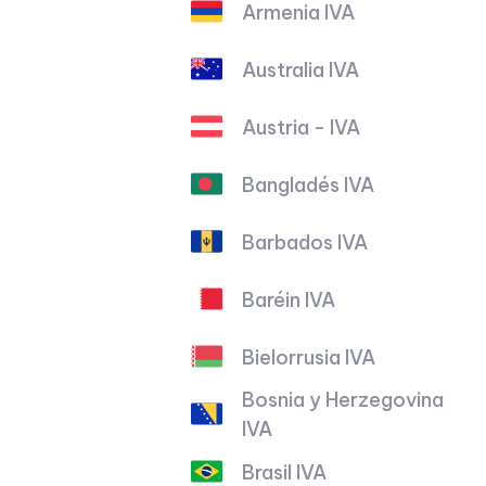
Armenia IVA
Australia IVA
Austria - IVA
Bangladés IVA
Barbados IVA
Baréin IVA
Bielorrusia IVA
Bosnia y Herzegovina
IVA
Brasil IVA