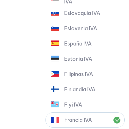
IVA
Eslovaquia IVA
Eslovenia IVA
España IVA
Estonia IVA
Filipinas IVA
Finlandia IVA
Fiyi IVA
Francia IVA