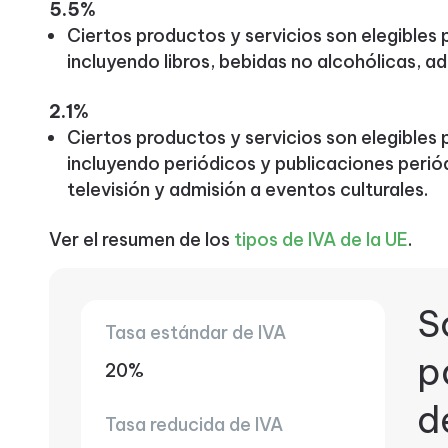
5.5%
Ciertos productos y servicios son elegibles p
incluyendo libros, bebidas no alcohólicas, a
2.1%
Ciertos productos y servicios son elegibles p
incluyendo periódicos y publicaciones perió
televisión y admisión a eventos culturales.
Ver el resumen de los
tipos de IVA de la UE
.
S
Tasa estándar de IVA
p
20%
d
Tasa reducida de IVA