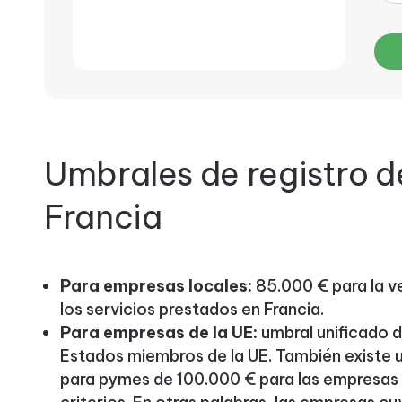
Umbrales de registro de
Francia
Para empresas locales:
85.000 € para la v
los servicios prestados en Francia.
Para empresas de la UE:
umbral unificado d
Estados miembros de la UE. También existe u
para pymes de 100.000 € para las empresa