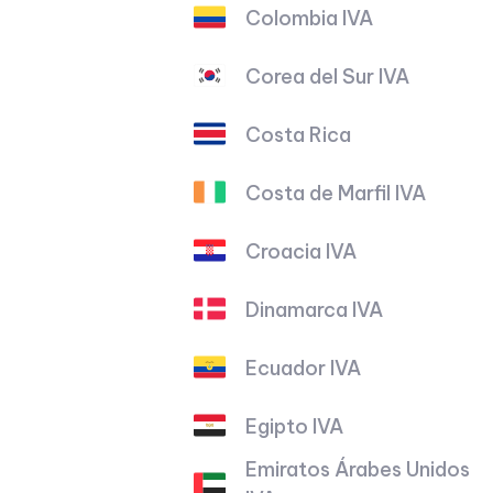
Colombia IVA
Corea del Sur IVA
Costa Rica
Costa de Marfil IVA
Croacia IVA
Dinamarca IVA
Ecuador IVA
Egipto IVA
Emiratos Árabes Unidos