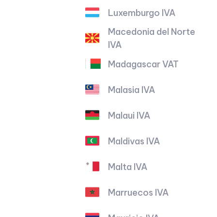
Luxemburgo IVA
Macedonia del Norte
IVA
Madagascar VAT
Malasia IVA
Malaui IVA
Maldivas IVA
Malta IVA
Marruecos IVA