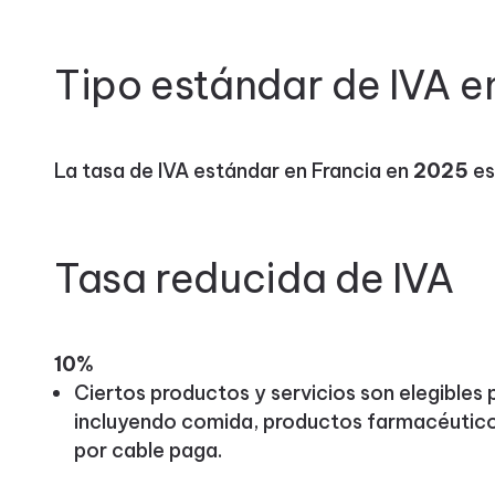
Tipo estándar de IVA e
La tasa de IVA estándar en Francia en
2025
es
Tasa reducida de IVA
10%
Ciertos productos y servicios son elegibles p
incluyendo comida, productos farmacéutico
por cable paga.