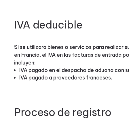
IVA deducible
Si se utilizara bienes o servicios para realizar
en Francia, el IVA en las facturas de entrada p
incluyen:
IVA pagado en el despacho de aduana con s
IVA pagado a proveedores franceses.
Proceso de registro