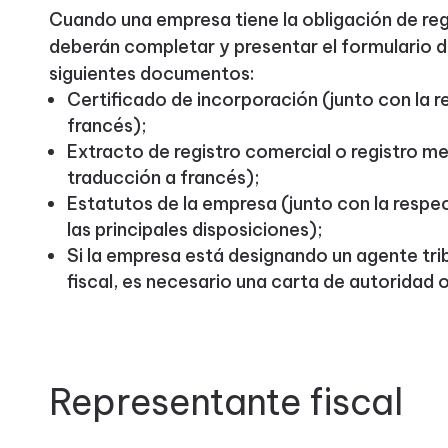
Cuando una empresa tiene la obligación de regi
deberán completar y presentar el formulario de
siguientes documentos:
Certificado de incorporación (junto con la 
francés);
Extracto de registro comercial o registro me
traducción a francés);
Estatutos de la empresa (junto con la respe
las principales disposiciones);
Si la empresa está designando un agente tri
fiscal, es necesario una carta de autoridad o
Representante fiscal