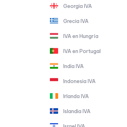
Georgia IVA
Grecia IVA
IVA en Hungría
IVA en Portugal
India IVA
Indonesia IVA
Irlanda IVA
Islandia IVA
Israel IVA