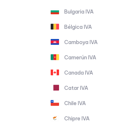
Bulgaria IVA
Bélgica IVA
Camboya IVA
Camerún IVA
Canada IVA
Catar IVA
Chile IVA
Chipre IVA