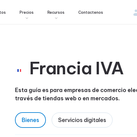
tos
Precios
Recursos
Contactenos
Francia IVA
Esta guía es para empresas de comercio ele
través de tiendas web o en mercados.
Bienes
Servicios digitales