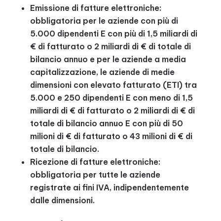
Emissione di fatture elettroniche:
obbligatoria per le aziende con più di
5.000 dipendenti E con più di 1,5 miliardi di
€ di fatturato o 2 miliardi di € di totale di
bilancio annuo e per le aziende a media
capitalizzazione, le aziende di medie
dimensioni con elevato fatturato (ETI) tra
5.000 e 250 dipendenti E con meno di 1,5
miliardi di € di fatturato o 2 miliardi di € di
totale di bilancio annuo E con più di 50
milioni di € di fatturato o 43 milioni di € di
totale di bilancio.
Ricezione di fatture elettroniche:
obbligatoria per tutte le aziende
registrate ai fini IVA, indipendentemente
dalle dimensioni.