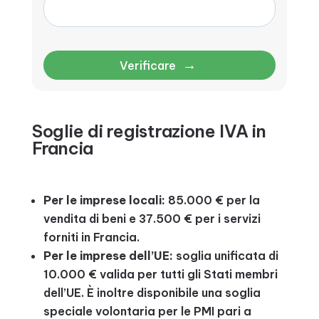
→
Verificare
Soglie di registrazione IVA in
Francia
Per le imprese locali:
85.000 € per la
vendita di beni e 37.500 € per i servizi
forniti in Francia.
Per le imprese dell’UE:
soglia unificata di
10.000 € valida per tutti gli Stati membri
dell’UE. È inoltre disponibile una soglia
speciale volontaria per le PMI pari a