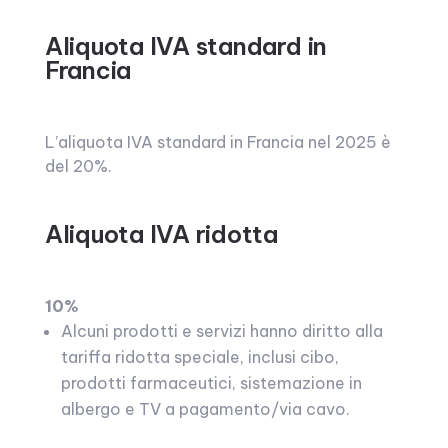
Aliquota IVA standard in
Francia
L’aliquota IVA standard in Francia nel 2025 è
del 20%.
Aliquota IVA ridotta
10%
Alcuni prodotti e servizi hanno diritto alla
tariffa ridotta speciale, inclusi cibo,
prodotti farmaceutici, sistemazione in
albergo e TV a pagamento/via cavo.