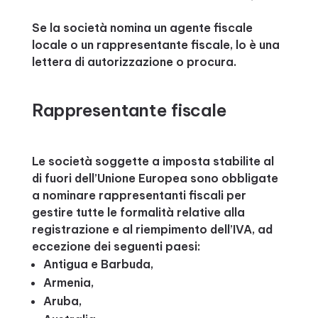
Se la società nomina un agente fiscale
locale o un rappresentante fiscale, lo è una
lettera di autorizzazione o procura.
Rappresentante fiscale
Le società soggette a imposta stabilite al
di fuori dell’Unione Europea sono obbligate
a nominare rappresentanti fiscali per
gestire tutte le formalità relative alla
registrazione e al riempimento dell’IVA, ad
eccezione dei seguenti paesi:
Antigua e Barbuda,
Armenia,
Aruba,