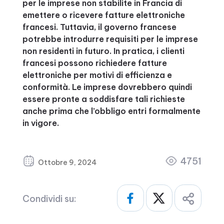
per le imprese non stabilite in Francia di
emettere o ricevere fatture elettroniche
francesi. Tuttavia, il governo francese
potrebbe introdurre requisiti per le imprese
non residenti in futuro. In pratica, i clienti
francesi possono richiedere fatture
elettroniche per motivi di efficienza e
conformità. Le imprese dovrebbero quindi
essere pronte a soddisfare tali richieste
anche prima che l’obbligo entri formalmente
in vigore.
4751
Ottobre 9, 2024
Condividi su: