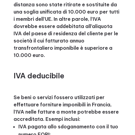
distanza sono state ritirate e sostituite da
una soglia unificata di 10.000 euro per tutti
i membri dell’UE. In altre parole, l’IVA
dovrebbe essere addebitata all’aliquota
IVA del paese di residenza del cliente per le
società il cui fatturato annuo
transfrontaliero imponibile è superiore a
10.000 euro.
IVA deducibile
Se beni o servizi fossero utilizzati per
effettuare forniture imponibili in Francia,
l’IVA nelle fatture a monte potrebbe essere
accreditata. Esempi inclusi:
IVA pagata allo sdoganamento con il tuo
numero EORI;