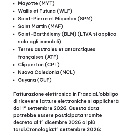
Mayotte (MYT)
Wallis et Futuna (WLF)
Saint-Pierre et Miquelon (SPM)
Saint Martin (MAF)
Saint-Barthélemy (BLM) (L’IVA si applica
solo agli immobili)
Terres australes et antarctiques
françaises (ATF)
Clipperton (CPT)
Nuova Caledonia (NCL)
Guyana (GUF)
Fatturazione elettronica in FranciaL’obbligo
di ricevere fatture elettroniche si applicherà
dal 1° settembre 2026. Questa data
potrebbe essere posticipata tramite
decreto al 1° dicembre 2026 al più
tardi.Cronologia:
1° settembre 2026: