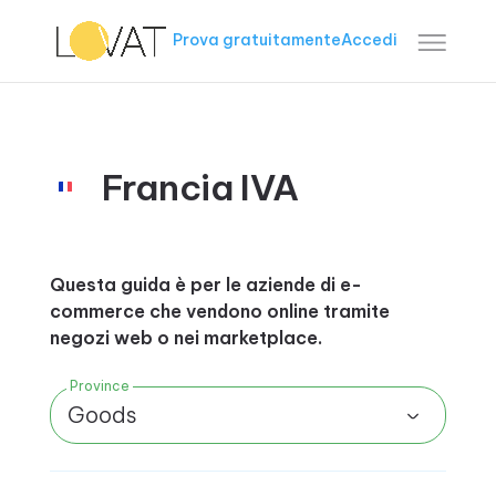
Prova gratuitamente
Accedi
Francia IVA
Questa guida è per le aziende di e-
commerce che vendono online tramite
negozi web o nei marketplace.
Province
Goods