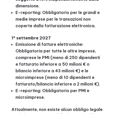
dimensione.
E-reporting: Obbligatorio per le grandi e
medie imprese per le transazioni non
coperte dalla fatturazione elettronica.
1° settembre 2027
Emissione di fatture elettroniche:
Obbligatoria per tutte le altre imprese,
comprese le PMI (meno di 250 dipendenti
e fatturato inferiore a 50 milioni € o
bilancio inferiore a 43 milioni €) e le
microimprese (meno di 10 dipendenti e
fatturato/bilancio inferiore a 2 milioni €).
E-reporting: Obbligatorio per PMI e
microimprese.
Attualmente, non esiste alcun obbligo legale