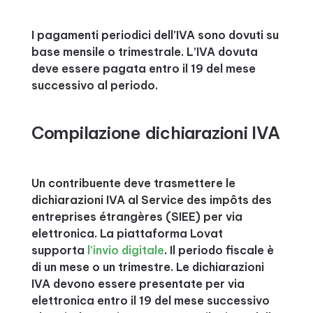
I pagamenti periodici dell’IVA sono dovuti su
base mensile o trimestrale. L’IVA dovuta
deve essere pagata entro il 19 del mese
successivo al periodo.
Compilazione dichiarazioni IVA
Un contribuente deve trasmettere le
dichiarazioni IVA al Service des impôts des
entreprises étrangères (SIEE) per via
elettronica. La piattaforma Lovat
supporta
l’invio digitale
. Il periodo fiscale è
di un mese o un trimestre. Le dichiarazioni
IVA devono essere presentate per via
elettronica entro il 19 del mese successivo