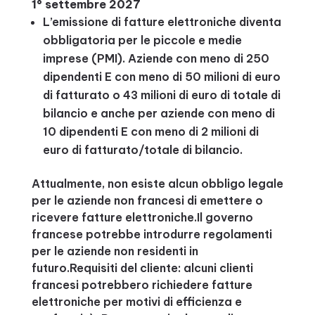
1° settembre 2027
L’emissione di fatture elettroniche diventa
obbligatoria per le piccole e medie
imprese (PMI). Aziende con meno di 250
dipendenti E con meno di 50 milioni di euro
di fatturato o 43 milioni di euro di totale di
bilancio e anche per aziende con meno di
10 dipendenti E con meno di 2 milioni di
euro di fatturato/totale di bilancio.
Attualmente, non esiste alcun obbligo legale
per le aziende non francesi di emettere o
ricevere fatture elettroniche.Il governo
francese potrebbe introdurre regolamenti
per le aziende non residenti in
futuro.Requisiti del cliente: alcuni clienti
francesi potrebbero richiedere fatture
elettroniche per motivi di efficienza e