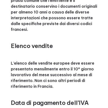
prassi comune che l’emittente e il
destinatario conservino i documenti originali
per almeno 10 anni a causa delle diverse
interpretazioni che possono essere tratte
dalle specifiche previste dai diversi codici
francesi.
Elenco vendite
L’elenco delle vendite europee deve essere
presentato mensilmente entro il 10° giorno
lavorativo del mese successivo al mese di
riferimento. Non ci sono altri periodi di
riferimento in Francia.
Data di pagamento dell’IVA