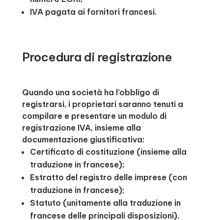
IVA pagata ai fornitori francesi.
Procedura di registrazione
Quando una società ha l’obbligo di
registrarsi, i proprietari saranno tenuti a
compilare e presentare un modulo di
registrazione IVA, insieme alla
documentazione giustificativa:
Certificato di costituzione (insieme alla
traduzione in francese);
Estratto del registro delle imprese (con
traduzione in francese);
Statuto (unitamente alla traduzione in
francese delle principali disposizioni).