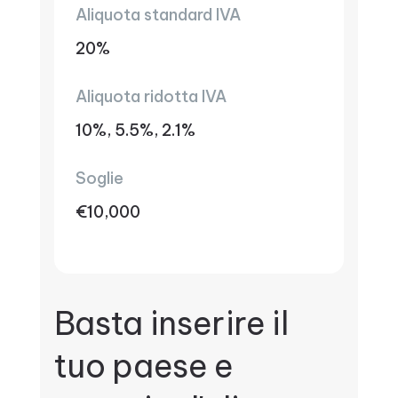
Aliquota standard IVA
20%
Aliquota ridotta IVA
10%, 5.5%, 2.1%
Soglie
€10,000
Basta inserire il
tuo paese e