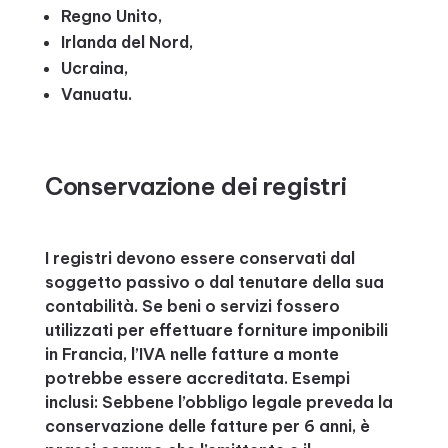
Regno Unito,
Irlanda del Nord,
Ucraina,
Vanuatu.
Conservazione dei registri
I registri devono essere conservati dal
soggetto passivo o dal tenutare della sua
contabilità. Se beni o servizi fossero
utilizzati per effettuare forniture imponibili
in Francia, l’IVA nelle fatture a monte
potrebbe essere accreditata. Esempi
inclusi: Sebbene l’obbligo legale preveda la
conservazione delle fatture per 6 anni, è