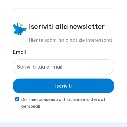
Iscriviti alla newsletter
Niente spam, solo notizie interessanti
Email
Iscriviti
Do il mio consenso al trattamento dei dati
personali