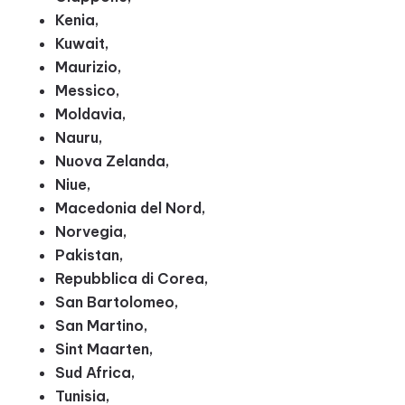
Kenia,
Kuwait,
Maurizio,
Messico,
Moldavia,
Nauru,
Nuova Zelanda,
Niue,
Macedonia del Nord,
Norvegia,
Pakistan,
Repubblica di Corea,
San Bartolomeo,
San Martino,
Sint Maarten,
Sud Africa,
Tunisia,