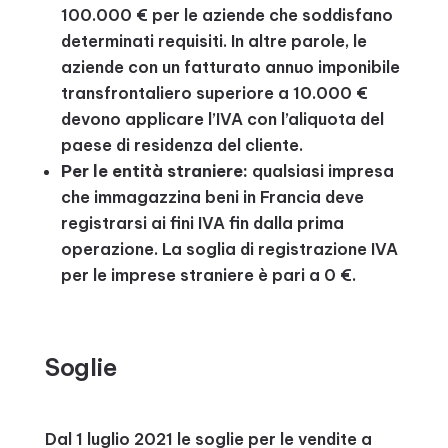
100.000 € per le aziende che soddisfano
determinati requisiti. In altre parole, le
aziende con un fatturato annuo imponibile
transfrontaliero superiore a 10.000 €
devono applicare l’IVA con l’aliquota del
paese di residenza del cliente.
Per le entità straniere:
qualsiasi impresa
che immagazzina beni in Francia deve
registrarsi ai fini IVA fin dalla prima
operazione. La soglia di registrazione IVA
per le imprese straniere è pari a 0 €.
Soglie
Dal 1 luglio 2021 le soglie per le vendite a