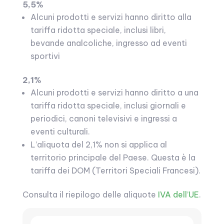
5,5%
Alcuni prodotti e servizi hanno diritto alla
tariffa ridotta speciale, inclusi libri,
bevande analcoliche, ingresso ad eventi
sportivi
2,1%
Alcuni prodotti e servizi hanno diritto a una
tariffa ridotta speciale, inclusi giornali e
periodici, canoni televisivi e ingressi a
eventi culturali.
L’aliquota del 2,1% non si applica al
territorio principale del Paese. Questa è la
tariffa dei DOM (Territori Speciali Francesi).
Consulta il riepilogo delle aliquote
IVA dell’UE
.