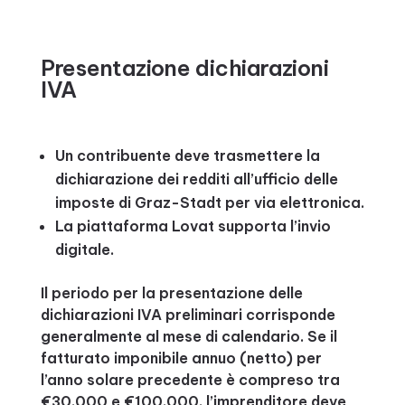
Presentazione dichiarazioni
IVA
Un contribuente deve trasmettere la
dichiarazione dei redditi all’ufficio delle
imposte di Graz-Stadt per via elettronica.
La piattaforma Lovat supporta l’invio
digitale.
Il periodo per la presentazione delle
dichiarazioni IVA preliminari corrisponde
generalmente al mese di calendario. Se il
fatturato imponibile annuo (netto) per
l’anno solare precedente è compreso tra
€30.000 e €100.000, l’imprenditore deve