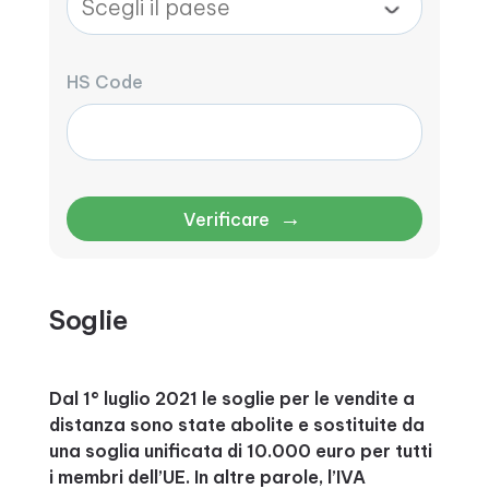
HS Code
→
Verificare
Soglie
Dal 1° luglio 2021 le soglie per le vendite a
distanza sono state abolite e sostituite da
una soglia unificata di 10.000 euro per tutti
i membri dell’UE. In altre parole, l’IVA