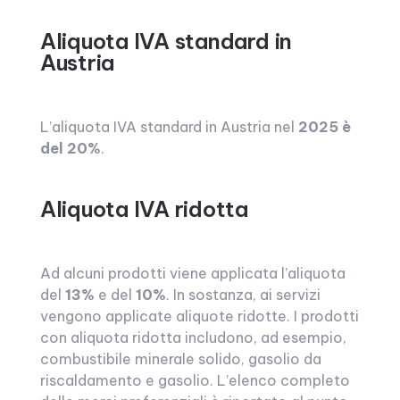
Aliquota IVA standard in
Austria
L’aliquota IVA standard in Austria nel
2025 è
del 20%
.
Aliquota IVA ridotta
Ad alcuni prodotti viene applicata l’aliquota
del
13%
e del
10%
. In sostanza, ai servizi
vengono applicate aliquote ridotte. I prodotti
con aliquota ridotta includono, ad esempio,
combustibile minerale solido, gasolio da
riscaldamento e gasolio. L’elenco completo