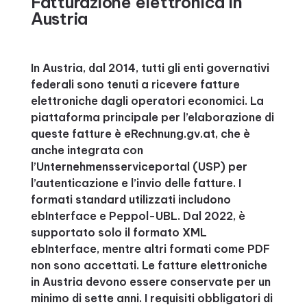
Fatturazione elettronica in
Austria
In Austria, dal 2014, tutti gli enti governativi
federali sono tenuti a ricevere fatture
elettroniche dagli operatori economici. La
piattaforma principale per l’elaborazione di
queste fatture è eRechnung.gv.at, che è
anche integrata con
l’Unternehmensserviceportal (USP) per
l’autenticazione e l’invio delle fatture. I
formati standard utilizzati includono
ebInterface e Peppol-UBL. Dal 2022, è
supportato solo il formato XML
ebInterface, mentre altri formati come PDF
non sono accettati. Le fatture elettroniche
in Austria devono essere conservate per un
minimo di sette anni. I requisiti obbligatori di