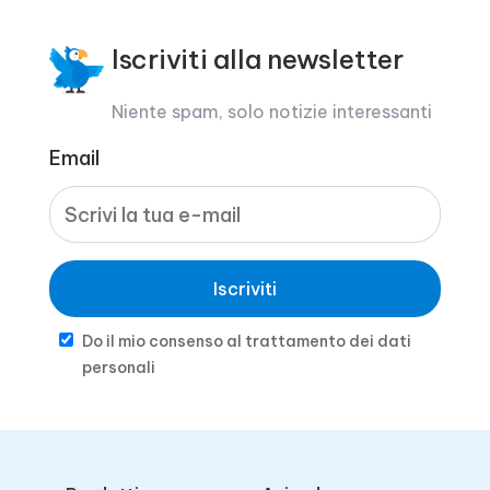
Iscriviti alla newsletter
Niente spam, solo notizie interessanti
Email
Iscriviti
Do il mio consenso al trattamento dei dati
personali