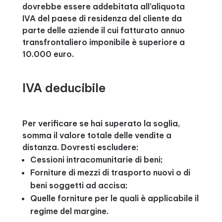
dovrebbe essere addebitata all’aliquota
IVA del paese di residenza del cliente da
parte delle aziende il cui fatturato annuo
transfrontaliero imponibile è superiore a
10.000 euro.
IVA deducibile
Per verificare se hai superato la soglia,
somma il valore totale delle vendite a
distanza. Dovresti escludere:
Cessioni intracomunitarie di beni;
Forniture di mezzi di trasporto nuovi o di
beni soggetti ad accisa;
Quelle forniture per le quali è applicabile il
regime del margine.