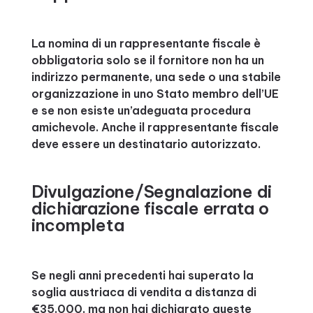
La nomina di un rappresentante fiscale è
obbligatoria solo se il fornitore non ha un
indirizzo permanente, una sede o una stabile
organizzazione in uno Stato membro dell’UE
e se non esiste un’adeguata procedura
amichevole. Anche il rappresentante fiscale
deve essere un destinatario autorizzato.
Divulgazione/Segnalazione di
dichiarazione fiscale errata o
incompleta
Se negli anni precedenti hai superato la
soglia austriaca di vendita a distanza di
€35.000, ma non hai dichiarato queste