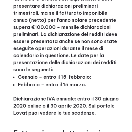
presentare dichiarazioni preliminari
trimestrali, ma se il fatturato imponibile
annuo (netto) per l’anno solare precedente
supera €100.000 – mensile dichiarazioni
preliminari. La dichiarazione dei redditi deve
essere presentata anche se non sono state
eseguite operazioni durante il mese di
calendario in questione. Le date per la
presentazione delle dichiarazioni dei redditi
sono le seguenti:
Gennaio – entro il 15 febbraio;
Febbraio – entro il 15 marzo.
Dichiarazione IVA annuale: entro il 30 giugno
2020 online o il 30 aprile 2020. Sul portale
Lovat puoi vedere le tue scadenze.