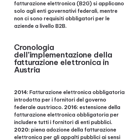
fatturazione elettronica (B2G) si applicano
solo agli enti governativi federali, mentre
non ci sono requisiti obbligatori per le
aziende a livello B2B.
Cronologia
dell’implementazione della
fatturazione elettronica in
Austria
2014
: Fatturazione elettronica obbligatoria
introdotta per i fornitori del governo
federale austriaco.
2016
: estensione della
fatturazione elettronica obbligatoria per
includere tutti i fornitori di enti pubblici.
2020
: piena adozione della fatturazione
elettronica per gli appalti pubblici ai sensi