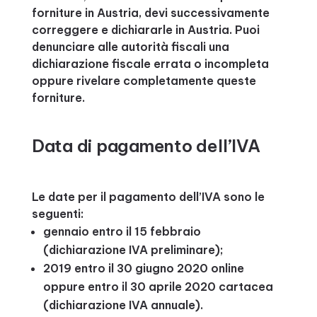
forniture in Austria, devi successivamente
correggere e dichiararle in Austria. Puoi
denunciare alle autorità fiscali una
dichiarazione fiscale errata o incompleta
oppure rivelare completamente queste
forniture.
Data di pagamento dell’IVA
Le date per il pagamento dell’IVA sono le
seguenti:
gennaio entro il 15 febbraio
(dichiarazione IVA preliminare);
2019 entro il 30 giugno 2020 online
oppure entro il 30 aprile 2020 cartacea
(dichiarazione IVA annuale).