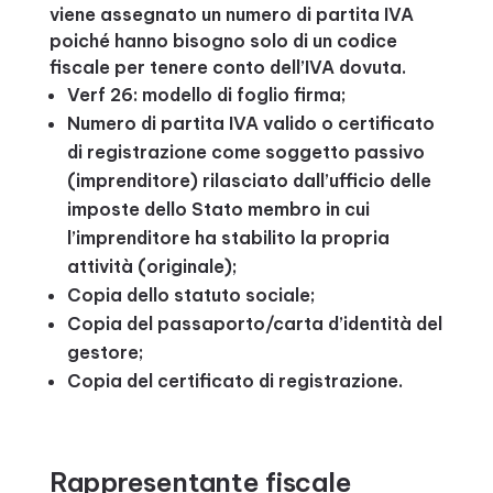
viene assegnato un numero di partita IVA
poiché hanno bisogno solo di un codice
fiscale per tenere conto dell’IVA dovuta.
Verf 26: modello di foglio firma;
Numero di partita IVA valido o certificato
di registrazione come soggetto passivo
(imprenditore) rilasciato dall’ufficio delle
imposte dello Stato membro in cui
l’imprenditore ha stabilito la propria
attività (originale);
Copia dello statuto sociale;
Copia del passaporto/carta d’identità del
gestore;
Copia del certificato di registrazione.
Rappresentante fiscale