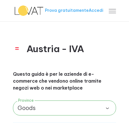
Prova gratuitamente
Accedi
Austria - IVA
Questa guida è per le aziende di e-
commerce che vendono online tramite
negozi web o nei marketplace
Province
Goods