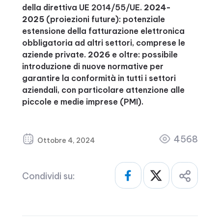
della direttiva UE 2014/55/UE.
2024-
2025
(proiezioni future): potenziale
estensione della fatturazione elettronica
obbligatoria ad altri settori, comprese le
aziende private.
2026
e oltre: possibile
introduzione di nuove normative per
garantire la conformità in tutti i settori
aziendali, con particolare attenzione alle
piccole e medie imprese (PMI).
4568
Ottobre 4, 2024
Condividi su: