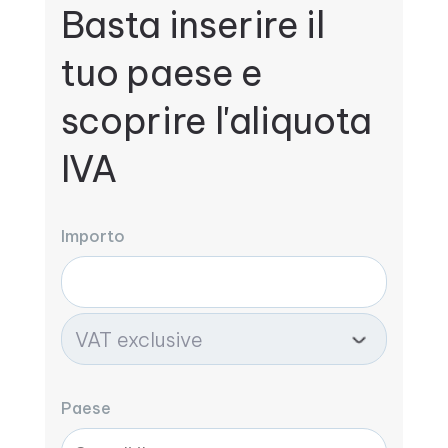
Basta inserire il
tuo paese e
scoprire l'aliquota
IVA
Importo
Paese