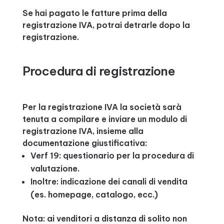
Se hai pagato le fatture prima della
registrazione IVA, potrai detrarle dopo la
registrazione.
Procedura di registrazione
Per la registrazione IVA la società sarà
tenuta a compilare e inviare un modulo di
registrazione IVA, insieme alla
documentazione giustificativa:
Verf 19: questionario per la procedura di
valutazione.
Inoltre: indicazione dei canali di vendita
(es. homepage, catalogo, ecc.)
Nota: ai venditori a distanza di solito non