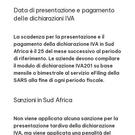
Data di presentazione e pagamento
delle dichiarazioni IVA
La scadenza per la presentazione e il
pagamento della dichiarazione IVA in Sud
Africa è il 25 del mese successivo al periodo
di riferimento. Le aziende devono compilare
il modulo di dichiarazione IVA201 su base
mensile o bimestrale al servizio eFiling della
SARS alla fine di ogni periodo fiscale.
Sanzioni in Sud Africa
Non viene applicata alcuna sanzione per la
presentazione tardiva della dichiarazione
IVA, ma viene applicata una penalità del