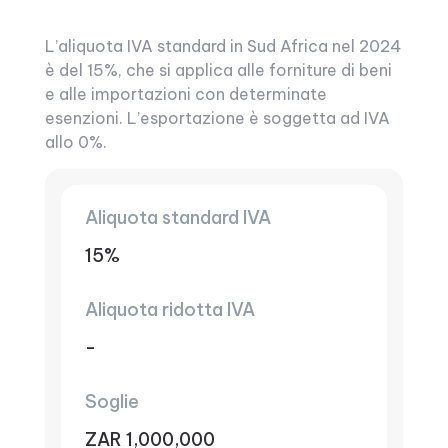
L’aliquota IVA standard in Sud Africa nel 2024
è del 15%, che si applica alle forniture di beni
e alle importazioni con determinate
esenzioni. L’esportazione è soggetta ad IVA
allo 0%.
Aliquota standard IVA
15%
Aliquota ridotta IVA
-
Soglie
ZAR 1,000,000