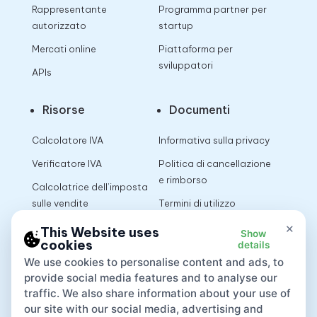
Rappresentante
Programma partner per
autorizzato
startup
Mercati online
Piattaforma per
sviluppatori
APIs
Risorse
Documenti
Calcolatore IVA
Informativa sulla privacy
Verificatore IVA
Politica di cancellazione
e rimborso
Calcolatrice dell’imposta
sulle vendite
Termini di utilizzo
×
This Website uses
Show
cookies
details
App
We use cookies to personalise content and ads, to
provide social media features and to analyse our
traffic. We also share information about your use of
our site with our social media, advertising and