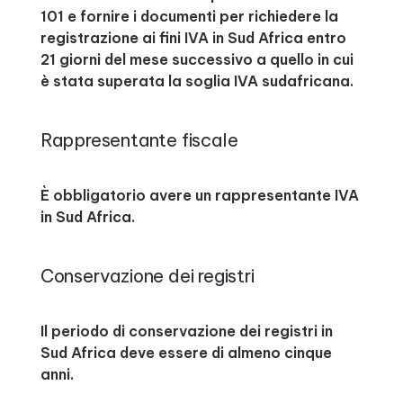
101 e fornire i documenti per richiedere la
registrazione ai fini IVA in Sud Africa entro
21 giorni del mese successivo a quello in cui
è stata superata la soglia IVA sudafricana.
Rappresentante fiscale
È obbligatorio avere un rappresentante IVA
in Sud Africa.
Conservazione dei registri
Il periodo di conservazione dei registri in
Sud Africa deve essere di almeno cinque
anni.