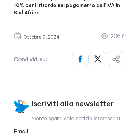
10% per il ritardo nel pagamento dell’IVA in
Sud Africa.
2367
Ottobre 9, 2024
Condividi su:
Iscriviti alla newsletter
Niente spam, solo notizie interessanti
Email