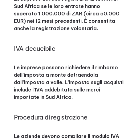
Sud Africa se le loro entrate hanno
superato 1.000.000 di ZAR (circa 50.000
EUR) nei 12 mesi precedenti. È consentita
anche la registrazione volontaria.
IVA deducibile
Le imprese possono richiedere il rimborso
dell’imposta a monte detraendola
dall’imposta a valle. L’imposta sugli acquisti
include l’IVA addebitata sulle merci
importate in Sud Africa.
Procedura di registrazione
Le aziende devono compilare il modulo IVA