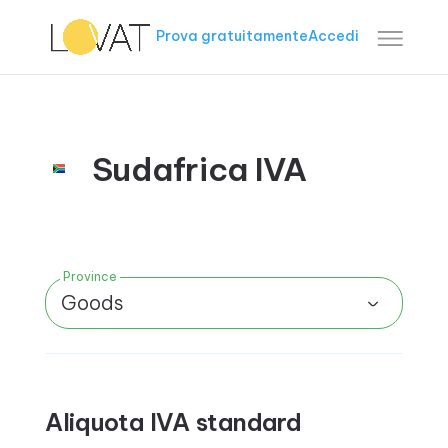
Prova gratuitamente
Accedi
Sudafrica IVA
Province
Goods
Aliquota IVA standard