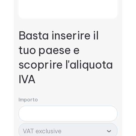
Basta inserire il
tuo paese e
scoprire l'aliquota
IVA
Importo