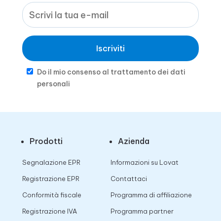
Iscriviti
Do il mio consenso al trattamento dei dati
personali
Prodotti
Azienda
Segnalazione EPR
Informazioni su Lovat
Registrazione EPR
Contattaci
Conformità fiscale
Programma di affiliazione
Registrazione IVA
Programma partner