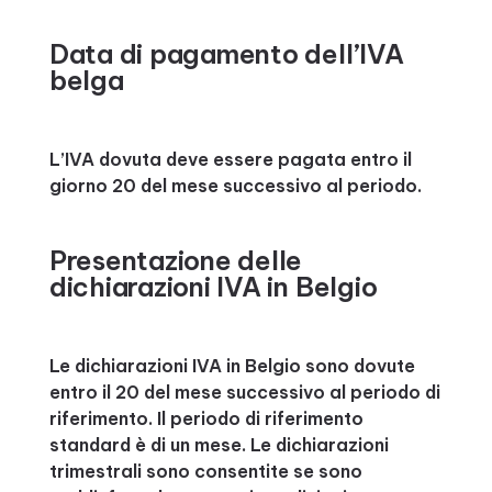
Data di pagamento dell’IVA
belga
L’IVA dovuta deve essere pagata entro il
giorno 20 del mese successivo al periodo.
Presentazione delle
dichiarazioni IVA in Belgio
Le dichiarazioni IVA in Belgio sono dovute
entro il 20 del mese successivo al periodo di
riferimento. Il periodo di riferimento
standard è di un mese. Le dichiarazioni
trimestrali sono consentite se sono