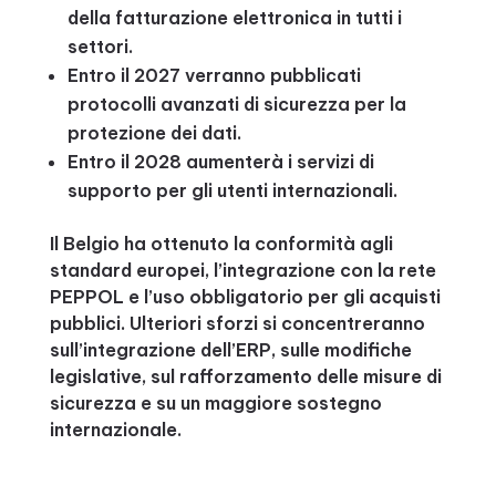
della fatturazione elettronica in tutti i
settori.
Entro il 2027 verranno pubblicati
protocolli avanzati di sicurezza per la
protezione dei dati.
Entro il 2028 aumenterà i servizi di
supporto per gli utenti internazionali.
Il Belgio ha ottenuto la conformità agli
standard europei, l’integrazione con la rete
PEPPOL e l’uso obbligatorio per gli acquisti
pubblici. Ulteriori sforzi si concentreranno
sull’integrazione dell’ERP, sulle modifiche
legislative, sul rafforzamento delle misure di
sicurezza e su un maggiore sostegno
internazionale.