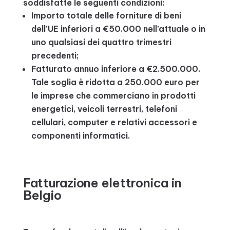
soddisfatte le seguenti condizioni:
Importo totale delle forniture di beni
dell’UE inferiori a €50.000 nell’attuale o in
uno qualsiasi dei quattro trimestri
precedenti;
Fatturato annuo inferiore a €2.500.000.
Tale soglia è ridotta a 250.000 euro per
le imprese che commerciano in prodotti
energetici, veicoli terrestri, telefoni
cellulari, computer e relativi accessori e
componenti informatici.
Fatturazione elettronica in
Belgio