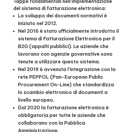
Tappe fondamentali nell’implementazione
del sistema di fatturazione elettronica:
Lo sviluppo dei documenti normativi è
iniziato nel 2012.
Nel 2016 è stato ufficialmente introdotto il
sistema di Fatturazione Elettronica per il
B2G (appalti pubblici). Le aziende che
lavorano con agenzie governative sono
tenute a utilizzare questo sistema.
Nel 2019 è avvenuta l’integrazione con la
rete PEPPOL (Pan-European Public
Procurement On-Line) che standardizza
lo scambio elettronico di documenti a
livello europeo.
Dal 2020 la fatturazione elettronica è
obbligatoria per tutte le aziende che
collaborano con la Pubblica
Amministrazione.