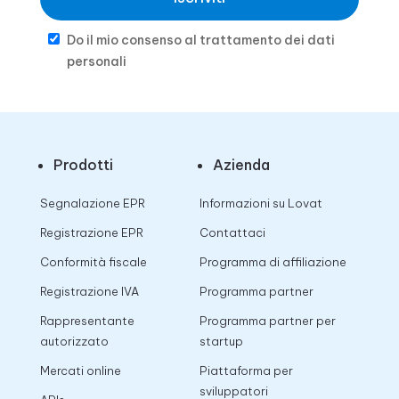
Do il mio consenso al trattamento dei dati
personali
Prodotti
Azienda
Segnalazione EPR
Informazioni su Lovat
Registrazione EPR
Contattaci
Conformità fiscale
Programma di affiliazione
Registrazione IVA
Programma partner
Rappresentante
Programma partner per
autorizzato
startup
Mercati online
Piattaforma per
sviluppatori