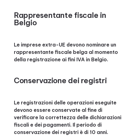
Rappresentante fiscale in
Belgio
Le imprese extra-UE devono nominare un
rappresentante fiscale belga al momento
della registrazione ai fini IVA in Belgio.
Conservazione dei registri
Le registrazioni delle operazioni eseguite
devono essere conservate al fine di
verificare la correttezza delle dichiarazioni
fiscali e dei pagamenti. Il periodo di
conservazione dei registri è di 10 anni.