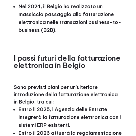
Nel 2024, il Belgio ha realizzato un
massiccio passaggio alla fatturazione
elettronica nelle transazioni business-to-
business (B2B).
I passi futuri della fatturazione
elettronica in Belgio
Sono previsti piani per un’ulteriore
introduzione della fatturazione elettronica
in Belgio, tra cui:
Entro il 2025, l’Agenzia delle Entrate
integrerà la fatturazione elettronica con i
sistemi ERP esistenti.
Entro il 2026 attuerà la regolamentazione