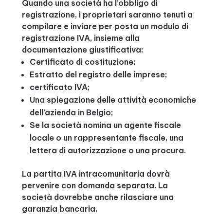
Quando una società ha l’obbligo di
registrazione, i proprietari saranno tenuti a
compilare e inviare per posta un modulo di
registrazione IVA, insieme alla
documentazione giustificativa:
Certificato di costituzione;
Estratto del registro delle imprese;
certificato IVA;
Una spiegazione delle attività economiche
dell’azienda in Belgio;
Se la società nomina un agente fiscale
locale o un rappresentante fiscale, una
lettera di autorizzazione o una procura.
La partita IVA intracomunitaria dovrà
pervenire con domanda separata. La
società dovrebbe anche rilasciare una
garanzia bancaria.