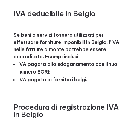
IVA deducibile in Belgio
Se beni o servizi fossero utilizzati per
effettuare forniture imponibili in Belgio, l’IVA
nelle fatture a monte potrebbe essere
accreditata. Esempi inclusi:
IVA pagata allo sdoganamento con il tuo
numero EORI;
IVA pagata ai fornitori belgi.
Procedura di registrazione IVA
in Belgio