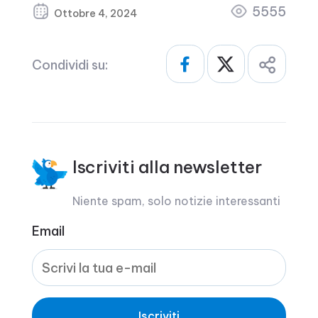
5555
Ottobre 4, 2024
Condividi su:
Iscriviti alla newsletter
Niente spam, solo notizie interessanti
Email
Iscriviti