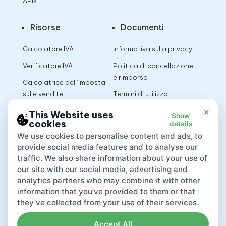
APIs
Risorse
Documenti
Calcolatore IVA
Informativa sulla privacy
Verificatore IVA
Politica di cancellazione
e rimborso
Calcolatrice dell’imposta
sulle vendite
Termini di utilizzo
×
This Website uses
Show
cookies
details
App
We use cookies to personalise content and ads, to
provide social media features and to analyse our
traffic. We also share information about your use of
our site with our social media, advertising and
analytics partners who may combine it with other
information that you’ve provided to them or that
they’ve collected from your use of their services.
Accept All