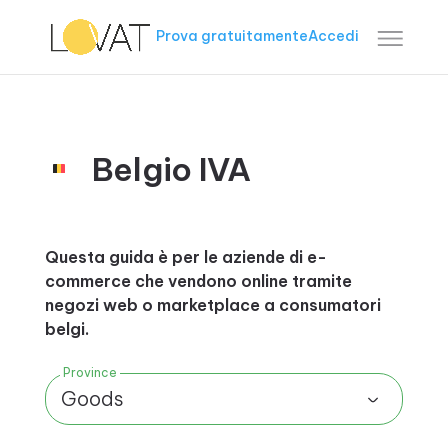
Prova gratuitamente
Accedi
Belgio IVA
Questa guida è per le aziende di e-
commerce che vendono online tramite
negozi web o marketplace a consumatori
belgi.
Province
Goods