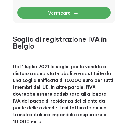
→
Verificare
Soglia di registrazione IVA in
Belgio
Dal 1 luglio 2021 le soglie per le vendite a
distanza sono state abolite e sostituite da
una soglia unificata di 10.000 euro per tutti
i membri dell’UE. In altre parole, l’IVA
dovrebbe essere addebitata all’aliquota
IVA del paese di residenza del cliente da
parte delle aziende il cui fatturato annuo
transfrontaliero imponibile è superiore a
10.000 euro.