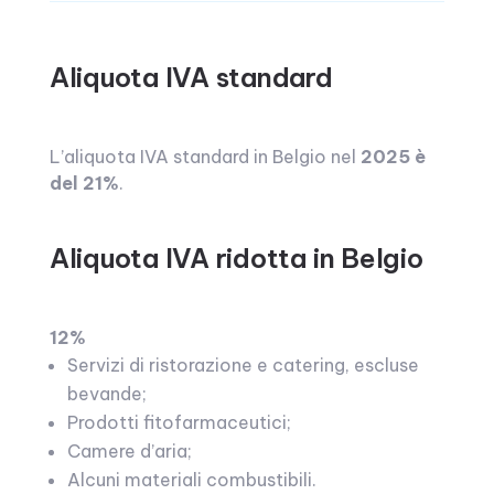
Aliquota IVA standard
L’aliquota IVA standard in Belgio nel
2025 è
del 21%
.
Aliquota IVA ridotta in Belgio
12%
Servizi di ristorazione e catering, escluse
bevande;
Prodotti fitofarmaceutici;
Camere d’aria;
Alcuni materiali combustibili.