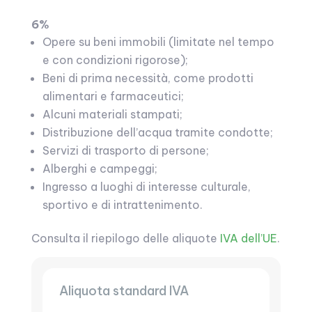
6%
Opere su beni immobili (limitate nel tempo
e con condizioni rigorose);
Beni di prima necessità, come prodotti
alimentari e farmaceutici;
Alcuni materiali stampati;
Distribuzione dell’acqua tramite condotte;
Servizi di trasporto di persone;
Alberghi e campeggi;
Ingresso a luoghi di interesse culturale,
sportivo e di intrattenimento.
Consulta il riepilogo delle aliquote
IVA dell’UE
.
Aliquota standard IVA