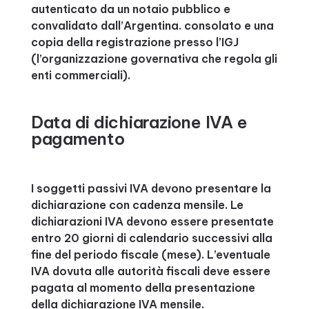
autenticato da un notaio pubblico e
convalidato dall’Argentina. consolato e una
copia della registrazione presso l’IGJ
(l’organizzazione governativa che regola gli
enti commerciali).
Data di dichiarazione IVA e
pagamento
I soggetti passivi IVA devono presentare la
dichiarazione con cadenza mensile. Le
dichiarazioni IVA devono essere presentate
entro 20 giorni di calendario successivi alla
fine del periodo fiscale (mese). L’eventuale
IVA dovuta alle autorità fiscali deve essere
pagata al momento della presentazione
della dichiarazione IVA mensile.