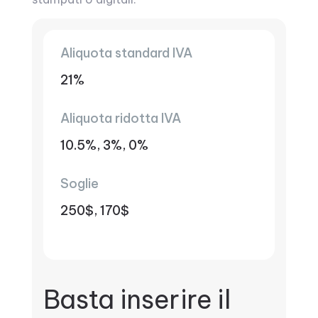
Aliquota standard IVA
21%
Aliquota ridotta IVA
10.5%, 3%, 0%
Soglie
250$, 170$
Basta inserire il