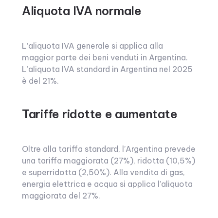
Aliquota IVA normale
L’aliquota IVA generale si applica alla
maggior parte dei beni venduti in Argentina.
L’aliquota IVA standard in Argentina nel 2025
è del 21%.
Tariffe ridotte e aumentate
Oltre alla tariffa standard, l’Argentina prevede
una tariffa maggiorata (27%), ridotta (10,5%)
e superridotta (2,50%). Alla vendita di gas,
energia elettrica e acqua si applica l’aliquota
maggiorata del 27%.