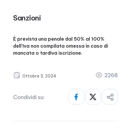
Sanzioni
È prevista una penale dal 50% al 100%
dell’Iva non compilata omessa in caso di
mancata o tardiva iscrizione.
2268
Ottobre 3, 2024
Condividi su: