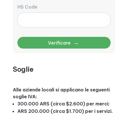
HS Code
→
Verificare
Soglie
Alle aziende locali si applicano le seguenti
soglie IVA:
300.000 ARS (circa $2.600) per merci;
ARS 200.000 (circa $1.700) per i servizi.