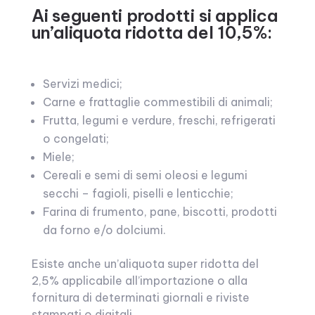
Ai seguenti prodotti si applica
un’aliquota ridotta del 10,5%:
Servizi medici;
Carne e frattaglie commestibili di animali;
Frutta, legumi e verdure, freschi, refrigerati
o congelati;
Miele;
Cereali e semi di semi oleosi e legumi
secchi – fagioli, piselli e lenticchie;
Farina di frumento, pane, biscotti, prodotti
da forno e/o dolciumi.
Esiste anche un’aliquota super ridotta del
2,5% applicabile all’importazione o alla
fornitura di determinati giornali e riviste
stampati o digitali.