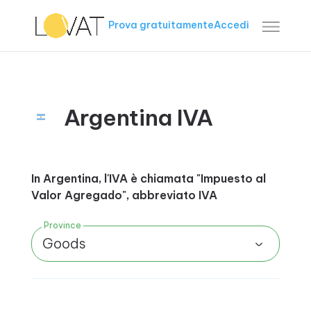
Prova gratuitamente
Accedi
Argentina IVA
In Argentina, l'IVA è chiamata "Impuesto al
Valor Agregado", abbreviato IVA
Province
Goods