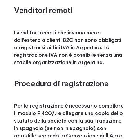
Venditori remoti
I venditori remoti che inviano merci
dall’estero a clienti B2C non sono obbligati
a registrarsi ai fini IVA in Argentina. La
registrazione IVA non è possibile senza una
stabile organizzazione in Argentina.
Procedura di registrazione
Per la registrazione è necessario compilare
il modulo F.420/J e allegare una copia dello
statuto della società con la sua traduzione
in spagnolo (se non in spagnolo) con
apostille secondo la Convenzione dell’Aja o