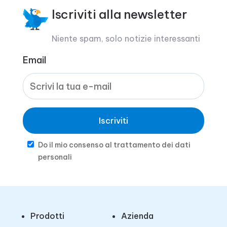
Iscriviti alla newsletter
Niente spam, solo notizie interessanti
Email
Iscriviti
Do il mio consenso al trattamento dei dati
personali
Prodotti
Azienda