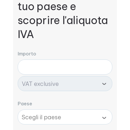
tuo paese e
scoprire l'aliquota
IVA
Importo
Paese