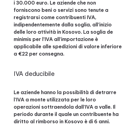
i 30.000 euro. Le aziende che non
forniscono beni o servizi sono tenute a
registrarsi come contribuenti IVA,
indipendentemente dalla soglia, all’inizio
delle loro attività in Kosovo. La soglia de
minimis per l’IVA all’importazione è
applicabile alle spedizioni di valore inferiore
a €22 per consegna.
IVA deducibile
Le aziende hanno la possibilità di detrarre
l’IVA a monte utilizzata per le loro
operazioni sottraendola dall’IVA a valle. Il
periodo durante il quale un contribuente ha
diritto al rimborso in Kosovo è di 6 anni.