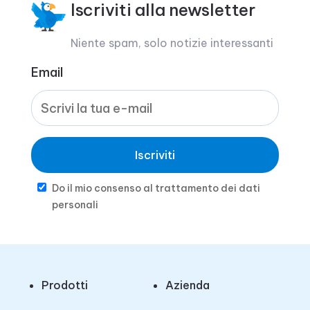
Iscriviti alla newsletter
Niente spam, solo notizie interessanti
Email
Iscriviti
Do il mio consenso al trattamento dei dati
personali
Prodotti
Azienda