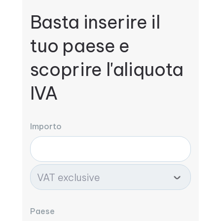
Basta inserire il
tuo paese e
scoprire l'aliquota
IVA
Importo
Paese