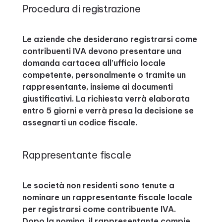
Procedura di registrazione
Le aziende che desiderano registrarsi come
contribuenti IVA devono presentare una
domanda cartacea all’ufficio locale
competente, personalmente o tramite un
rappresentante, insieme ai documenti
giustificativi. La richiesta verrà elaborata
entro 5 giorni e verrà presa la decisione se
assegnarti un codice fiscale.
Rappresentante fiscale
Le società non residenti sono tenute a
nominare un rappresentante fiscale locale
per registrarsi come contribuente IVA.
Dopo la nomina, il rappresentante compie