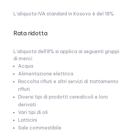
L’aliquota IVA standard in Kosovo è del 18%.
Rata ridotta
L’aliquota dell’8% si applica ai seguenti gruppi
di merci:
Acqua
Alimentazione elettrica
Raccolta rifiuti e altri servizi di trattamento
rifiuti
Diversi tipi di prodotti cerealicoli e loro
derivati
Vari tipi di oli
Latticini
Sale commestibile