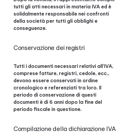
tutti gli atti necessari in materia IVA ed è
solidalmente responsabile nei confronti
della società per tutti gli obblighi e
conseguenze.
Conservazione dei registri
Tutti i documenti necessari relativi all’IVA,
comprese fatture, registri, cedole, ecc.,
devono essere conservati in ordine
cronologico e referenziati tra loro. Il
periodo di conservazione di questi
documenti è di 6 anni dopo la fine del
periodo fiscale in questione.
Compilazione della dichiarazione IVA