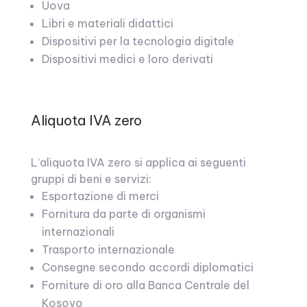
Uova
Libri e materiali didattici
Dispositivi per la tecnologia digitale
Dispositivi medici e loro derivati
Aliquota IVA zero
L’aliquota IVA zero si applica ai seguenti
gruppi di beni e servizi:
Esportazione di merci
Fornitura da parte di organismi
internazionali
Trasporto internazionale
Consegne secondo accordi diplomatici
Forniture di oro alla Banca Centrale del
Kosovo