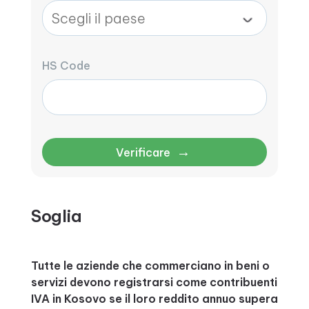
HS Code
→
Verificare
Soglia
Tutte le aziende che commerciano in beni o
servizi devono registrarsi come contribuenti
IVA in Kosovo se il loro reddito annuo supera