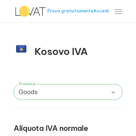
Prova gratuitamente
Accedi
Kosovo IVA
Province
Goods
Aliquota IVA normale