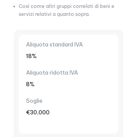
Così come altri gruppi correlati di beni e
servizi relativi a quanto sopra.
Aliquota standard IVA
18%
Aliquota ridotta IVA
8%
Soglie
€30,000