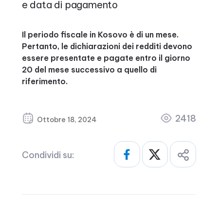
e data di pagamento
Il periodo fiscale in Kosovo è di un mese.
Pertanto, le dichiarazioni dei redditi devono
essere presentate e pagate entro il giorno
20 del mese successivo a quello di
riferimento.
2418
Ottobre 18, 2024
Condividi su: