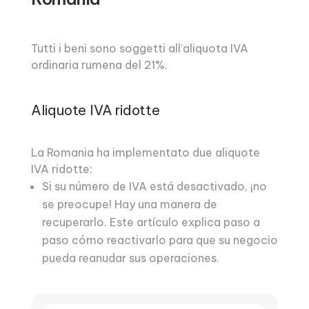
Tutti i beni sono soggetti all’aliquota IVA
ordinaria rumena del 21%.
Aliquote IVA ridotte
La Romania ha implementato due aliquote
IVA ridotte:
Si su número de IVA está desactivado, ¡no
se preocupe! Hay una manera de
recuperarlo. Este artículo explica paso a
paso cómo reactivarlo para que su negocio
pueda reanudar sus operaciones.