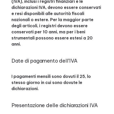
(IVA), inclusi i registri finanziari e le
dichiarazioni IVA, devono essere conservati
e resi disponibili alle autorità fiscali
nazionali o estere. Per la maggior parte
degli articoli, i registri devono essere
conservati per 10 anni, ma per i beni
strumentali possono essere estesi a 20
anni.
Date di pagamento dell’IVA
I pagamenti mensili sono dovuti il ​​25, lo
stesso giorno in cui sono dovute le
dichiarazioni.
Presentazione delle dichiarazioni IVA