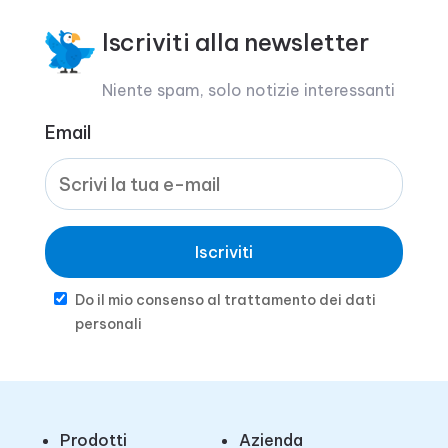
Iscriviti alla newsletter
Niente spam, solo notizie interessanti
Email
Iscriviti
Do il mio consenso al trattamento dei dati
personali
Prodotti
Azienda