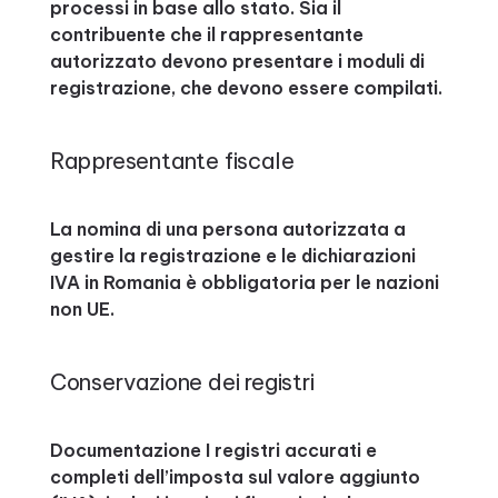
processi in base allo stato. Sia il
contribuente che il rappresentante
autorizzato devono presentare i moduli di
registrazione, che devono essere compilati.
Rappresentante fiscale
La nomina di una persona autorizzata a
gestire la registrazione e le dichiarazioni
IVA in Romania è obbligatoria per le nazioni
non UE.
Conservazione dei registri
Documentazione I registri accurati e
completi dell’imposta sul valore aggiunto