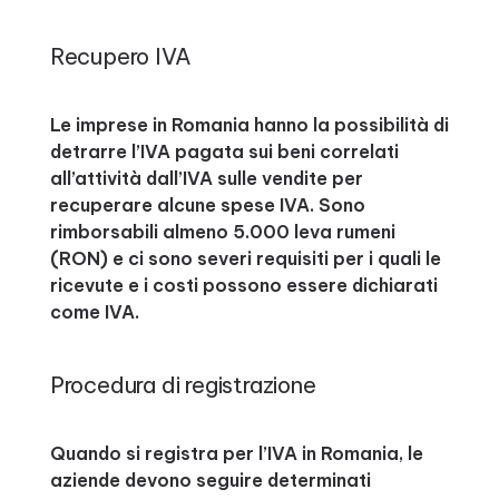
Recupero IVA
Le imprese in Romania hanno la possibilità di
detrarre l’IVA pagata sui beni correlati
all’attività dall’IVA sulle vendite per
recuperare alcune spese IVA. Sono
rimborsabili almeno 5.000 leva rumeni
(RON) e ci sono severi requisiti per i quali le
ricevute e i costi possono essere dichiarati
come IVA.
Procedura di registrazione
Quando si registra per l’IVA in Romania, le
aziende devono seguire determinati