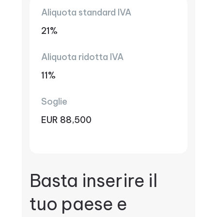
Aliquota standard IVA
21%
Aliquota ridotta IVA
11%
Soglie
EUR 88,500
Basta inserire il
tuo paese e