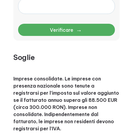
→
Verificare
Soglie
Imprese consolidate. Le imprese con
presenza nazionale sono tenute a
registrarsi per l’imposta sul valore aggiunto
se il fatturato annuo supera gli 88.500 EUR
(circa 300.000 RON). Imprese non
consolidate. Indipendentemente dal
fatturato, le imprese non residenti devono
registrarsi per l’IVA.