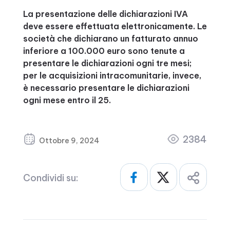
La presentazione delle dichiarazioni IVA
deve essere effettuata elettronicamente. Le
società che dichiarano un fatturato annuo
inferiore a 100.000 euro sono tenute a
presentare le dichiarazioni ogni tre mesi;
per le acquisizioni intracomunitarie, invece,
è necessario presentare le dichiarazioni
ogni mese entro il 25.
2384
Ottobre 9, 2024
Condividi su: