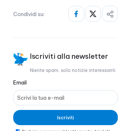
Condividi su:
Iscriviti alla newsletter
Niente spam, solo notizie interessanti
Email
Iscriviti