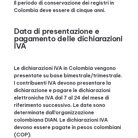
Il periodo di conservazione dei registri in
Colombia deve essere di cinque anni.
Data di presentazione e
pagamento delle dichiarazioni
IVA
Le dichiarazioni IVA in Colombia vengono
presentate su base bimestrale/trimestrale.
I contribuenti IVA devono presentare la
dichiarazione e pagare le dichiarazioni
elettroniche IVA dal 7 al 24 del mese di
riferimento successivo. Le date sono
determinate dall’organizzazione
colombiana DIAN. Le dichiarazioni IVA
devono essere pagate in pesos colombiani
(COP).