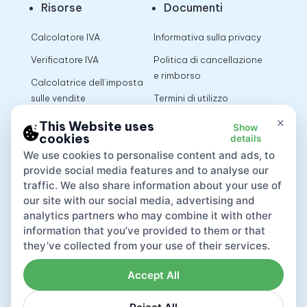
Risorse
Documenti
Calcolatore IVA
Informativa sulla privacy
Verificatore IVA
Politica di cancellazione
e rimborso
Calcolatrice dell’imposta
sulle vendite
Termini di utilizzo
×
This Website uses
Show
cookies
details
App
We use cookies to personalise content and ads, to
provide social media features and to analyse our
traffic. We also share information about your use of
our site with our social media, advertising and
analytics partners who may combine it with other
information that you’ve provided to them or that
they’ve collected from your use of their services.
Accept All