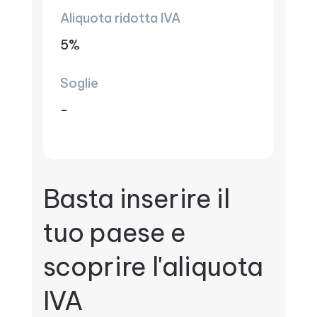
Aliquota ridotta IVA
5%
Soglie
-
Basta inserire il
tuo paese e
scoprire l'aliquota
IVA