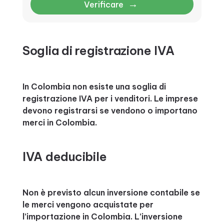
→
Verificare
Soglia di registrazione IVA
In Colombia non esiste una soglia di
registrazione IVA per i venditori. Le imprese
devono registrarsi se vendono o importano
merci in Colombia.
IVA deducibile
Non è previsto alcun inversione contabile se
le merci vengono acquistate per
l’importazione in Colombia. L’inversione