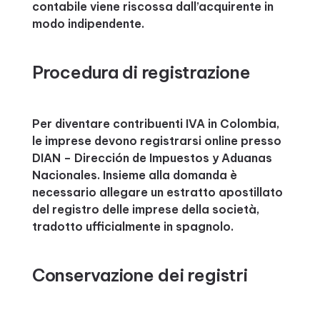
contabile viene riscossa dall’acquirente in
modo indipendente.
Procedura di registrazione
Per diventare contribuenti IVA in Colombia,
le imprese devono registrarsi online presso
DIAN – Dirección de Impuestos y Aduanas
Nacionales. Insieme alla domanda è
necessario allegare un estratto apostillato
del registro delle imprese della società,
tradotto ufficialmente in spagnolo.
Conservazione dei registri