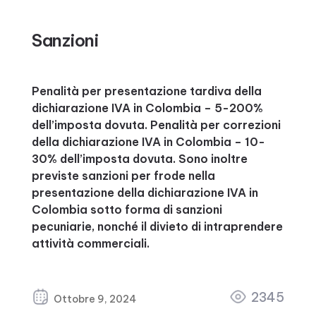
Sanzioni
Penalità per presentazione tardiva della
dichiarazione IVA in Colombia – 5-200%
dell’imposta dovuta. Penalità per correzioni
della dichiarazione IVA in Colombia – 10-
30% dell’imposta dovuta. Sono inoltre
previste sanzioni per frode nella
presentazione della dichiarazione IVA in
Colombia sotto forma di sanzioni
pecuniarie, nonché il divieto di intraprendere
attività commerciali.
2345
Ottobre 9, 2024