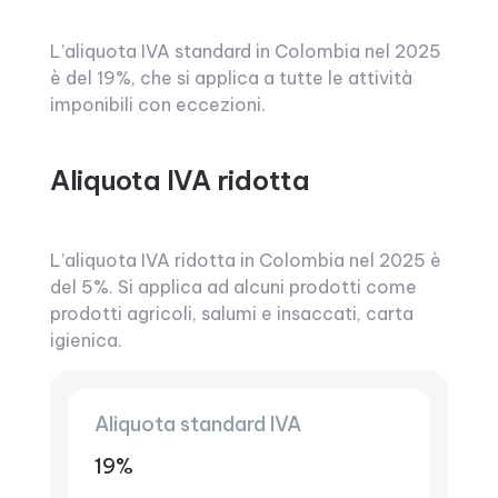
L’aliquota IVA standard in Colombia nel 2025
è del 19%, che si applica a tutte le attività
imponibili con eccezioni.
Aliquota IVA ridotta
L’aliquota IVA ridotta in Colombia nel 2025 è
del 5%. Si applica ad alcuni prodotti come
prodotti agricoli, salumi e insaccati, carta
igienica.
Aliquota standard IVA
19%