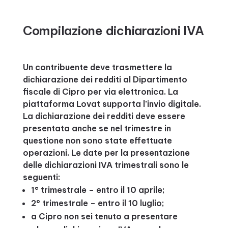
Compilazione dichiarazioni IVA
Un contribuente deve trasmettere la
dichiarazione dei redditi al Dipartimento
fiscale di Cipro per via elettronica. La
piattaforma Lovat supporta l’invio digitale.
La dichiarazione dei redditi deve essere
presentata anche se nel trimestre in
questione non sono state effettuate
operazioni. Le date per la presentazione
delle dichiarazioni IVA trimestrali sono le
seguenti:
1° trimestrale – entro il 10 aprile;
2° trimestrale – entro il 10 luglio;
a Cipro non sei tenuto a presentare