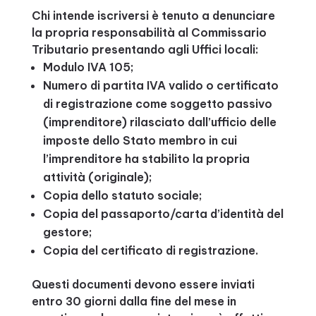
Chi intende iscriversi è tenuto a denunciare
la propria responsabilità al Commissario
Tributario presentando agli Uffici locali:
Modulo IVA 105;
Numero di partita IVA valido o certificato
di registrazione come soggetto passivo
(imprenditore) rilasciato dall’ufficio delle
imposte dello Stato membro in cui
l’imprenditore ha stabilito la propria
attività (originale);
Copia dello statuto sociale;
Copia del passaporto/carta d’identità del
gestore;
Copia del certificato di registrazione.
Questi documenti devono essere inviati
entro 30 giorni dalla fine del mese in