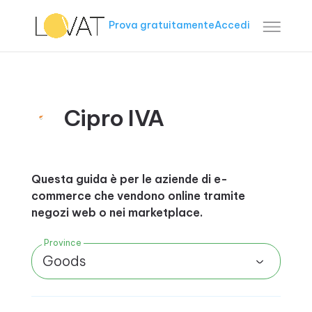
Prova gratuitamente
Accedi
Cipro IVA
Questa guida è per le aziende di e-
commerce che vendono online tramite
negozi web o nei marketplace.
Province
Goods