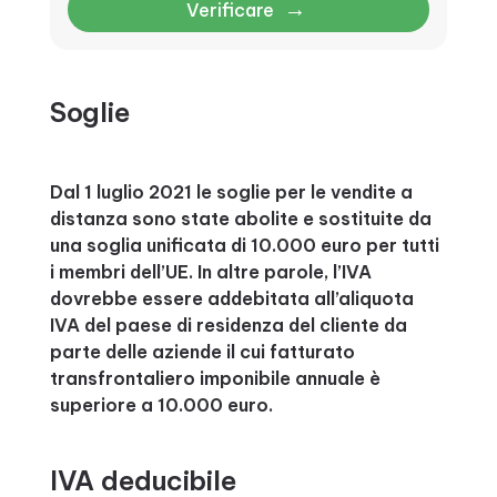
→
Verificare
Soglie
Dal 1 luglio 2021 le soglie per le vendite a
distanza sono state abolite e sostituite da
una soglia unificata di 10.000 euro per tutti
i membri dell’UE. In altre parole, l’IVA
dovrebbe essere addebitata all’aliquota
IVA del paese di residenza del cliente da
parte delle aziende il cui fatturato
transfrontaliero imponibile annuale è
superiore a 10.000 euro.
IVA deducibile