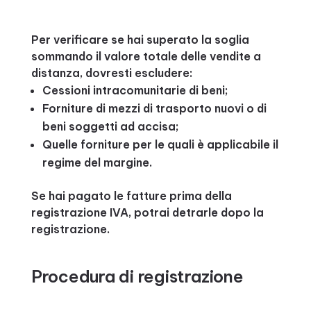
Per verificare se hai superato la soglia
sommando il valore totale delle vendite a
distanza, dovresti escludere:
Cessioni intracomunitarie di beni;
Forniture di mezzi di trasporto nuovi o di
beni soggetti ad accisa;
Quelle forniture per le quali è applicabile il
regime del margine.
Se hai pagato le fatture prima della
registrazione IVA, potrai detrarle dopo la
registrazione.
Procedura di registrazione