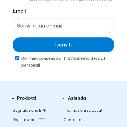
Email
Iscriviti
Do il mio consenso al trattamento dei dati
personali
Prodotti
Azienda
Segnalazione EPR
Informazioni su Lovat
Registrazione EPR
Contattaci