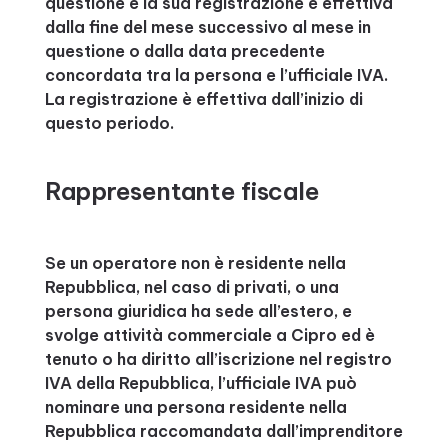
questione e la sua registrazione è effettiva
dalla fine del mese successivo al mese in
questione o dalla data precedente
concordata tra la persona e l’ufficiale IVA.
La registrazione è effettiva dall’inizio di
questo periodo.
Rappresentante fiscale
Se un operatore non è residente nella
Repubblica, nel caso di privati, o una
persona giuridica ha sede all’estero, e
svolge attività commerciale a Cipro ed è
tenuto o ha diritto all’iscrizione nel registro
IVA della Repubblica, l’ufficiale IVA può
nominare una persona residente nella
Repubblica raccomandata dall’imprenditore