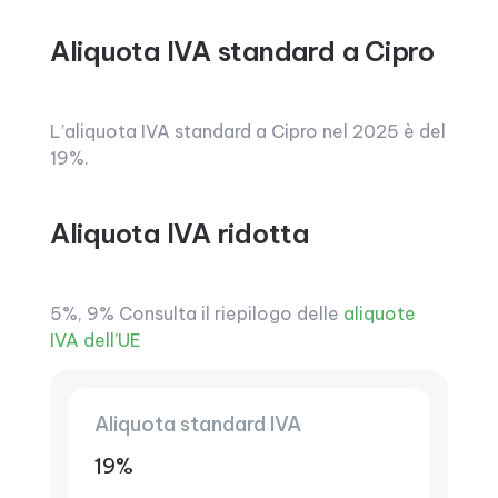
Aliquota IVA standard a Cipro
L’aliquota IVA standard a Cipro nel 2025 è del
19%.
Aliquota IVA ridotta
5%, 9% Consulta il riepilogo delle
aliquote
IVA dell’UE
Aliquota standard IVA
19%