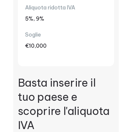
Aliquota ridotta IVA
5%, 9%
Soglie
€10,000
Basta inserire il
tuo paese e
scoprire l'aliquota
IVA