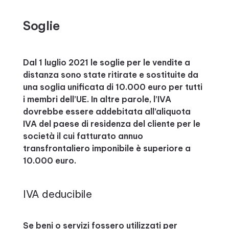
Soglie
Dal 1 luglio 2021 le soglie per le vendite a
distanza sono state ritirate e sostituite da
una soglia unificata di 10.000 euro per tutti
i membri dell’UE. In altre parole, l’IVA
dovrebbe essere addebitata all’aliquota
IVA del paese di residenza del cliente per le
società il cui fatturato annuo
transfrontaliero imponibile è superiore a
10.000 euro.
IVA deducibile
Se beni o servizi fossero utilizzati per