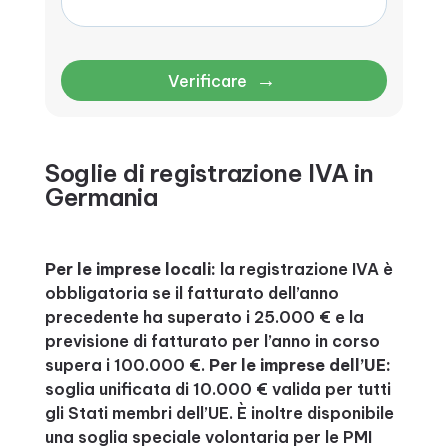
→
Verificare
Soglie di registrazione IVA in
Germania
Per le imprese locali:
la registrazione IVA è
obbligatoria se il fatturato dell’anno
precedente ha superato i 25.000 € e la
previsione di fatturato per l’anno in corso
supera i 100.000 €.
Per le imprese dell’UE:
soglia unificata di 10.000 € valida per tutti
gli Stati membri dell’UE. È inoltre disponibile
una soglia speciale volontaria per le PMI