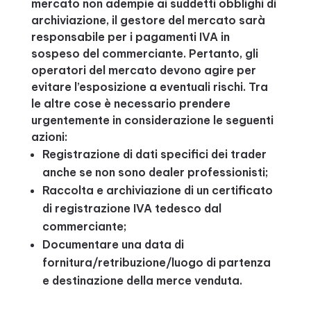
mercato non adempie ai suddetti obblighi di
archiviazione, il gestore del mercato sarà
responsabile per i pagamenti IVA in
sospeso del commerciante. Pertanto, gli
operatori del mercato devono agire per
evitare l’esposizione a eventuali rischi. Tra
le altre cose è necessario prendere
urgentemente in considerazione le seguenti
azioni:
Registrazione di dati specifici dei trader
anche se non sono dealer professionisti;
Raccolta e archiviazione di un certificato
di registrazione IVA tedesco dal
commerciante;
Documentare una data di
fornitura/retribuzione/luogo di partenza
e destinazione della merce venduta.