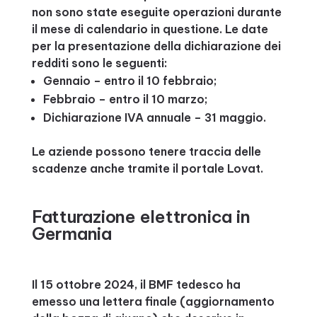
non sono state eseguite operazioni durante
il mese di calendario in questione. Le date
per la presentazione della dichiarazione dei
redditi sono le seguenti:
Gennaio – entro il 10 febbraio;
Febbraio – entro il 10 marzo;
Dichiarazione IVA annuale – 31 maggio.
Le aziende possono tenere traccia delle
scadenze anche tramite il portale Lovat.
Fatturazione elettronica in
Germania
Il 15 ottobre 2024, il BMF tedesco ha
emesso una lettera finale (aggiornamento