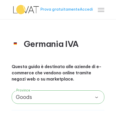
Prova gratuitamente
Accedi
Germania IVA
Questa guida è destinata alle aziende di e-
commerce che vendono online tramite
negozi web o su marketplace.
Province
Goods