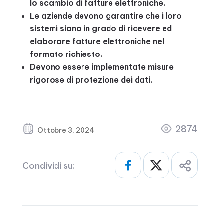
lo scambio di fatture elettroniche.
Le aziende devono garantire che i loro
sistemi siano in grado di ricevere ed
elaborare fatture elettroniche nel
formato richiesto.
Devono essere implementate misure
rigorose di protezione dei dati.
2874
Ottobre 3, 2024
Condividi su: