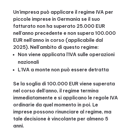
Un'impresa può applicare il regime IVA per
piccole imprese in Germania se il suo
fatturato non ha superato 25.000 EUR
nell'anno precedente e non supera 100.000
EUR nell'anno in corso (applicabile dal
2025). Nell'ambito di questo regime:
Non viene applicata l'IVA sulle operazioni
nazionali
L'IVA a monte non può essere detratta
Se la soglia di 100.000 EUR viene superata
nel corso dell'anno, il regime termina
immediatamente e si applicano le regole IVA
ordinarie da quel momento in poi. Le
imprese possono rinunciare al regime, ma
tale decisione è vincolante per almeno 5
anni.