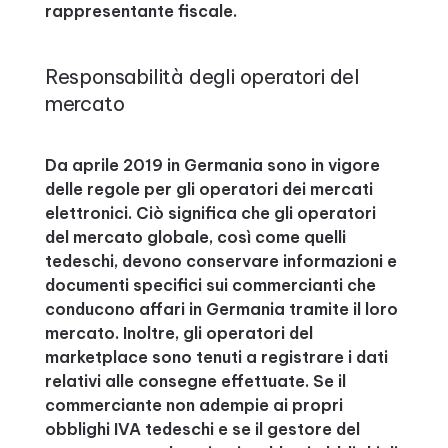
rappresentante fiscale.
Responsabilità degli operatori del
mercato
Da aprile 2019 in Germania sono in vigore
delle regole per gli operatori dei mercati
elettronici. Ciò significa che gli operatori
del mercato globale, così come quelli
tedeschi, devono conservare informazioni e
documenti specifici sui commercianti che
conducono affari in Germania tramite il loro
mercato. Inoltre, gli operatori del
marketplace sono tenuti a registrare i dati
relativi alle consegne effettuate. Se il
commerciante non adempie ai propri
obblighi IVA tedeschi e se il gestore del