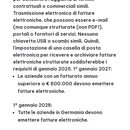
contrattuali o commerciali simili.
Trasmissione elettronica di fatture
elettroniche, che possono essere e-mail
(ma comunque strutturate (non PDF!),
portali o fornitori di servizi. Nessuna
chiavetta USB o scambi simili. Quindi,
l'impostazione di una casella di posta
elettronica per ricevere e archiviare fatture
elettroniche strutturate soddisferebbe i
requisiti di gennaio 2025. 1° gennaio 2027:
Le aziende con un fatturato annuo
superiore a € 800.000 devono emettere
fatture elettroniche.
1° gennaio 2028:
Tutte le aziende in Germania devono
emettere fatture elettroniche.