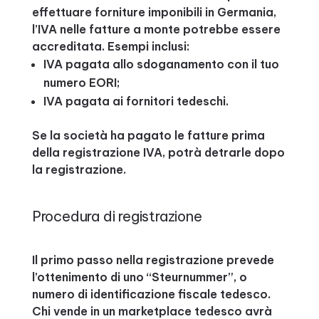
effettuare forniture imponibili in Germania,
l’IVA nelle fatture a monte potrebbe essere
accreditata. Esempi inclusi:
IVA pagata allo sdoganamento con il tuo
numero EORI;
IVA pagata ai fornitori tedeschi.
Se la società ha pagato le fatture prima
della registrazione IVA, potrà detrarle dopo
la registrazione.
Procedura di registrazione
Il primo passo nella registrazione prevede
l’ottenimento di uno “Steurnummer”, o
numero di identificazione fiscale tedesco.
Chi vende in un marketplace tedesco avrà