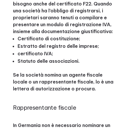
bisogno anche del certificato F22. Quando
una società ha l’obbligo di registrarsi, i
proprietari saranno tenuti a compilare e
presentare un modulo di registrazione IVA,
insieme alla documentazione giustificativa:
Certificato di costituzione;
Estratto del registro delle imprese;
certificato IVA;
Statuto delle associazioni.
Se la società nomina un agente fiscale
locale o un rappresentante fiscale, lo è una
lettera di autorizzazione o procura.
Rappresentante fiscale
In Germania non è necessario nominare un