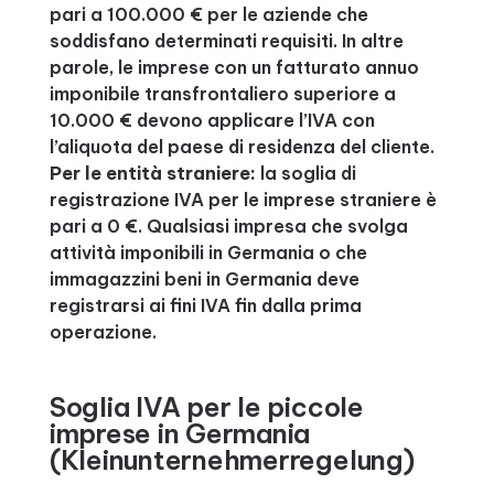
pari a 100.000 € per le aziende che
soddisfano determinati requisiti. In altre
parole, le imprese con un fatturato annuo
imponibile transfrontaliero superiore a
10.000 € devono applicare l’IVA con
l’aliquota del paese di residenza del cliente.
Per le entità straniere:
la soglia di
registrazione IVA per le imprese straniere è
pari a 0 €. Qualsiasi impresa che svolga
attività imponibili in Germania o che
immagazzini beni in Germania deve
registrarsi ai fini IVA fin dalla prima
operazione.
Soglia IVA per le piccole
imprese in Germania
(Kleinunternehmerregelung)