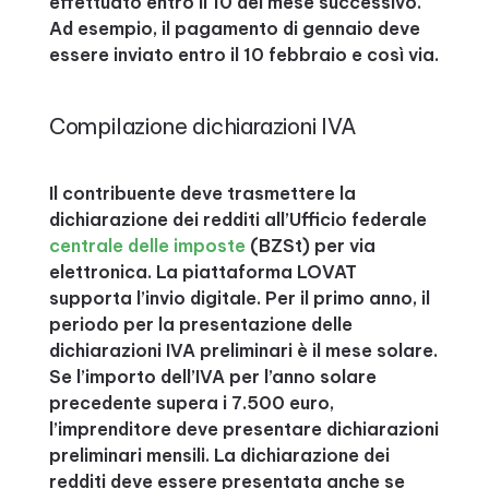
effettuato entro il 10 del mese successivo.
Ad esempio, il pagamento di gennaio deve
essere inviato entro il 10 febbraio e così via.
Compilazione dichiarazioni IVA
Il contribuente deve trasmettere la
dichiarazione dei redditi all’Ufficio federale
centrale delle imposte
(BZSt) per via
elettronica. La piattaforma LOVAT
supporta l’invio digitale. Per il primo anno, il
periodo per la presentazione delle
dichiarazioni IVA preliminari è il mese solare.
Se l’importo dell’IVA per l’anno solare
precedente supera i 7.500 euro,
l’imprenditore deve presentare dichiarazioni
preliminari mensili. La dichiarazione dei
redditi deve essere presentata anche se