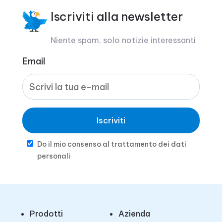
Iscriviti alla newsletter
Niente spam, solo notizie interessanti
Email
Iscriviti
Do il mio consenso al trattamento dei dati
personali
Prodotti
Azienda