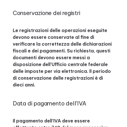
Conservazione dei registri
Le registrazioni delle operazioni eseguite
devono essere conservate al fine di
verificare la correttezza delle dichiarazioni
fiscali e dei pagamenti. Su richiesta, questi
documenti devono essere messi a
disposizione dell’Ufficio centrale federale
delle imposte per via elettronica. Il periodo
di conservazione delle registrazioni è di
dieci anni.
Data di pagamento dell’IVA
Il pagamento dell’IVA deve essere