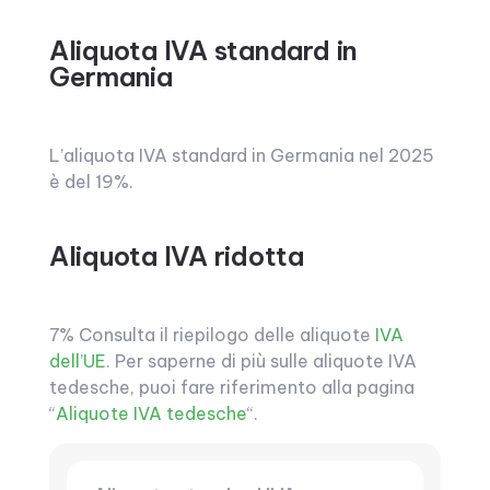
Aliquota IVA standard in
Germania
L’aliquota IVA standard in Germania nel 2025
è del 19%.
Aliquota IVA ridotta
7% Consulta il riepilogo delle aliquote
IVA
dell’UE
. Per saperne di più sulle aliquote IVA
tedesche, puoi fare riferimento alla pagina
“
Aliquote IVA tedesche
“.