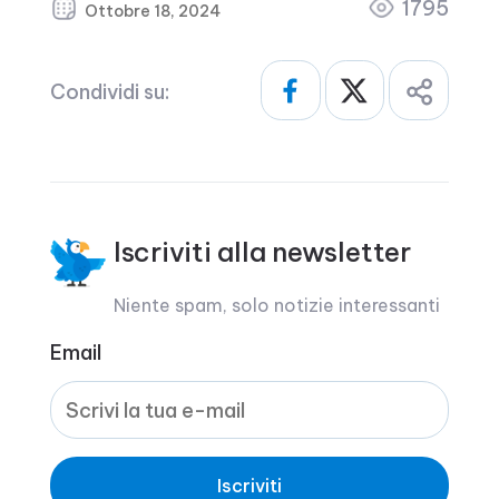
1795
Ottobre 18, 2024
Condividi su:
Iscriviti alla newsletter
Niente spam, solo notizie interessanti
Email
Iscriviti