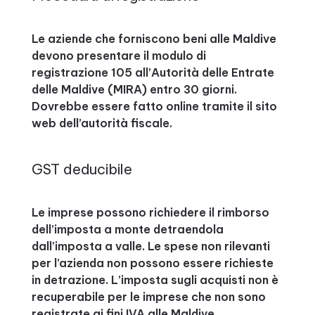
Le aziende che forniscono beni alle Maldive
devono presentare il modulo di
registrazione 105 all’Autorità delle Entrate
delle Maldive (MIRA) entro 30 giorni.
Dovrebbe essere fatto online tramite il sito
web dell’autorità fiscale.
GST deducibile
Le imprese possono richiedere il rimborso
dell’imposta a monte detraendola
dall’imposta a valle. Le spese non rilevanti
per l’azienda non possono essere richieste
in detrazione. L’imposta sugli acquisti non è
recuperabile per le imprese che non sono
registrate ai fini IVA alle Maldive.