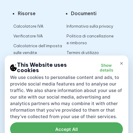
Risorse
Documenti
Calcolatore IVA
Informativa sulla privacy
Verificatore IVA
Politica di cancellazione
e rimborso
Calcolatrice dell’imposta
sulle vendite
Termini di utilizzo
×
This Website uses
Show
cookies
details
App
We use cookies to personalise content and ads, to
provide social media features and to analyse our
traffic. We also share information about your use of
our site with our social media, advertising and
analytics partners who may combine it with other
information that you’ve provided to them or that
they’ve collected from your use of their services.
Accept All