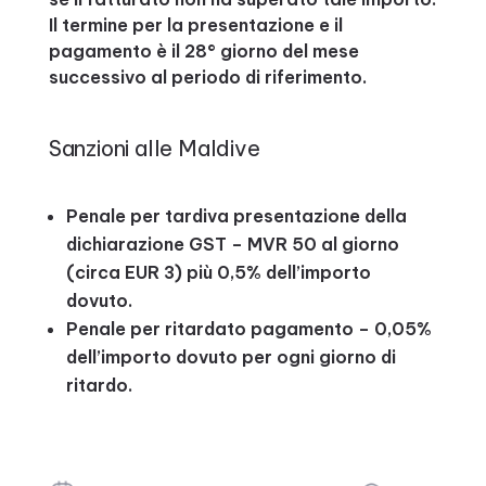
Il termine per la presentazione e il
pagamento è il 28° giorno del mese
successivo al periodo di riferimento.
Sanzioni alle Maldive
Penale per tardiva presentazione della
dichiarazione GST – MVR 50 al giorno
(circa EUR 3) più 0,5% dell’importo
dovuto.
Penale per ritardato pagamento – 0,05%
dell’importo dovuto per ogni giorno di
ritardo.