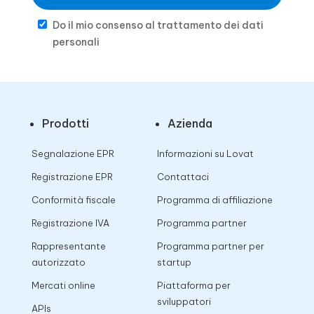
Do il mio consenso al trattamento dei dati
personali
Prodotti
Azienda
Segnalazione EPR
Informazioni su Lovat
Registrazione EPR
Contattaci
Conformità fiscale
Programma di affiliazione
Registrazione IVA
Programma partner
Rappresentante
Programma partner per
autorizzato
startup
Mercati online
Piattaforma per
sviluppatori
APIs