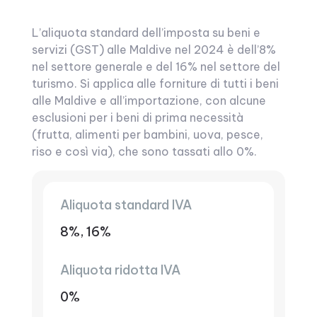
L’aliquota standard dell’imposta su beni e
servizi (GST) alle Maldive nel 2024 è dell’8%
nel settore generale e del 16% nel settore del
turismo. Si applica alle forniture di tutti i beni
alle Maldive e all’importazione, con alcune
esclusioni per i beni di prima necessità
(frutta, alimenti per bambini, uova, pesce,
riso e così via), che sono tassati allo 0%.
Aliquota standard IVA
8%, 16%
Aliquota ridotta IVA
0%