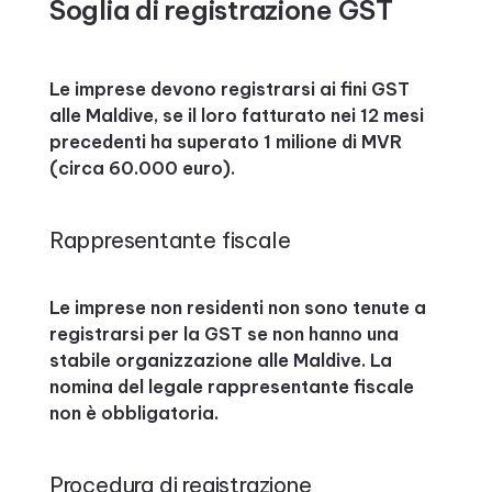
Soglia di registrazione GST
Le imprese devono registrarsi ai fini GST
alle Maldive, se il loro fatturato nei 12 mesi
precedenti ha superato 1 milione di MVR
(circa 60.000 euro).
Rappresentante fiscale
Le imprese non residenti non sono tenute a
registrarsi per la GST se non hanno una
stabile organizzazione alle Maldive. La
nomina del legale rappresentante fiscale
non è obbligatoria.
Procedura di registrazione