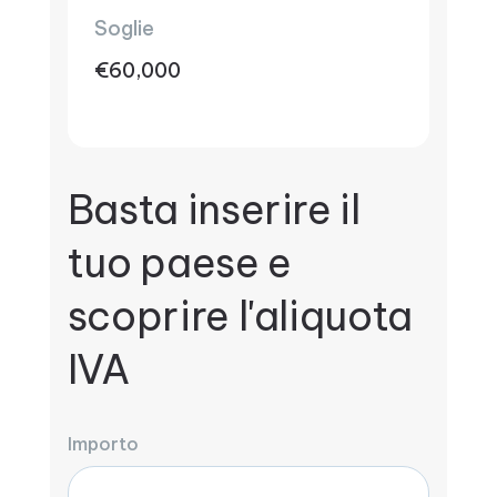
Soglie
€60,000
Basta inserire il
tuo paese e
scoprire l'aliquota
IVA
Importo