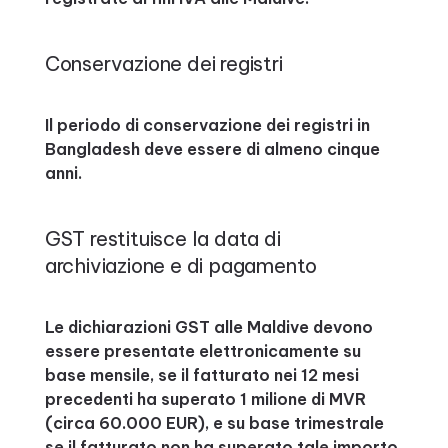
Conservazione dei registri
Il periodo di conservazione dei registri in
Bangladesh deve essere di almeno cinque
anni.
GST restituisce la data di
archiviazione e di pagamento
Le dichiarazioni GST alle Maldive devono
essere presentate elettronicamente su
base mensile, se il fatturato nei 12 mesi
precedenti ha superato 1 milione di MVR
(circa 60.000 EUR), e su base trimestrale
se il fatturato non ha superato tale importo.