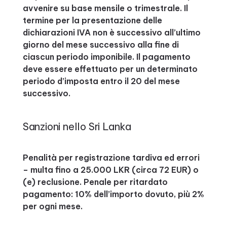
avvenire su base mensile o trimestrale. Il
termine per la presentazione delle
dichiarazioni IVA non è successivo all’ultimo
giorno del mese successivo alla fine di
ciascun periodo imponibile. Il pagamento
deve essere effettuato per un determinato
periodo d’imposta entro il 20 del mese
successivo.
Sanzioni nello Sri Lanka
Penalità per registrazione tardiva ed errori
– multa fino a 25.000 LKR (circa 72 EUR) o
(e) reclusione. Penale per ritardato
pagamento: 10% dell’importo dovuto, più 2%
per ogni mese.