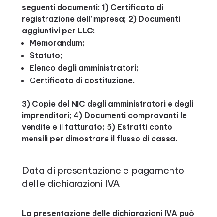
seguenti documenti: 1) Certificato di
registrazione dell’impresa; 2) Documenti
aggiuntivi per LLC:
Memorandum;
Statuto;
Elenco degli amministratori;
Certificato di costituzione.
3) Copie del NIC degli amministratori e degli
imprenditori; 4) Documenti comprovanti le
vendite e il fatturato; 5) Estratti conto
mensili per dimostrare il flusso di cassa.
Data di presentazione e pagamento
delle dichiarazioni IVA
La presentazione delle dichiarazioni IVA può