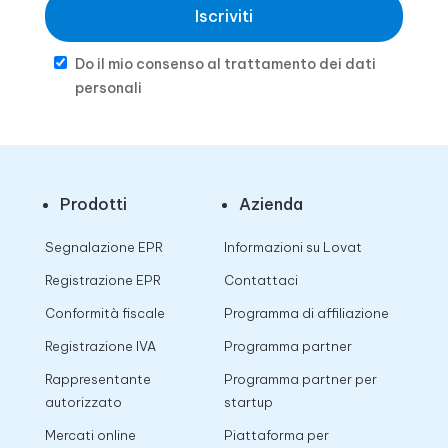
Iscriviti
Do il mio consenso al trattamento dei dati
personali
Prodotti
Azienda
Segnalazione EPR
Informazioni su Lovat
Registrazione EPR
Contattaci
Conformità fiscale
Programma di affiliazione
Registrazione IVA
Programma partner
Rappresentante
Programma partner per
autorizzato
startup
Mercati online
Piattaforma per