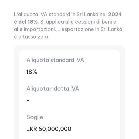
L’aliquota IVA standard in Sri Lanka nel
2024
è del 18%
. Si applica alle cessioni di beni e
alle importazioni. L’esportazione in Sri Lanka
è a tasso zero.
Aliquota standard IVA
18%
Aliquota ridotta IVA
-
Soglie
LKR 60,000,000