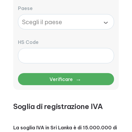
Paese
HS Code
→
Verificare
Soglia di registrazione IVA
La soglia IVA in Sri Lanka è di 15.000.000 di