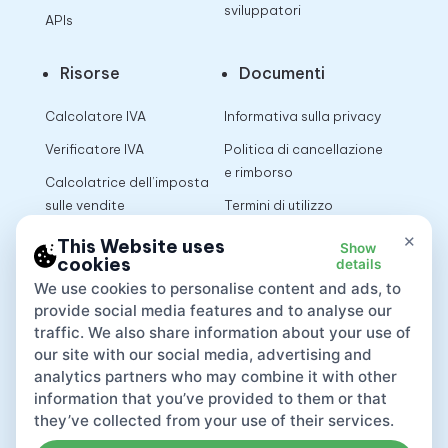
sviluppatori
APIs
Risorse
Documenti
Calcolatore IVA
Informativa sulla privacy
Verificatore IVA
Politica di cancellazione
e rimborso
Calcolatrice dell’imposta
sulle vendite
Termini di utilizzo
×
This Website uses
Show
cookies
details
App
We use cookies to personalise content and ads, to
provide social media features and to analyse our
traffic. We also share information about your use of
our site with our social media, advertising and
analytics partners who may combine it with other
information that you’ve provided to them or that
they’ve collected from your use of their services.