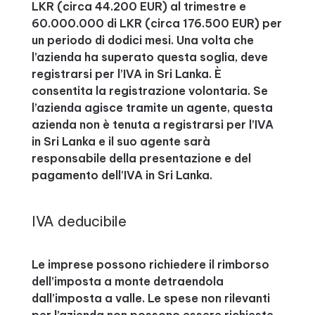
LKR (circa 44.200 EUR) al trimestre e
60.000.000 di LKR (circa 176.500 EUR) per
un periodo di dodici mesi. Una volta che
l’azienda ha superato questa soglia, deve
registrarsi per l’IVA in Sri Lanka. È
consentita la registrazione volontaria. Se
l’azienda agisce tramite un agente, questa
azienda non è tenuta a registrarsi per l’IVA
in Sri Lanka e il suo agente sarà
responsabile della presentazione e del
pagamento dell’IVA in Sri Lanka.
IVA deducibile
Le imprese possono richiedere il rimborso
dell’imposta a monte detraendola
dall’imposta a valle. Le spese non rilevanti