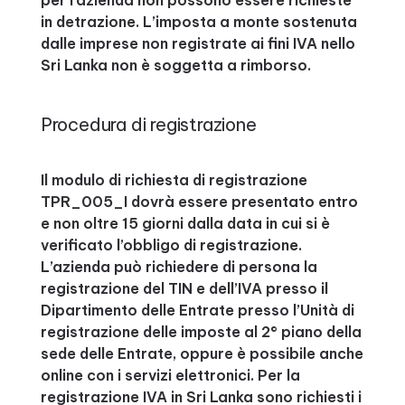
per l’azienda non possono essere richieste
in detrazione. L’imposta a monte sostenuta
dalle imprese non registrate ai fini IVA nello
Sri Lanka non è soggetta a rimborso.
Procedura di registrazione
Il modulo di richiesta di registrazione
TPR_005_I dovrà essere presentato entro
e non oltre 15 giorni dalla data in cui si è
verificato l’obbligo di registrazione.
L’azienda può richiedere di persona la
registrazione del TIN e dell’IVA presso il
Dipartimento delle Entrate presso l’Unità di
registrazione delle imposte al 2° piano della
sede delle Entrate, oppure è possibile anche
online con i servizi elettronici. Per la
registrazione IVA in Sri Lanka sono richiesti i