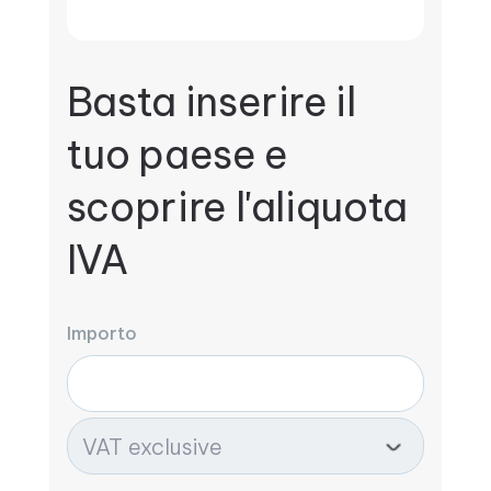
Basta inserire il
tuo paese e
scoprire l'aliquota
IVA
Importo