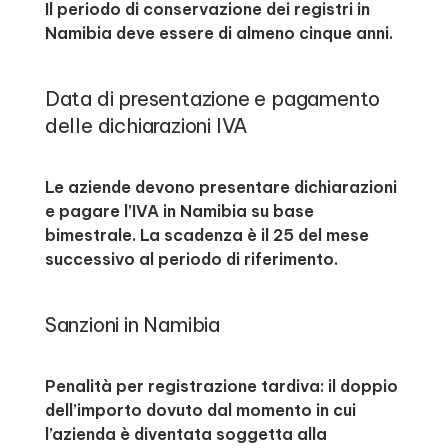
Il periodo di conservazione dei registri in
Namibia deve essere di almeno cinque anni.
Data di presentazione e pagamento
delle dichiarazioni IVA
Le aziende devono presentare dichiarazioni
e pagare l’IVA in Namibia su base
bimestrale. La scadenza è il 25 del mese
successivo al periodo di riferimento.
Sanzioni in Namibia
Penalità per registrazione tardiva: il doppio
dell’importo dovuto dal momento in cui
l’azienda è diventata soggetta alla