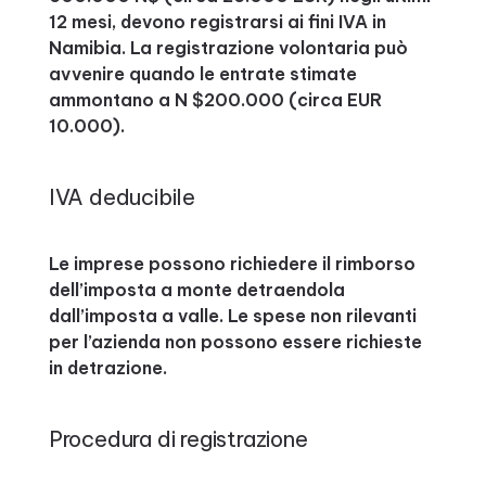
12 mesi, devono registrarsi ai fini IVA in
Namibia. La registrazione volontaria può
avvenire quando le entrate stimate
ammontano a N $200.000 (circa EUR
10.000).
IVA deducibile
Le imprese possono richiedere il rimborso
dell’imposta a monte detraendola
dall’imposta a valle. Le spese non rilevanti
per l’azienda non possono essere richieste
in detrazione.
Procedura di registrazione