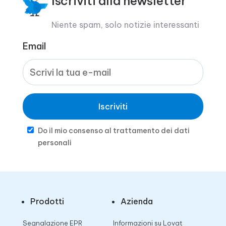
Iscriviti alla newsletter
Niente spam, solo notizie interessanti
Email
Iscriviti
Do il mio consenso al trattamento dei dati
personali
Prodotti
Azienda
Segnalazione EPR
Informazioni su Lovat