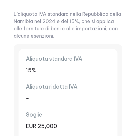
L’aliquota IVA standard nella Repubblica della
Namibia nel 2024 è del 15%, che si applica
alle forniture di beni e alle importazioni, con
alcune esenzioni.
Aliquota standard IVA
15%
Aliquota ridotta IVA
-
Soglie
EUR 25,000