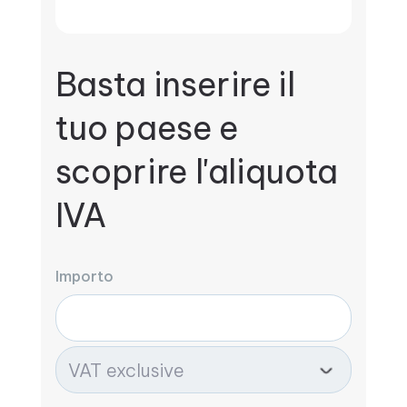
Basta inserire il
tuo paese e
scoprire l'aliquota
IVA
Importo