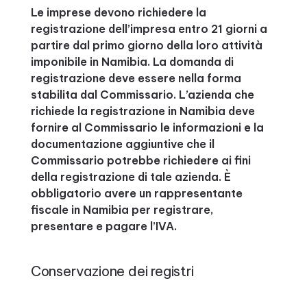
Le imprese devono richiedere la
registrazione dell’impresa entro 21 giorni a
partire dal primo giorno della loro attività
imponibile in Namibia. La domanda di
registrazione deve essere nella forma
stabilita dal Commissario. L’azienda che
richiede la registrazione in Namibia deve
fornire al Commissario le informazioni e la
documentazione aggiuntive che il
Commissario potrebbe richiedere ai fini
della registrazione di tale azienda. È
obbligatorio avere un rappresentante
fiscale in Namibia per registrare,
presentare e pagare l’IVA.
Conservazione dei registri