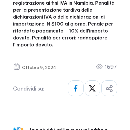
registrazione ai fini IVA in Namibia. Penalità
per la presentazione tardiva delle
dichiarazioni IVA o delle dichiarazioni di
importazione: N $100 al giorno. Penale per
ritardato pagamento – 10% dell’importo
dovuto. Penalità per errori: raddoppiare
l’importo dovuto.
1697
Ottobre 9, 2024
Condividi su: