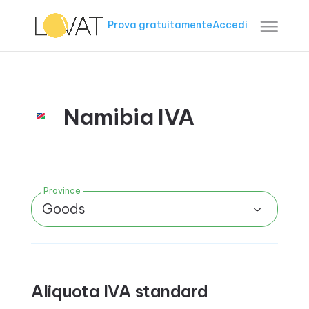
Prova gratuitamente
Accedi
Namibia IVA
Province
Goods
Aliquota IVA standard