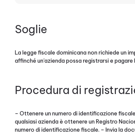
Soglie
La legge fiscale dominicana non richiede un i
affinché un’azienda possa registrarsi e pagare l
Procedura di registraz
– Ottenere un numero di identificazione fiscale
qualsiasi azienda è ottenere un Registro Nacio
numero di identificazione fiscale. – Invia la 