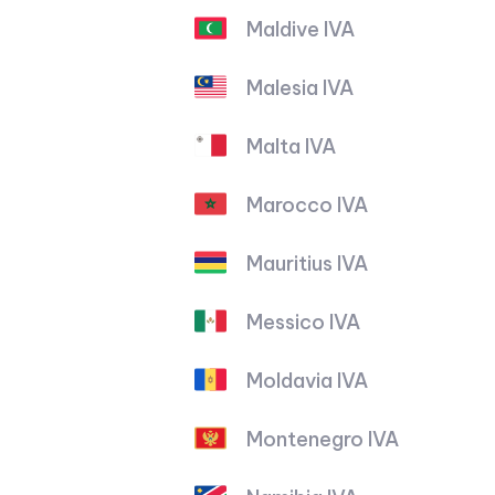
Maldive IVA
Malesia IVA
Malta IVA
Marocco IVA
Mauritius IVA
Messico IVA
Moldavia IVA
Montenegro IVA