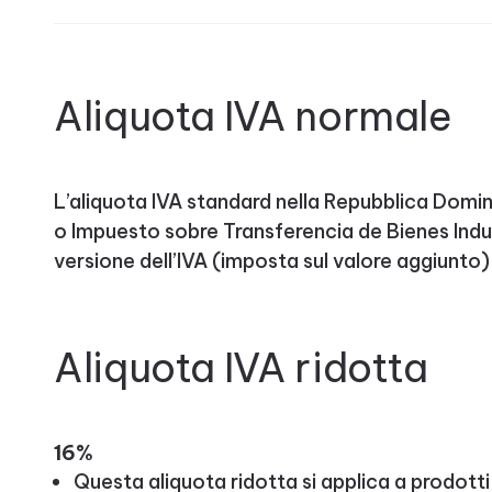
Aliquota IVA normale
L’aliquota IVA standard nella Repubblica Domin
o Impuesto sobre Transferencia de Bienes Indus
versione dell’IVA (imposta sul valore aggiunto
Aliquota IVA ridotta
16%
Questa aliquota ridotta si applica a prodotti