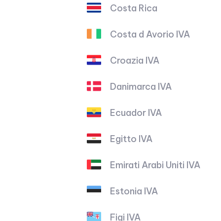
Costa Rica
Costa d Avorio IVA
Croazia IVA
Danimarca IVA
Ecuador IVA
Egitto IVA
Emirati Arabi Uniti IVA
Estonia IVA
Figi IVA