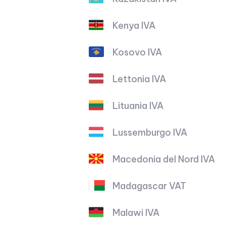
Kenya IVA
Kosovo IVA
Lettonia IVA
Lituania IVA
Lussemburgo IVA
Macedonia del Nord IVA
Madagascar VAT
Malawi IVA