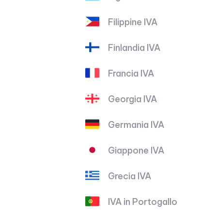
Filippine IVA
Finlandia IVA
Francia IVA
Georgia IVA
Germania IVA
Giappone IVA
Grecia IVA
IVA in Portogallo