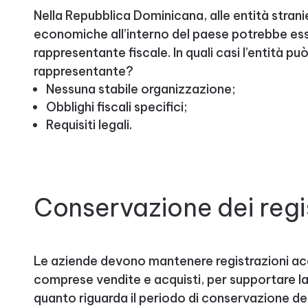
Nella Repubblica Dominicana, alle entità strani
economiche all’interno del paese potrebbe ess
rappresentante fiscale. In quali casi l’entità pu
rappresentante?
Nessuna stabile organizzazione;
Obblighi fiscali specifici;
Requisiti legali.
Conservazione dei regi
Le aziende devono mantenere registrazioni accu
comprese vendite e acquisti, per supportare l
quanto riguarda il periodo di conservazione dei 