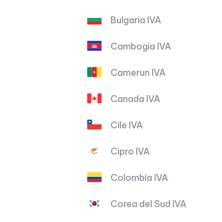
Bulgaria IVA
Cambogia IVA
Camerun IVA
Canada IVA
Cile IVA
Cipro IVA
Colombia IVA
Corea del Sud IVA