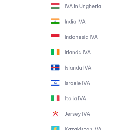
IVA in Ungheria
India IVA
Indonesia IVA
Irlanda IVA
Islanda IVA
Israele IVA
Italia IVA
Jersey IVA
Kazakistan IVA