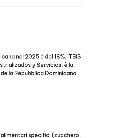
icana nel 2025 è del 18%. ITBIS,
trializados y Servicios, è la
) della Repubblica Dominicana.
 alimentari specifici (zucchero,