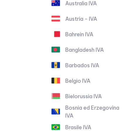
Australia IVA
Austria - IVA
Bahrein IVA
Bangladesh IVA
Barbados IVA
Belgio IVA
Bielorussia IVA
Bosnia ed Erzegovina
IVA
Brasile IVA