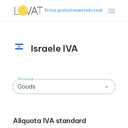
Prova gratuitamente
Accedi
Israele IVA
Province
Goods
Aliquota IVA standard