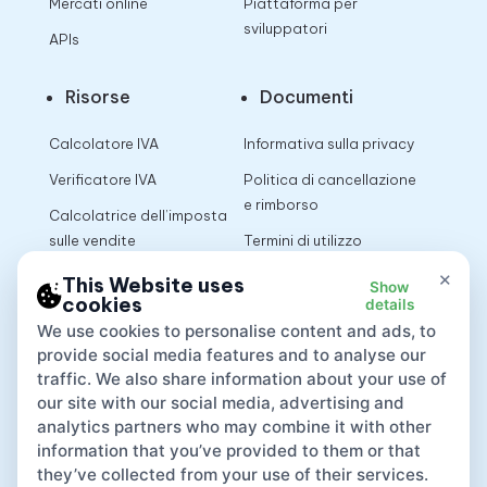
Mercati online
Piattaforma per
sviluppatori
APIs
Risorse
Documenti
Calcolatore IVA
Informativa sulla privacy
Verificatore IVA
Politica di cancellazione
e rimborso
Calcolatrice dell’imposta
sulle vendite
Termini di utilizzo
×
This Website uses
Show
cookies
details
App
We use cookies to personalise content and ads, to
provide social media features and to analyse our
traffic. We also share information about your use of
our site with our social media, advertising and
analytics partners who may combine it with other
information that you’ve provided to them or that
they’ve collected from your use of their services.