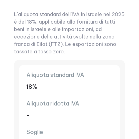
L'aliquota standard dell'IVA in Israele nel 2025
è del 18%, applicabile alla fornitura di tutti i
beni in Israele e alle importazioni, ad
eccezione delle attività svolte nella zona
franca di Eilat (FTZ). Le esportazioni sono
tassate a tasso zero.
Aliquota standard IVA
18%
Aliquota ridotta IVA
-
Soglie