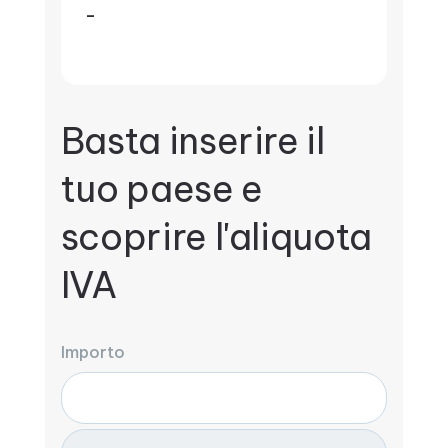
-
Basta inserire il
tuo paese e
scoprire l'aliquota
IVA
Importo