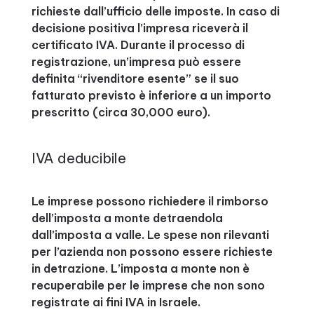
richieste dall’ufficio delle imposte. In caso di
decisione positiva l’impresa riceverà il
certificato IVA. Durante il processo di
registrazione, un’impresa può essere
definita “rivenditore esente” se il suo
fatturato previsto è inferiore a un importo
prescritto (circa 30,000 euro).
IVA deducibile
Le imprese possono richiedere il rimborso
dell’imposta a monte detraendola
dall’imposta a valle. Le spese non rilevanti
per l’azienda non possono essere richieste
in detrazione. L’imposta a monte non è
recuperabile per le imprese che non sono
registrate ai fini IVA in Israele.