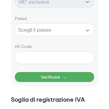
Paese
HS Code
→
Verificare
Soglia di registrazione IVA