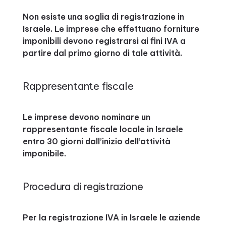
Non esiste una soglia di registrazione in
Israele. Le imprese che effettuano forniture
imponibili devono registrarsi ai fini IVA a
partire dal primo giorno di tale attività.
Rappresentante fiscale
Le imprese devono nominare un
rappresentante fiscale locale in Israele
entro 30 giorni dall’inizio dell’attività
imponibile.
Procedura di registrazione
Per la registrazione IVA in Israele le aziende