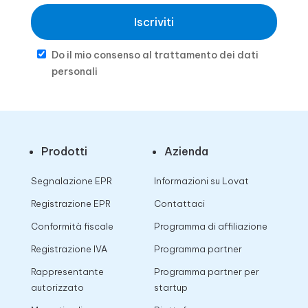
Iscriviti
Do il mio consenso al trattamento dei dati
personali
Prodotti
Azienda
Segnalazione EPR
Informazioni su Lovat
Registrazione EPR
Contattaci
Conformità fiscale
Programma di affiliazione
Registrazione IVA
Programma partner
Rappresentante
Programma partner per
autorizzato
startup