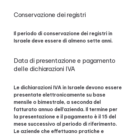
Conservazione dei registri
Il periodo di conservazione dei registri in
Israele deve essere di almeno sette anni.
Data di presentazione e pagamento
delle dichiarazioni IVA
Le dichiarazioni IVA in Israele devono essere
presentate elettronicamente su base
mensile o bimestrale, a seconda del
fatturato annuo dell’azienda. Il termine per
la presentazione e il pagamento è il 15 del
mese successivo al periodo di riferimento.
Le aziende che effettuano pratiche e