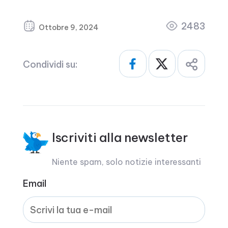
2483
Ottobre 9, 2024
Condividi su:
Iscriviti alla newsletter
Niente spam, solo notizie interessanti
Email