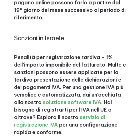
pagano online possono farlo a partire dal
19° giorno del mese successivo al periodo di
riferimento.
Sanzioni in Israele
Penalità per registrazione tardiva – 1%
dell’importo imponibile del fatturato. Multe e
sanzioni possono essere applicate per la
tardiva presentazione delle dichiarazioni e
dei pagamenti IVA. Per una gestione IVA più
semplice e automatizzata, dai un'occhiata
alla nostra
soluzione software IVA
. Hai
bisogno di registrarti per l'IVA nell'UE o
altrove? Esplora il nostro
servizio di
registrazione IVA
per una configurazione
rapida e conforme.