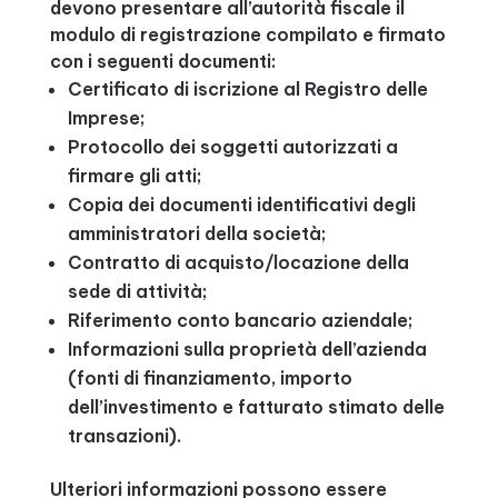
devono presentare all’autorità fiscale il
modulo di registrazione compilato e firmato
con i seguenti documenti:
Certificato di iscrizione al Registro delle
Imprese;
Protocollo dei soggetti autorizzati a
firmare gli atti;
Copia dei documenti identificativi degli
amministratori della società;
Contratto di acquisto/locazione della
sede di attività;
Riferimento conto bancario aziendale;
Informazioni sulla proprietà dell’azienda
(fonti di finanziamento, importo
dell’investimento e fatturato stimato delle
transazioni).
Ulteriori informazioni possono essere